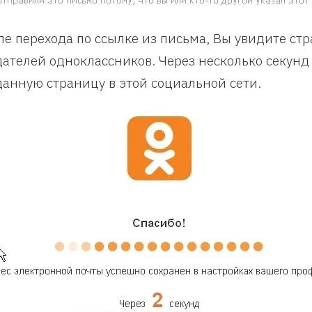
ле перехода по ссылке из письма, Вы увидите стр
дателей одноклассников. Через несколько секунд
данную страницу в этой социальной сети.