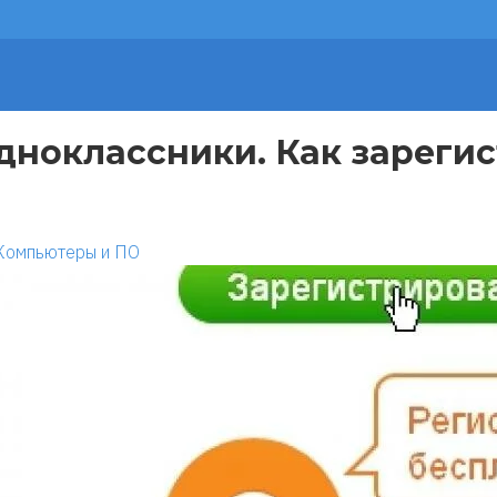
дноклассники. Как зарегис
Компьютеры и ПО