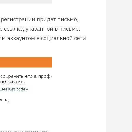
 регистрации придет письмо,
 ссылке, указанной в письме.
им аккаунтом в социальной сети