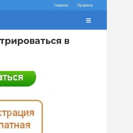
Главная
Правила
трироваться в