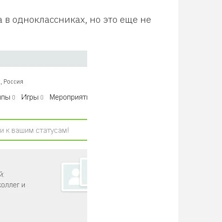
а в одноклассниках, но это еще не