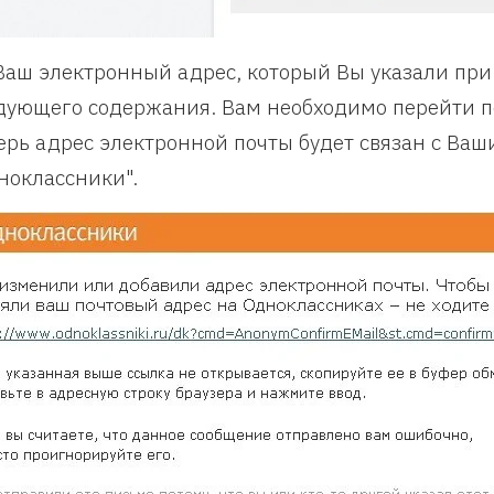
Ваш электронный адрес, который Вы указали при
дующего содержания. Вам необходимо перейти по
ерь адрес электронной почты будет связан с Ваш
ноклассники".