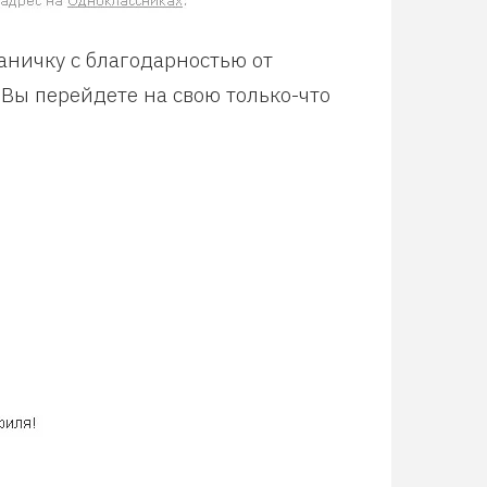
аничку с благодарностью от
 Вы перейдете на свою только-что