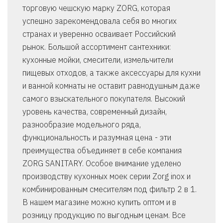
торговую чешскую марку ZORG, которая
успешно зарекомендовала себя во многих
странах и уверенно осваивает Российский
рынок. Большой ассортимент сантехники:
кухонные мойки, смесители, измельчители
пищевых отходов, а также аксессуары для кухни
и ванной комнаты не оставит равнодушным даже
самого взыскательного покупателя. Высокий
уровень качества, современный дизайн,
разнообразие модельного ряда,
функциональность и разумная цена - эти
преимущества объединяет в себе компания
ZORG SANITARY. Особое внимание уделено
производству кухонных моек серии Zorg inox и
комбинированным смесителям под фильтр 2 в 1.
В нашем магазине можно купить оптом и в
розницу продукцию по выгодным ценам. Все