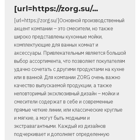
[url=https://zorg.su/…
[url=https://zorg.su/]Основной производственный
акцент компании – это смесители, но также
широко представлены кухонные мойки,
комплектующие для ванных комнат и
аксессуары. Привлекательным является большой
выбор ассортимента, что позволяет покупателям
удачно сочетать с другими продуктами на кухне
или в ванной. Для компании ZORG очень важно
качество выпускаемой продукции, а также
неповторимый эксклюзивный дизайн – мойки и
смесители содержат в себе и современные
прямые четкие линии, или классические круглые
и мягкие, а могут быть модными и
экстравагантными. Каждый из дизайнов
подчеркивает и дополняет определенную