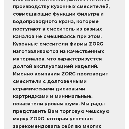
производству кухонных смесителей,
совмещающие функции фильтра и
водопроводного крана, которые
поступают в смеситель из разных
каналов не смешиваясь при этом.
Кухонные смесители фирмы ZORG
изготавливаются из качественных
материалов, что характеризуется
долгой эксплуатацией изделий.
Именно компания ZORG производит
смесители с долговечными
керамическими дисковыми
картриджами и минимальные.
показатели уровня шума. Мы рады
представить Вам торговую чешскую
марку ZORG, которая успешно
зарекомендовала себя во многих