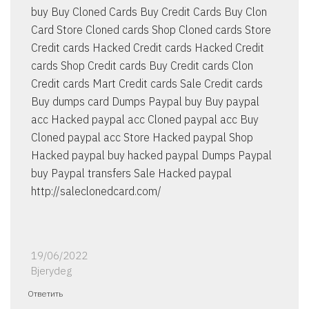
buy Buy Cloned Cards Buy Credit Cards Buy Clon
Card Store Cloned cards Shop Cloned cards Store
Credit cards Hacked Credit cards Hacked Credit
cards Shop Credit cards Buy Credit cards Clon
Credit cards Mart Credit cards Sale Credit cards
Buy dumps card Dumps Paypal buy Buy paypal
acc Hacked paypal acc Cloned paypal acc Buy
Cloned paypal acc Store Hacked paypal Shop
Hacked paypal buy hacked paypal Dumps Paypal
buy Paypal transfers Sale Hacked paypal
http://saleclonedcard.com/
19/06/2022
Bjerydeg
Ответить