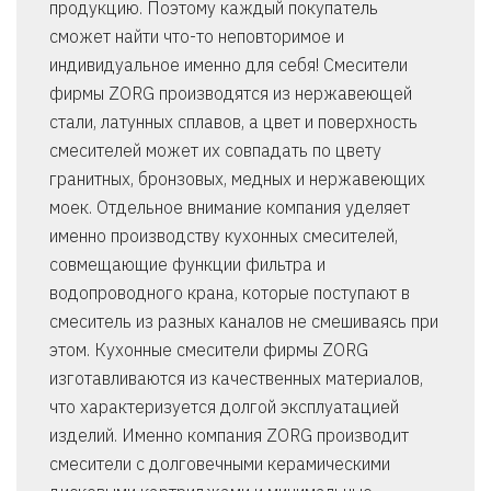
продукцию. Поэтому каждый покупатель
сможет найти что-то неповторимое и
индивидуальное именно для себя! Смесители
фирмы ZORG производятся из нержавеющей
стали, латунных сплавов, а цвет и поверхность
смесителей может их совпадать по цвету
гранитных, бронзовых, медных и нержавеющих
моек. Отдельное внимание компания уделяет
именно производству кухонных смесителей,
совмещающие функции фильтра и
водопроводного крана, которые поступают в
смеситель из разных каналов не смешиваясь при
этом. Кухонные смесители фирмы ZORG
изготавливаются из качественных материалов,
что характеризуется долгой эксплуатацией
изделий. Именно компания ZORG производит
смесители с долговечными керамическими