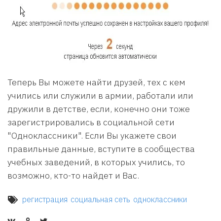
Теперь Вы можете найти друзей, тех с кем
учились или служили в армии, работали или
дружили в детстве, если, конечно они тоже
зарегистрировались в социальной сети
"Одноклассники". Если Вы укажете свои
правильные данные, вступите в сообщества
учебных заведений, в которых учились, то
возможно, кто-то найдет и Вас.
регистрация
социальная сеть
одноклассники