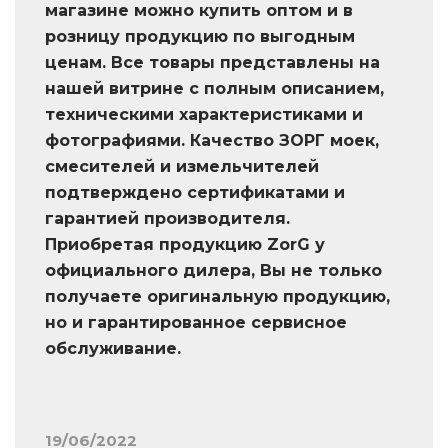
магазине можно купить оптом и в
розницу продукцию по выгодным
ценам. Все товары представлены на
нашей витрине с полным описанием,
техническими характеристиками и
фотографиями. Качество ЗОРГ моек,
смесителей и измельчителей
подтверждено сертификатами и
гарантией производителя.
Приобретая продукцию ZorG у
официального дилера, Вы не только
получаете оригинальную продукцию,
но и гарантированное сервисное
обслуживание.
19/06/2022