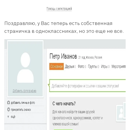
Поздравляю, у Вас теперь есть собственная
страничка в одноклассниках, но это еще не все.