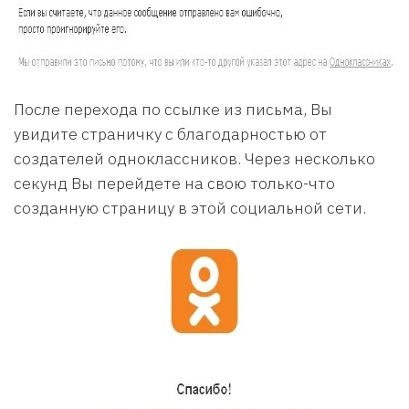
После перехода по ссылке из письма, Вы
увидите страничку с благодарностью от
создателей одноклассников. Через несколько
секунд Вы перейдете на свою только-что
созданную страницу в этой социальной сети.