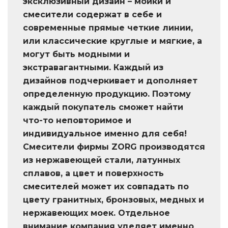
эксклюзивный дизайн – мойки и
смесители содержат в себе и
современные прямые четкие линии,
или классические круглые и мягкие, а
могут быть модными и
экстравагантными. Каждый из
дизайнов подчеркивает и дополняет
определенную продукцию. Поэтому
каждый покупатель сможет найти
что-то неповторимое и
индивидуальное именно для себя!
Смесители фирмы ZORG производятся
из нержавеющей стали, латунных
сплавов, а цвет и поверхность
смесителей может их совпадать по
цвету гранитных, бронзовых, медных и
нержавеющих моек. Отдельное
внимание компания уделяет именно