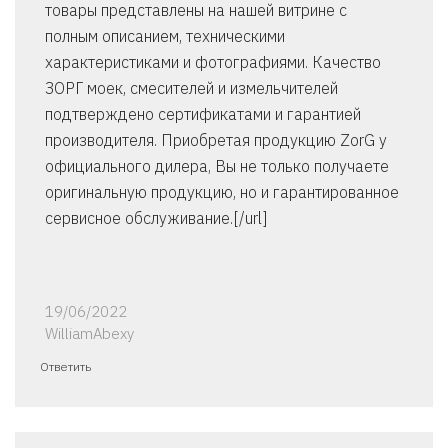
товары представлены на нашей витрине с
полным описанием, техническими
характеристиками и фотографиями. Качество
ЗОРГ моек, смесителей и измельчителей
подтверждено сертификатами и гарантией
производителя. Приобретая продукцию ZorG у
официального дилера, Вы не только получаете
оригинальную продукцию, но и гарантированное
сервисное обслуживание.[/url]
19/06/2022
WilliamAbexy
Ответить