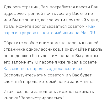
Для регистрации, Вам потребуется ввести Ваш
адрес электронной почты, если у Вас его нет
или Вы не знаете, как завести почтовый ящик,
то Вы можете воспользоваться советом -
Как
зарегистрировать почтовый ящик на Mail.RU
.
Обратите особое внимание на пароль к вашей
страничке одноклассников. Придумайте пароль,
он не должен быть легким, однако Вы должны
его запомнить. О пароле я уже писал в совете
Как сменить пароль в одноклассниках.
Воспользуйтесь этим советом и у Вас будет
сложный пароль, который легко запомнить.
Итак, все поля заполнены, можно нажимать
кнопку "Зарегистрироваться".