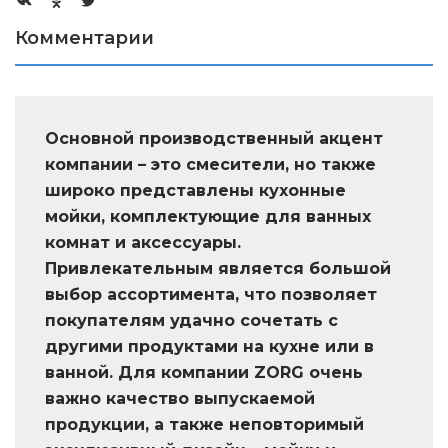
Комментарии
Основной производственный акцент
компании – это смесители, но также
широко представлены кухонные
мойки, комплектующие для ванных
комнат и аксессуары.
Привлекательным является большой
выбор ассортимента, что позволяет
покупателям удачно сочетать с
другими продуктами на кухне или в
ванной. Для компании ZORG очень
важно качество выпускаемой
продукции, а также неповторимый