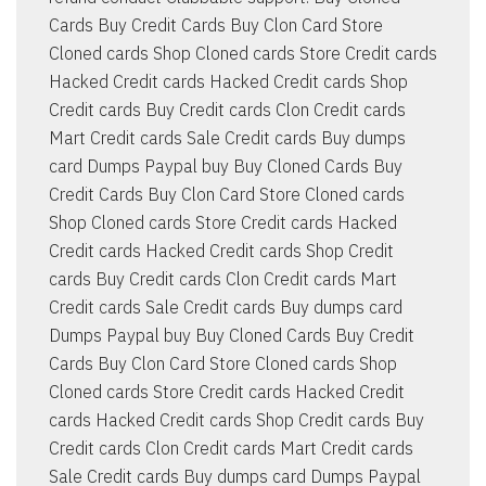
Cards Buy Credit Cards Buy Clon Card Store
Cloned cards Shop Cloned cards Store Credit cards
Hacked Credit cards Hacked Credit cards Shop
Credit cards Buy Credit cards Clon Credit cards
Mart Credit cards Sale Credit cards Buy dumps
card Dumps Paypal buy Buy Cloned Cards Buy
Credit Cards Buy Clon Card Store Cloned cards
Shop Cloned cards Store Credit cards Hacked
Credit cards Hacked Credit cards Shop Credit
cards Buy Credit cards Clon Credit cards Mart
Credit cards Sale Credit cards Buy dumps card
Dumps Paypal buy Buy Cloned Cards Buy Credit
Cards Buy Clon Card Store Cloned cards Shop
Cloned cards Store Credit cards Hacked Credit
cards Hacked Credit cards Shop Credit cards Buy
Credit cards Clon Credit cards Mart Credit cards
Sale Credit cards Buy dumps card Dumps Paypal