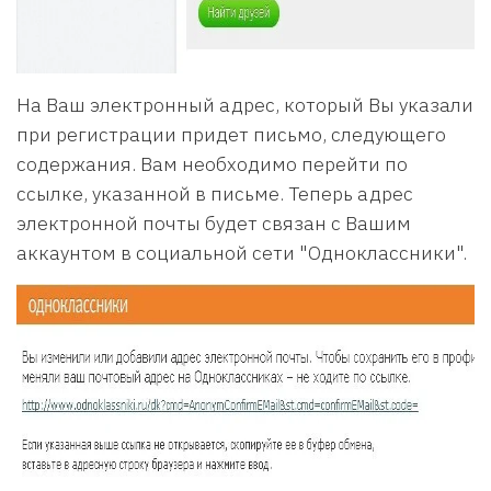
На Ваш электронный адрес, который Вы указали
при регистрации придет письмо, следующего
содержания. Вам необходимо перейти по
ссылке, указанной в письме. Теперь адрес
электронной почты будет связан с Вашим
аккаунтом в социальной сети "Одноклассники".