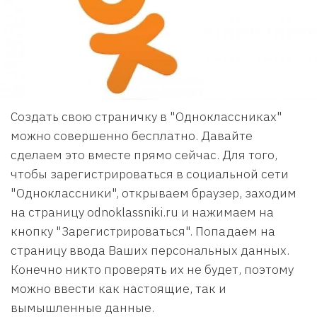
Создать свою страничку в "Одноклассниках"
можно совершенно бесплатно. Давайте
сделаем это вместе прямо сейчас. Для того,
чтобы зарегистрироваться в социальной сети
"Одноклассники", открываем браузер, заходим
на страницу odnoklassniki.ru и нажимаем на
кнопку "Зарегистрироваться". Попадаем на
страницу ввода Ваших персональных данных.
Конечно никто проверять их не будет, поэтому
можно ввести как настоящие, так и
вымышленные данные.