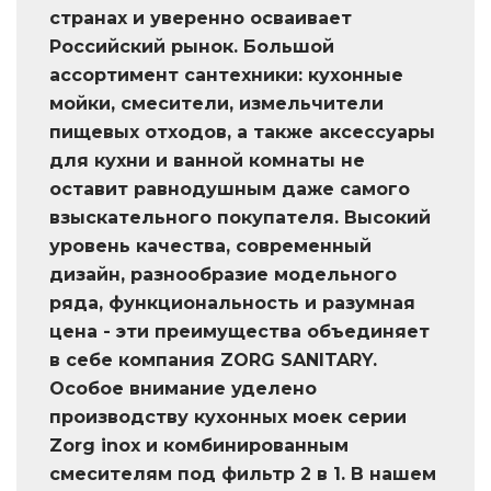
странах и уверенно осваивает
Российский рынок. Большой
ассортимент сантехники: кухонные
мойки, смесители, измельчители
пищевых отходов, а также аксессуары
для кухни и ванной комнаты не
оставит равнодушным даже самого
взыскательного покупателя. Высокий
уровень качества, современный
дизайн, разнообразие модельного
ряда, функциональность и разумная
цена - эти преимущества объединяет
в себе компания ZORG SANITARY.
Особое внимание уделено
производству кухонных моек серии
Zorg inox и комбинированным
смесителям под фильтр 2 в 1. В нашем