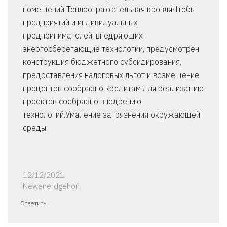
помещений Теплоотражательная кровляЧтобы
предприятий и индивидуальных
предпринимателей, внедряющих
энергосберегающие технологии, предусмотрен
конструкция бюджетного субсидирования,
предоставления налоговых льгот и возмещение
процентов сообразно кредитам для реализацию
проектов сообразно внедрению
технологий.Умаление загрязнения окружающей
среды
12/12/2021
Newenerdgehon
Ответить