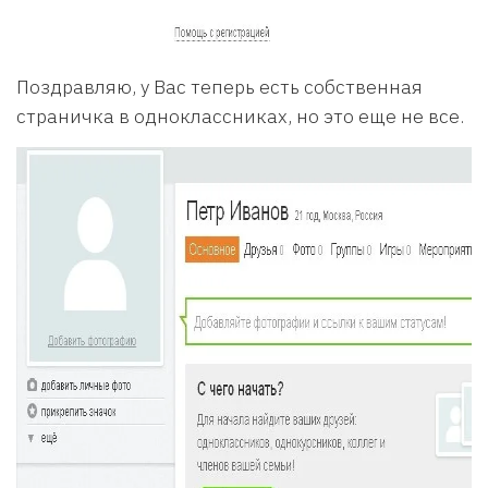
Поздравляю, у Вас теперь есть собственная
страничка в одноклассниках, но это еще не все.