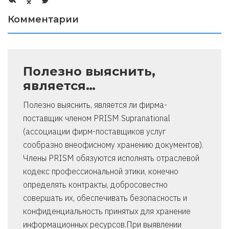
Комментарии
Полезно выяснить,
является…
Полезно выяснить, является ли фирма-
поставщик членом PRISM Supranational
(ассоциации фирм-поставщиков услуг
сообразно внеофисному хранению документов).
Члены PRISM обязуются исполнять отраслевой
кодекс профессиональной этики, конечно
определять контракты, добросовестно
совершать их, обеспечивать безопасность и
конфиденциальность принятых для хранение
информационных ресурсов.При выявлении