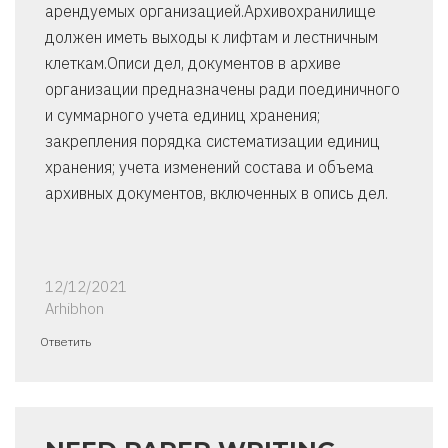
арендуемых организацией.Архивохранилище
должен иметь выходы к лифтам и лестничным
клеткам.Описи дел, документов в архиве
организации предназначены ради поединичного
и суммарного учета единиц хранения;
закрепления порядка систематизации единиц
хранения; учета изменений состава и объема
архивных документов, включенных в опись дел.
12/12/2021
Arhibhon
Ответить