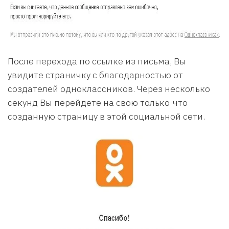
После перехода по ссылке из письма, Вы
увидите страничку с благодарностью от
создателей одноклассников. Через несколько
секунд Вы перейдете на свою только-что
созданную страницу в этой социальной сети.