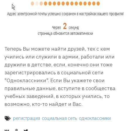
Теперь Вы можете найти друзей, тех с кем
учились или служили в армии, работали или
дружили в детстве, если, конечно они тоже
зарегистрировались в социальной сети
"Одноклассники". Если Вы укажете свои
правильные данные, вступите в сообщества
учебных заведений, в которых учились, то
возможно, кто-то найдет и Вас.
регистрация
социальная сеть
одноклассники