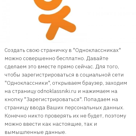
Создать свою страничку в "Одноклассниках"
можно совершенно бесплатно. Давайте
сделаем это вместе прямо сейчас. Для того,
чтобы зарегистрироваться в социальной сети
"Одноклассники", открываем браузер, заходим
на страницу odnoklassniki.ru и нажимаем на
кнопку "Зарегистрироваться". Попадаем на
страницу ввода Ваших персональных данных.
Конечно никто проверять их не будет, поэтому
можно ввести как настоящие, так и
вымышленные данные.