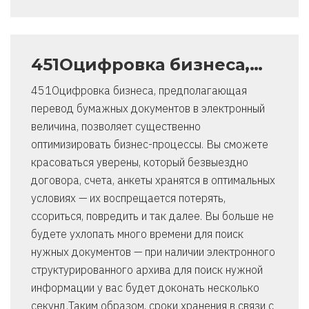
451Оцифровка бизнеса,…
451Оцифровка бизнеса, предполагающая
перевод бумажных документов в электронный
величина, позволяет существенно
оптимизировать бизнес-процессы. Вы сможете
красоваться уверены, который безвыездно
договора, счета, анкеты хранятся в оптимальных
условиях — их воспрещается потерять,
ссориться, повредить и так далее. Вы больше не
будете ухлопать много времени для поиск
нужных документов — при наличии электронного
структурированного архива для поиск нужной
информации у вас будет доконать несколько
секунд.Таким образом, сроки хранения в связи с