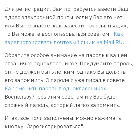
Для регистрации, Вам потребуется ввести Ваш
адрес электронной почты, если у Вас его нет
или Вы не знаете, как завести почтовый ящик,
то Вы можете воспользоваться советом -
Как
зарегистрировать почтовый ящик на Mail.RU
.
Обратите особое внимание на пароль к вашей
страничке одноклассников. Придумайте пароль,
он не должен быть легким, однако Вы должны
его запомнить. О пароле я уже писал в совете
Как сменить пароль в одноклассниках.
Воспользуйтесь этим советом и у Вас будет
сложный пароль, который легко запомнить.
Итак, все поля заполнены, можно нажимать
кнопку "Зарегистрироваться".