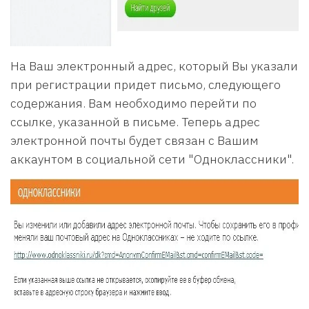
На Ваш электронный адрес, который Вы указали
при регистрации придет письмо, следующего
содержания. Вам необходимо перейти по
ссылке, указанной в письме. Теперь адрес
электронной почты будет связан с Вашим
аккаунтом в социальной сети "Одноклассники".