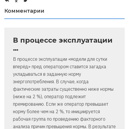
Комментарии
В процессе эксплуатации
…
В процессе эксплуатации «модели для сутки
вперёд» пред оператором ставится загадка
укладываться в заданную норму
энергопотребления. В случае, когда
фактические затраты существенно ниже нормы
(ниже на 2 %), оператор подлежит
премированию. Если же оператор превышает
норму более чем на 2 %, то инициируется
рабочая группа по проведению факторного
анализа причин превышения нормы. В результате