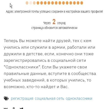
Теперь Вы можете найти друзей, тех с кем
учились или служили в армии, работали или
дружили в детстве, если, конечно они тоже
зарегистрировались в социальной сети
"Одноклассники". Если Вы укажете свои
правильные данные, вступите в сообщества
учебных заведений, в которых учились, то
возможно, кто-то найдет и Вас.
регистрация
социальная сеть
одноклассники