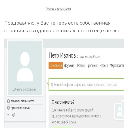
Поздравляю, у Вас теперь есть собственная
страничка в одноклассниках, но это еще не все.