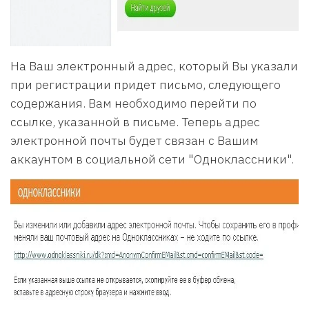
На Ваш электронный адрес, который Вы указали
при регистрации придет письмо, следующего
содержания. Вам необходимо перейти по
ссылке, указанной в письме. Теперь адрес
электронной почты будет связан с Вашим
аккаунтом в социальной сети "Одноклассники".