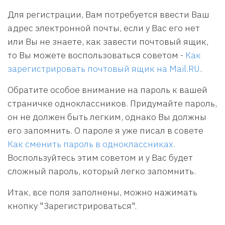
Для регистрации, Вам потребуется ввести Ваш
адрес электронной почты, если у Вас его нет
или Вы не знаете, как завести почтовый ящик,
то Вы можете воспользоваться советом -
Как
зарегистрировать почтовый ящик на Mail.RU
.
Обратите особое внимание на пароль к вашей
страничке одноклассников. Придумайте пароль,
он не должен быть легким, однако Вы должны
его запомнить. О пароле я уже писал в совете
Как сменить пароль в одноклассниках.
Воспользуйтесь этим советом и у Вас будет
сложный пароль, который легко запомнить.
Итак, все поля заполнены, можно нажимать
кнопку "Зарегистрироваться".