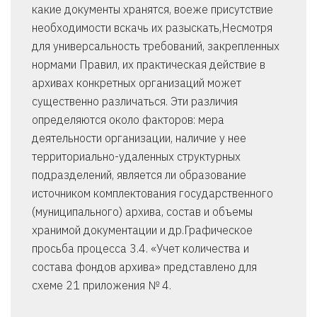
какие документы хранятся, воеже присутствие
необходимости вскачь их разыскать,Несмотря
для универсальность требований, закрепленных
нормами Правил, их практическая действие в
архивах конкретных организаций может
существенно различаться. Эти различия
определяются около факторов: мера
деятельности организации, наличие у нее
территориально-удаленных структурных
подразделений, является ли образование
источником комплектования государственного
(муниципального) архива, состав и объемы
хранимой документации и др.Графическое
просьба процесса 3.4. «Учет количества и
состава фондов архива» представлено для
схеме 21 приложения № 4.