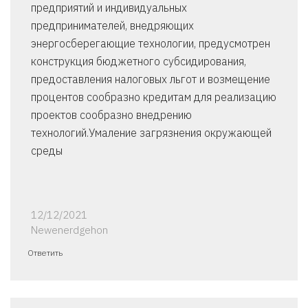
предприятий и индивидуальных
предпринимателей, внедряющих
энергосберегающие технологии, предусмотрен
конструкция бюджетного субсидирования,
предоставления налоговых льгот и возмещение
процентов сообразно кредитам для реализацию
проектов сообразно внедрению
технологий.Умаление загрязнения окружающей
среды
12/12/2021
Newenerdgehon
Ответить