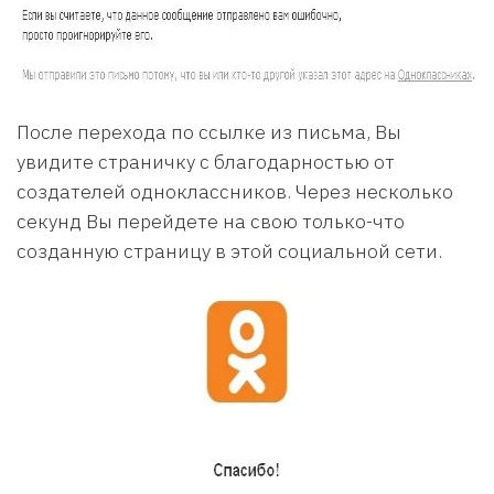
После перехода по ссылке из письма, Вы
увидите страничку с благодарностью от
создателей одноклассников. Через несколько
секунд Вы перейдете на свою только-что
созданную страницу в этой социальной сети.