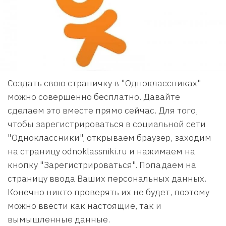
Создать свою страничку в "Одноклассниках"
можно совершенно бесплатно. Давайте
сделаем это вместе прямо сейчас. Для того,
чтобы зарегистрироваться в социальной сети
"Одноклассники", открываем браузер, заходим
на страницу odnoklassniki.ru и нажимаем на
кнопку "Зарегистрироваться". Попадаем на
страницу ввода Ваших персональных данных.
Конечно никто проверять их не будет, поэтому
можно ввести как настоящие, так и
вымышленные данные.