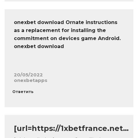
onexbet download Ornate instructions
as a replacement for installing the
commitment on devices game Android.
onexbet download
20/05/2022
onexbetapps
Ответить
[url=https://1xbetfrance.net…