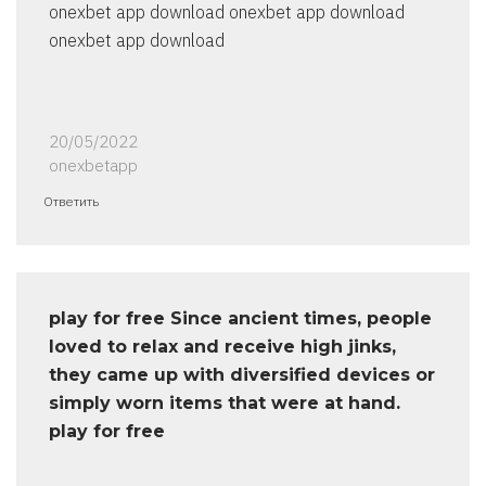
onexbet app download onexbet app download
onexbet app download
20/05/2022
onexbetapp
Ответить
play for free Since ancient times, people
loved to relax and receive high jinks,
they came up with diversified devices or
simply worn items that were at hand.
play for free