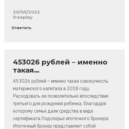
20/05/2022
freeplay
Ответить
453026 рублей – именно
такая…
453026 рублей – именно такая совокупность
материнского капитала в 2018 году.
Расходовать ее позволительно впоследствии
третьего дня рождения ребенка, благодаря
которому семье дали средства в виде
сертификата.Подспорье ипотечного брокера
Ипотечный брокер представляет собой