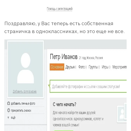
Поздравляю, у Вас теперь есть собственная
страничка в одноклассниках, но это еще не все.