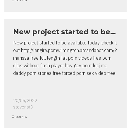
New project started to be…
New project started to be available today, check it
out http://lengire.pornwilmington.amandahot.com/?
marissa free full length fat porn videos free porn
clips without flash player hoy gay porn fucj me
daddy porn stories free forced porn sex video free
20/05/2022
stevenst3
Ответить