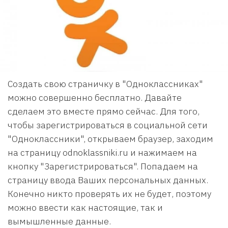
Создать свою страничку в "Одноклассниках"
можно совершенно бесплатно. Давайте
сделаем это вместе прямо сейчас. Для того,
чтобы зарегистрироваться в социальной сети
"Одноклассники", открываем браузер, заходим
на страницу odnoklassniki.ru и нажимаем на
кнопку "Зарегистрироваться". Попадаем на
страницу ввода Ваших персональных данных.
Конечно никто проверять их не будет, поэтому
можно ввести как настоящие, так и
вымышленные данные.