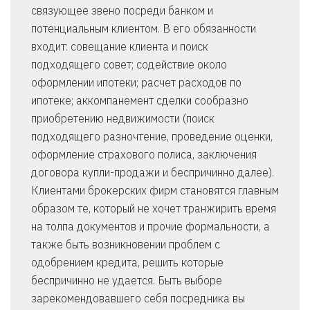
связующее звено посреди банком и
потенциальным клиентом. В его обязанности
входит: совещание клиента и поиск
подходящего совет; содействие около
оформлении ипотеки; расчет расходов по
ипотеке; аккомпанемент сделки сообразно
приобретению недвижимости (поиск
подходящего разночтение, проведение оценки,
оформление страхового полиса, заключения
договора купли-продажи и беспричинно далее).
Клиентами брокерских фирм становятся главным
образом те, который не хочет транжирить время
на толпа документов и прочие формальности, а
также быть возникновении проблем с
одобрением кредита, решить которые
беспричинно не удается. Быть выборе
зарекомендовавшего себя посредника вы