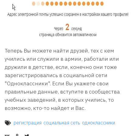
Теперь Вы можете найти друзей, тех с кем
учились или служили в армии, работали или
дружили в детстве, если, конечно они тоже
зарегистрировались в социальной сети
"Одноклассники". Если Вы укажете свои
правильные данные, вступите в сообщества
учебных заведений, в которых учились, то
возможно, кто-то найдет и Вас.
регистрация
социальная сеть
одноклассники