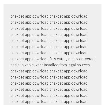
onexbet app download onexbet app download
onexbet app download onexbet app download
onexbet app download onexbet app download
onexbet app download onexbet app download
onexbet app download onexbet app download
onexbet app download onexbet app download
onexbet app download onexbet app download
onexbet app download It is categorically delivered
and allowable when installed from legal sources.
onexbet app download onexbet app download
onexbet app download onexbet app download
onexbet app download onexbet app download
onexbet app download onexbet app download
onexbet app download onexbet app download
onexbet app download onexbet app download