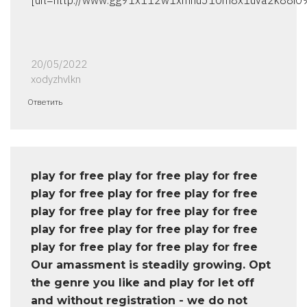
[url=http://www.gg91x112w1xmhu510m8x1uva2k88i09is.
20/05/2022
xodyzhvlkn
Ответить
play for free play for free play for free
play for free play for free play for free
play for free play for free play for free
play for free play for free play for free
play for free play for free play for free
Our amassment is steadily growing. Opt
the genre you like and play for let off
and without registration - we do not