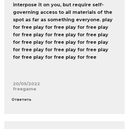
interpose it on you, but require self-
governing access to all materials of the
spot as far as something everyone. play
for free play for free play for free play
for free play for free play for free play
for free play for free play for free play
for free play for free play for free play
for free play for free play for free
20/05/2022
freegame
Ответить