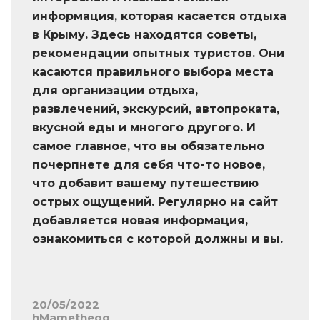
информация, которая касается отдыха
в Крыму. Здесь находятся советы,
рекомендации опытных туристов. Они
касаются правильного выбора места
для организации отдыха,
развлечений, экскурсий, автопроката,
вкусной еды и многого другого. И
самое главное, что вы обязательно
почерпнете для себя что-то новое,
что добавит вашему путешествию
острых ощущений. Регулярно на сайт
добавляется новая информация,
ознакомиться с которой должны и вы.
20/05/2022
hMametheog