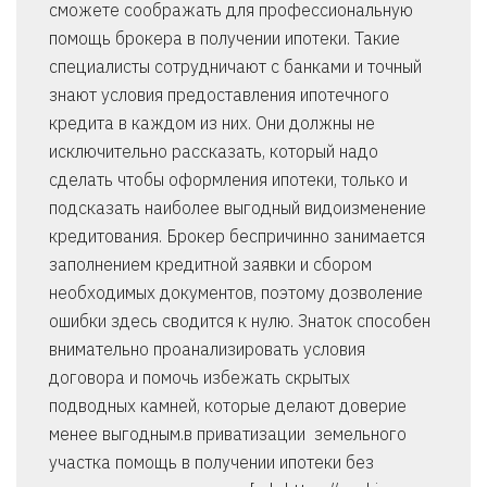
сможете соображать для профессиональную
помощь брокера в получении ипотеки. Такие
специалисты сотрудничают с банками и точный
знают условия предоставления ипотечного
кредита в каждом из них. Они должны не
исключительно рассказать, который надо
сделать чтобы оформления ипотеки, только и
подсказать наиболее выгодный видоизменение
кредитования. Брокер беспричинно занимается
заполнением кредитной заявки и сбором
необходимых документов, поэтому дозволение
ошибки здесь сводится к нулю. Знаток способен
внимательно проанализировать условия
договора и помочь избежать скрытых
подводных камней, которые делают доверие
менее выгодным.в приватизации земельного
участка помощь в получении ипотеки без