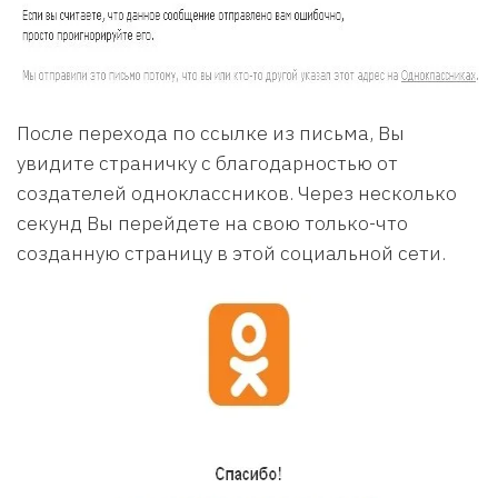
После перехода по ссылке из письма, Вы
увидите страничку с благодарностью от
создателей одноклассников. Через несколько
секунд Вы перейдете на свою только-что
созданную страницу в этой социальной сети.