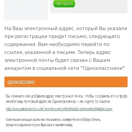
На Ваш электронный адрес, который Вы указали
при регистрации придет письмо, следующего
содержания. Вам необходимо перейти по
ссылке, указанной в письме. Теперь адрес
электронной почты будет связан с Вашим
аккаунтом в социальной сети "Одноклассники".