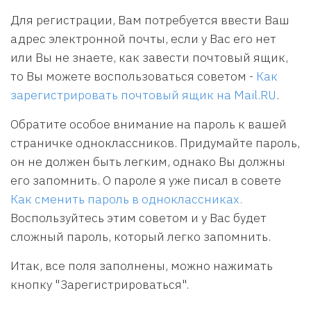
Для регистрации, Вам потребуется ввести Ваш
адрес электронной почты, если у Вас его нет
или Вы не знаете, как завести почтовый ящик,
то Вы можете воспользоваться советом -
Как
зарегистрировать почтовый ящик на Mail.RU
.
Обратите особое внимание на пароль к вашей
страничке одноклассников. Придумайте пароль,
он не должен быть легким, однако Вы должны
его запомнить. О пароле я уже писал в совете
Как сменить пароль в одноклассниках.
Воспользуйтесь этим советом и у Вас будет
сложный пароль, который легко запомнить.
Итак, все поля заполнены, можно нажимать
кнопку "Зарегистрироваться".