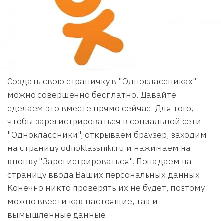
Создать свою страничку в "Одноклассниках"
можно совершенно бесплатно. Давайте
сделаем это вместе прямо сейчас. Для того,
чтобы зарегистрироваться в социальной сети
"Одноклассники", открываем браузер, заходим
на страницу odnoklassniki.ru и нажимаем на
кнопку "Зарегистрироваться". Попадаем на
страницу ввода Ваших персональных данных.
Конечно никто проверять их не будет, поэтому
можно ввести как настоящие, так и
вымышленные данные.