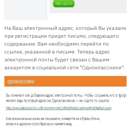
На Ваш электронный адрес, который Вы указали
при регистрации придет письмо, следующего
содержания. Вам необходимо перейти по
ссылке, указанной в письме. Теперь адрес
электронной почты будет связан с Вашим
аккаунтом в социальной сети "Одноклассники".