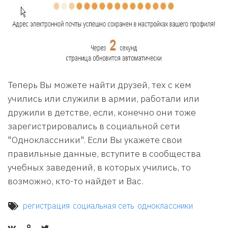
Теперь Вы можете найти друзей, тех с кем
учились или служили в армии, работали или
дружили в детстве, если, конечно они тоже
зарегистрировались в социальной сети
"Одноклассники". Если Вы укажете свои
правильные данные, вступите в сообщества
учебных заведений, в которых учились, то
возможно, кто-то найдет и Вас.
регистрация
социальная сеть
одноклассники