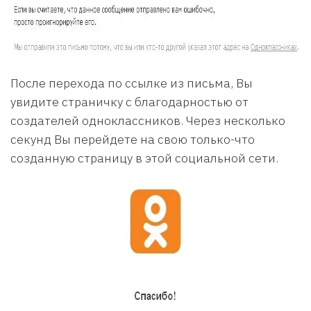
После перехода по ссылке из письма, Вы
увидите страничку с благодарностью от
создателей одноклассников. Через несколько
секунд Вы перейдете на свою только-что
созданную страницу в этой социальной сети.