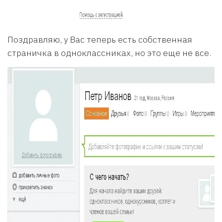
Поздравляю, у Вас теперь есть собственная
страничка в одноклассниках, но это еще не все.