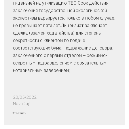
лицензией на утилизацию ТБО Срок действия
заключения государственной экологической
экспертизы варьируется, только в любом случае,
не превышает пяти лет.Лицензиат заключает
сделка (взамен ходатайства) для степень
секретности с клиентом по подаче
соответствующих бумаг.подражание договора,
заключенного с первым отделом – режимно-
секретным подразделением с обязательным
нотариальным заверением;
20/05/2022
NevaDug
Ответить