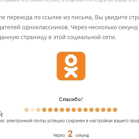
ле перехода по ссылке из письма, Вы увидите стр
дателей одноклассников. Через несколько секунд
данную страницу в этой социальной сети.