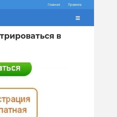
Главная
Правила
трироваться в