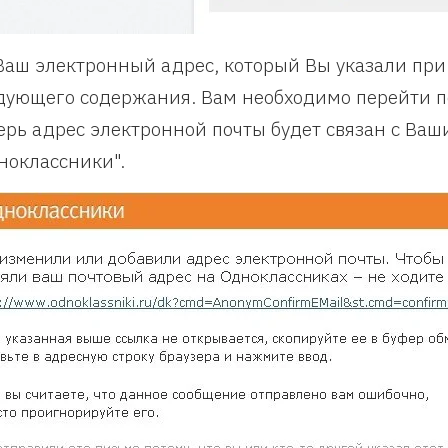
Ваш электронный адрес, который Вы указали при
дующего содержания. Вам необходимо перейти по
ерь адрес электронной почты будет связан с Ваш
ноклассники".