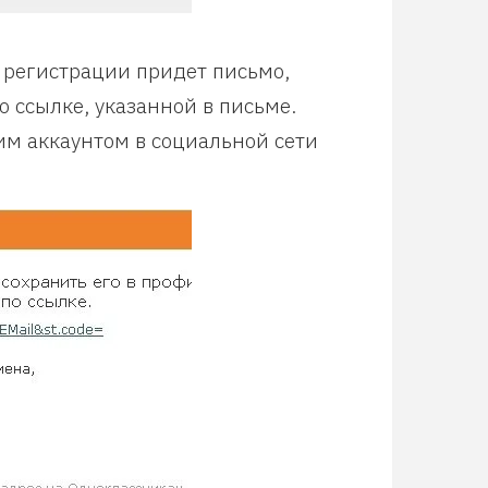
 регистрации придет письмо,
 ссылке, указанной в письме.
им аккаунтом в социальной сети