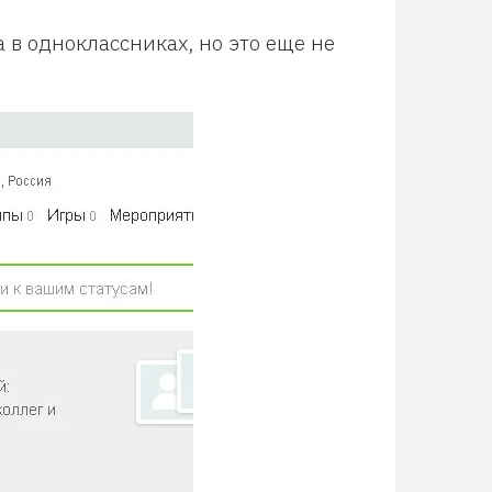
а в одноклассниках, но это еще не