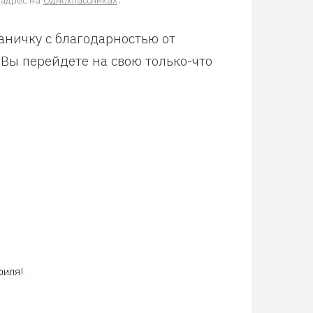
аничку с благодарностью от
 Вы перейдете на свою только-что