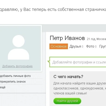
дравляю, у Вас теперь есть собственная страничк