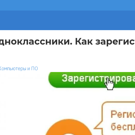
дноклассники. Как зарегис
Компьютеры и ПО