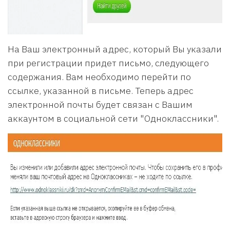
На Ваш электронный адрес, который Вы указали
при регистрации придет письмо, следующего
содержания. Вам необходимо перейти по
ссылке, указанной в письме. Теперь адрес
электронной почты будет связан с Вашим
аккаунтом в социальной сети "Одноклассники".