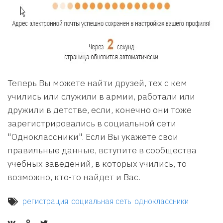
Теперь Вы можете найти друзей, тех с кем
учились или служили в армии, работали или
дружили в детстве, если, конечно они тоже
зарегистрировались в социальной сети
"Одноклассники". Если Вы укажете свои
правильные данные, вступите в сообщества
учебных заведений, в которых учились, то
возможно, кто-то найдет и Вас.
регистрация
социальная сеть
одноклассники