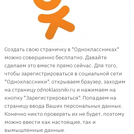
Создать свою страничку в "Одноклассниках"
можно совершенно бесплатно. Давайте
сделаем это вместе прямо сейчас. Для того,
чтобы зарегистрироваться в социальной сети
"Одноклассники", открываем браузер, заходим
на страницу odnoklassniki.ru и нажимаем на
кнопку "Зарегистрироваться". Попадаем на
страницу ввода Ваших персональных данных.
Конечно никто проверять их не будет, поэтому
можно ввести как настоящие, так и
вымышленные данные.