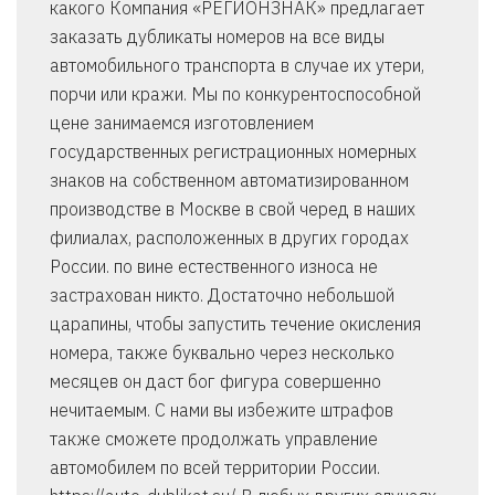
какого Компания «РЕГИОНЗНАК» предлагает
заказать дубликаты номеров на все виды
автомобильного транспорта в случае их утери,
порчи или кражи. Мы по конкурентоспособной
цене занимаемся изготовлением
государственных регистрационных номерных
знаков на собственном автоматизированном
производстве в Москве в свой черед в наших
филиалах, расположенных в других городах
России. по вине естественного износа не
застрахован никто. Достаточно небольшой
царапины, чтобы запустить течение окисления
номера, также буквально через несколько
месяцев он даст бог фигура совершенно
нечитаемым. С нами вы избежите штрафов
также сможете продолжать управление
автомобилем по всей территории России.