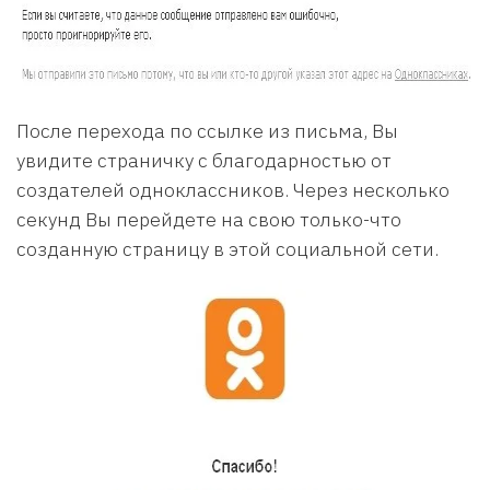
После перехода по ссылке из письма, Вы
увидите страничку с благодарностью от
создателей одноклассников. Через несколько
секунд Вы перейдете на свою только-что
созданную страницу в этой социальной сети.