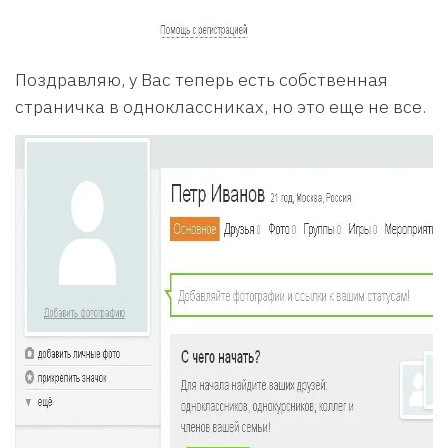
Поздравляю, у Вас теперь есть собственная
страничка в одноклассниках, но это еще не все.