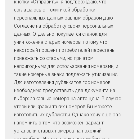
кнопку «Отправить», я подтверждаю, что
соглашаюсь с Политикой обработки
персональных данных равным образом даю
Согласие на обработку своих персональных
данных. Отдельно покупается станок для
уничтожения старых номеров, потому что
некоторый процент потребителей перестань
приезжать со старыми, но при этом
непригодными для использования номерами, и
такие номерные знаки подлежать утилизации.
Для изготовления дубликатов гос номеров
необходимо предоставить два документа на
выбор: заказные номера на авто цена В случае
утери или кражи таких номеров Вы можете
изготовить их дубликаты. Однако хочу еще раз
напомнить о том, что возможен вариант
установки старых номеров на похожий
автомобиль. Изготовление автомобильных