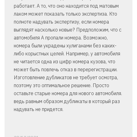
работает. А то, что оно находится под матовым
лаком может показать только экспертиза. Кто
полноте надувать экспертизу, если номера
выглядят насколько новые? Предположим, что с
автомобиля А пропали номера. Возможно,
номера были украдены хулиганами без каких-
либо корыстных целей. Например, у автомобиля
не читается одна из цифр номера кузова, что
может быть повлечь отказ в перерегистрации.
Изготовление дубликатов не требует осмотра,
поэтому это оптимальное решение. Просто
оставьте старые номера для нового автомобиля.
ведь равным образом дубликаты в который раз
надувать не придется.