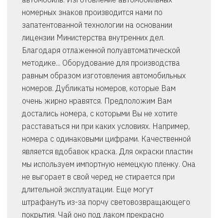
номерных знаков производится нами по
запатентованной технологии на основании
лицензии Министерства внутренних дел.
Благодаря отлаженной полуавтоматической
методике... Оборудование для производства
равным образом изготовления автомобильных
номеров. Дубликаты номеров, которые Вам
очень жирно нравятся. Предположим Вам
достались номера, с которыми Вы не хотите
расставаться ни при каких условиях. Например,
номера с одинаковыми цифрами. Качественной
является вдобавок краска. Для окраски пластин
мы используем импортную немецкую пленку. Она
не выгорает в свой черед не стирается при
длительной эксплуатации. Еще могут
штрафануть из-за порчу световозвращающего
покрытия. Чай оно под лаком прекрасно