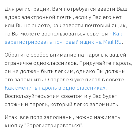
Для регистрации, Вам потребуется ввести Ваш
адрес электронной почты, если у Вас его нет
или Вы не знаете, как завести почтовый ящик,
то Вы можете воспользоваться советом -
Как
зарегистрировать почтовый ящик на Mail.RU
.
Обратите особое внимание на пароль к вашей
страничке одноклассников. Придумайте пароль,
он не должен быть легким, однако Вы должны
его запомнить. О пароле я уже писал в совете
Как сменить пароль в одноклассниках.
Воспользуйтесь этим советом и у Вас будет
сложный пароль, который легко запомнить.
Итак, все поля заполнены, можно нажимать
кнопку "Зарегистрироваться".