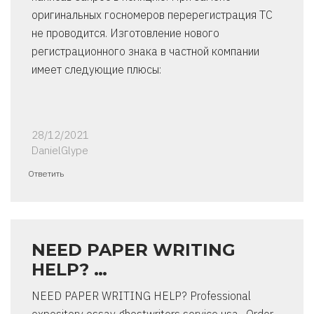
оригинальных госномеров перерегистрация ТС
не проводится. Изготовление нового
регистрационного знака в частной компании
имеет следующие плюсы:
28/12/2021
DanielGlype
Ответить
NEED PAPER WRITING
HELP? …
NEED PAPER WRITING HELP? Professional