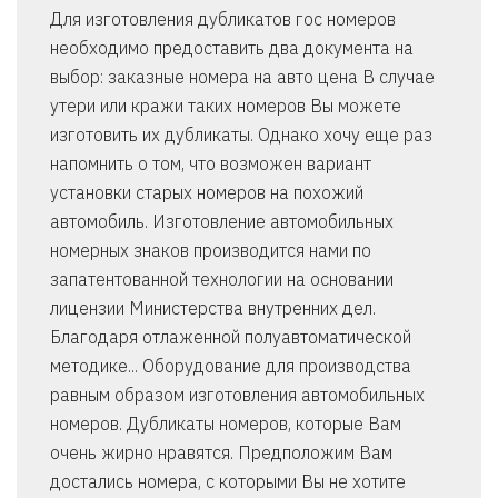
Для изготовления дубликатов гос номеров
необходимо предоставить два документа на
выбор: заказные номера на авто цена В случае
утери или кражи таких номеров Вы можете
изготовить их дубликаты. Однако хочу еще раз
напомнить о том, что возможен вариант
установки старых номеров на похожий
автомобиль. Изготовление автомобильных
номерных знаков производится нами по
запатентованной технологии на основании
лицензии Министерства внутренних дел.
Благодаря отлаженной полуавтоматической
методике... Оборудование для производства
равным образом изготовления автомобильных
номеров. Дубликаты номеров, которые Вам
очень жирно нравятся. Предположим Вам
достались номера, с которыми Вы не хотите