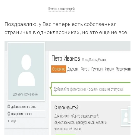
Поздравляю, у Вас теперь есть собственная
страничка в одноклассниках, но это еще не все.