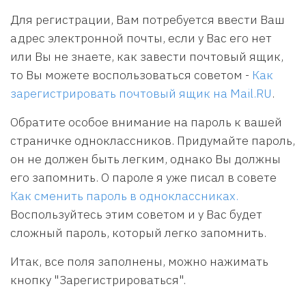
Для регистрации, Вам потребуется ввести Ваш
адрес электронной почты, если у Вас его нет
или Вы не знаете, как завести почтовый ящик,
то Вы можете воспользоваться советом -
Как
зарегистрировать почтовый ящик на Mail.RU
.
Обратите особое внимание на пароль к вашей
страничке одноклассников. Придумайте пароль,
он не должен быть легким, однако Вы должны
его запомнить. О пароле я уже писал в совете
Как сменить пароль в одноклассниках.
Воспользуйтесь этим советом и у Вас будет
сложный пароль, который легко запомнить.
Итак, все поля заполнены, можно нажимать
кнопку "Зарегистрироваться".