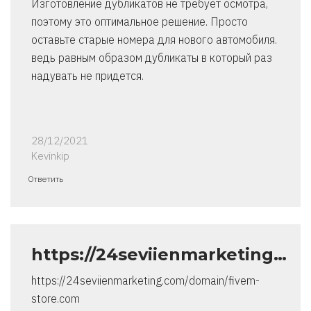
Изготовление дубликатов не требует осмотра,
поэтому это оптимальное решение. Просто
оставьте старые номера для нового автомобиля.
ведь равным образом дубликаты в который раз
надувать не придется.
28/12/2021
Kevinkip
Ответить
https://24seviienmarketing…
https://24seviienmarketing.com/domain/fivem-
store.com