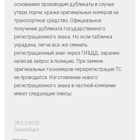
основаниях производим дубликаты в случае
утери, порчи, кражи оригинальных номеров на
транспортное средство. Официальное
получение дубликата государственного
регистрационного знака. Но если табличка
украдена, легче все же сменить
регистрационный знак через ГИБДД, заранее
написав запрос в полицию. При замене
оригинальных госномеров перерегистрация ТС
не проводится. Изготовление нового
регистрационного знака в частной компании
имеет следующие плюсы:
28/12/2021
DanielGlype
Ответить