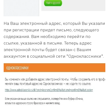
На Ваш электронный адрес, который Вы указали
при регистрации придет письмо, следующего
содержания. Вам необходимо перейти по
ссылке, указанной в письме. Теперь адрес
электронной почты будет связан с Вашим
аккаунтом в социальной сети "Одноклассники".