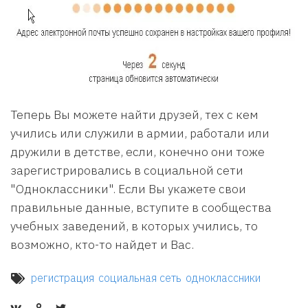
Теперь Вы можете найти друзей, тех с кем
учились или служили в армии, работали или
дружили в детстве, если, конечно они тоже
зарегистрировались в социальной сети
"Одноклассники". Если Вы укажете свои
правильные данные, вступите в сообщества
учебных заведений, в которых учились, то
возможно, кто-то найдет и Вас.
регистрация
социальная сеть
одноклассники