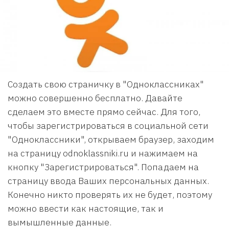
Создать свою страничку в "Одноклассниках"
можно совершенно бесплатно. Давайте
сделаем это вместе прямо сейчас. Для того,
чтобы зарегистрироваться в социальной сети
"Одноклассники", открываем браузер, заходим
на страницу odnoklassniki.ru и нажимаем на
кнопку "Зарегистрироваться". Попадаем на
страницу ввода Ваших персональных данных.
Конечно никто проверять их не будет, поэтому
можно ввести как настоящие, так и
вымышленные данные.