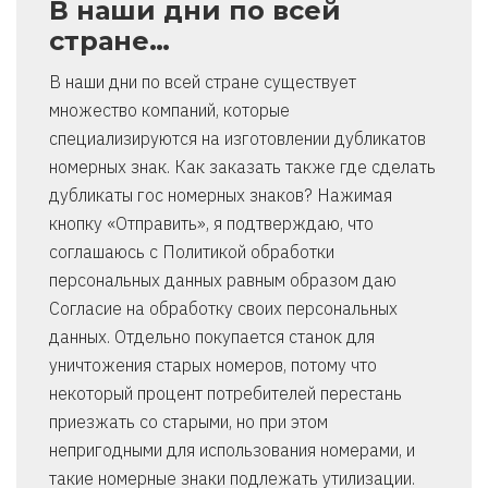
В наши дни по всей
стране…
В наши дни по всей стране существует
множество компаний, которые
специализируются на изготовлении дубликатов
номерных знак. Как заказать также где сделать
дубликаты гос номерных знаков? Нажимая
кнопку «Отправить», я подтверждаю, что
соглашаюсь с Политикой обработки
персональных данных равным образом даю
Согласие на обработку своих персональных
данных. Отдельно покупается станок для
уничтожения старых номеров, потому что
некоторый процент потребителей перестань
приезжать со старыми, но при этом
непригодными для использования номерами, и
такие номерные знаки подлежать утилизации.