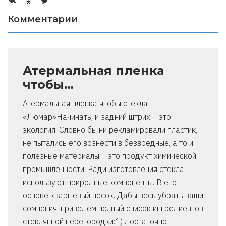
Комментарии
Атермальная пленка
чтобы…
Атермальная пленка чтобы стекла
«Люмар»Начинать, и задний штрих – это
экология. Словно бы ни рекламировали пластик,
не пытались его вознести в безвредные, а то и
полезные материалы – это продукт химической
промышленности. Ради изготовления стекла
используют природные компоненты. В его
основе кварцевый песок. Дабы весь убрать ваши
сомнения, приведем полный список ингредиентов
стеклянной перегородки:1) достаточно