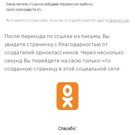
После перехода по ссылке из письма, Вы
увидите страничку с благодарностью от
создателей одноклассников. Через несколько
секунд Вы перейдете на свою только-что
созданную страницу в этой социальной сети.