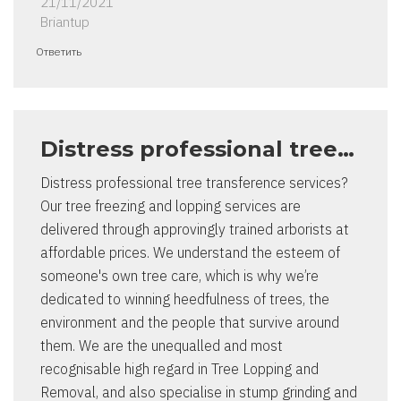
21/11/2021
Briantup
Ответить
Distress professional tree…
Distress professional tree transference services?
Our tree freezing and lopping services are
delivered through approvingly trained arborists at
affordable prices. We understand the esteem of
someone's own tree care, which is why we’re
dedicated to winning heedfulness of trees, the
environment and the people that survive around
them. We are the unequalled and most
recognisable high regard in Tree Lopping and
Removal, and also specialise in stump grinding and