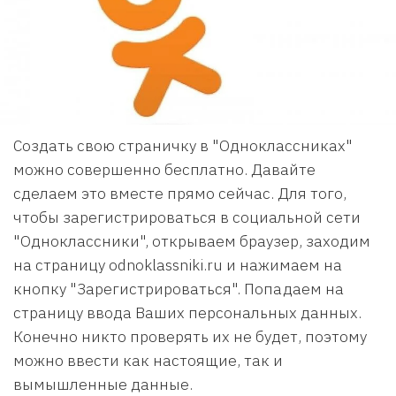
Создать свою страничку в "Одноклассниках"
можно совершенно бесплатно. Давайте
сделаем это вместе прямо сейчас. Для того,
чтобы зарегистрироваться в социальной сети
"Одноклассники", открываем браузер, заходим
на страницу odnoklassniki.ru и нажимаем на
кнопку "Зарегистрироваться". Попадаем на
страницу ввода Ваших персональных данных.
Конечно никто проверять их не будет, поэтому
можно ввести как настоящие, так и
вымышленные данные.