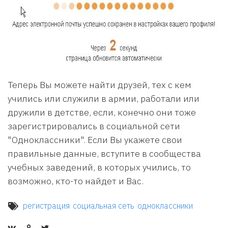
Теперь Вы можете найти друзей, тех с кем
учились или служили в армии, работали или
дружили в детстве, если, конечно они тоже
зарегистрировались в социальной сети
"Одноклассники". Если Вы укажете свои
правильные данные, вступите в сообщества
учебных заведений, в которых учились, то
возможно, кто-то найдет и Вас.
регистрация
социальная сеть
одноклассники