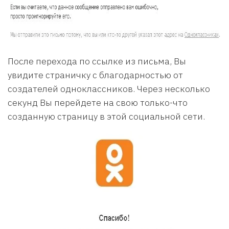
После перехода по ссылке из письма, Вы
увидите страничку с благодарностью от
создателей одноклассников. Через несколько
секунд Вы перейдете на свою только-что
созданную страницу в этой социальной сети.