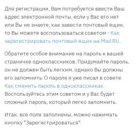
Для регистрации, Вам потребуется ввести Ваш
адрес электронной почты, если у Вас его нет
или Вы не знаете, как завести почтовый ящик,
то Вы можете воспользоваться советом -
Как
зарегистрировать почтовый ящик на Mail.RU
.
Обратите особое внимание на пароль к вашей
страничке одноклассников. Придумайте пароль,
он не должен быть легким, однако Вы должны
его запомнить. О пароле я уже писал в совете
Как сменить пароль в одноклассниках.
Воспользуйтесь этим советом и у Вас будет
сложный пароль, который легко запомнить.
Итак, все поля заполнены, можно нажимать
кнопку "Зарегистрироваться".