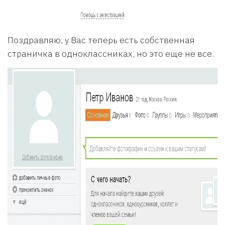
Поздравляю, у Вас теперь есть собственная
страничка в одноклассниках, но это еще не все.