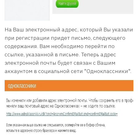
На Ваш электронный адрес, который Вы указали
при регистрации придет письмо, следующего
содержания. Вам необходимо перейти по
ссылке, указанной в письме. Теперь адрес
электронной почты будет связан с Вашим
аккаунтом в социальной сети "Одноклассники".