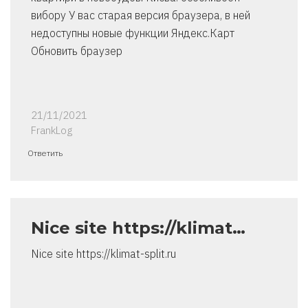
вибору У вас старая версия браузера, в ней
недоступны новые функции Яндекс.Карт
Обновить браузер
21/11/2021
FrankLog
Ответить
Nice site https://klimat…
Nice site https://klimat-split.ru