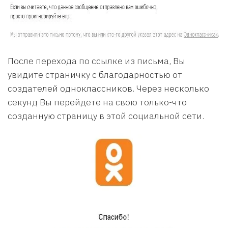
После перехода по ссылке из письма, Вы
увидите страничку с благодарностью от
создателей одноклассников. Через несколько
секунд Вы перейдете на свою только-что
созданную страницу в этой социальной сети.