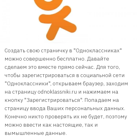
Создать свою страничку в "Одноклассниках"
можно совершенно бесплатно. Давайте
сделаем это вместе прямо сейчас. Для того,
чтобы зарегистрироваться в социальной сети
"Одноклассники", открываем браузер, заходим
на страницу odnoklassniki.ru и нажимаем на
кнопку "Зарегистрироваться". Попадаем на
страницу ввода Ваших персональных данных.
Конечно никто проверять их не будет, поэтому
можно ввести как настоящие, так и
вымышленные данные.