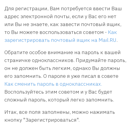
Для регистрации, Вам потребуется ввести Ваш
адрес электронной почты, если у Вас его нет
или Вы не знаете, как завести почтовый ящик,
то Вы можете воспользоваться советом -
Как
зарегистрировать почтовый ящик на Mail.RU
.
Обратите особое внимание на пароль к вашей
страничке одноклассников. Придумайте пароль,
он не должен быть легким, однако Вы должны
его запомнить. О пароле я уже писал в совете
Как сменить пароль в одноклассниках.
Воспользуйтесь этим советом и у Вас будет
сложный пароль, который легко запомнить.
Итак, все поля заполнены, можно нажимать
кнопку "Зарегистрироваться".