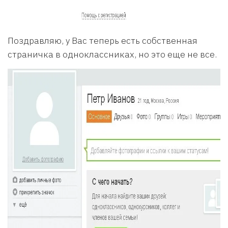
Поздравляю, у Вас теперь есть собственная
страничка в одноклассниках, но это еще не все.