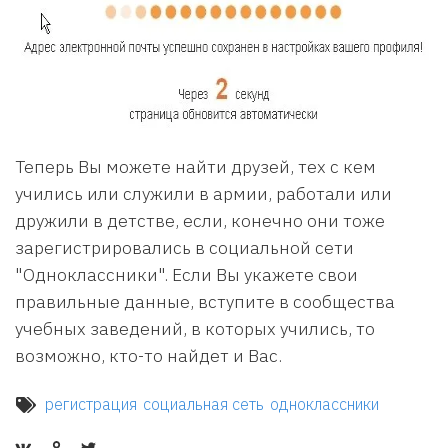
Теперь Вы можете найти друзей, тех с кем
учились или служили в армии, работали или
дружили в детстве, если, конечно они тоже
зарегистрировались в социальной сети
"Одноклассники". Если Вы укажете свои
правильные данные, вступите в сообщества
учебных заведений, в которых учились, то
возможно, кто-то найдет и Вас.
регистрация
социальная сеть
одноклассники