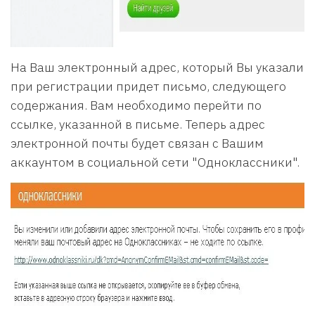
На Ваш электронный адрес, который Вы указали
при регистрации придет письмо, следующего
содержания. Вам необходимо перейти по
ссылке, указанной в письме. Теперь адрес
электронной почты будет связан с Вашим
аккаунтом в социальной сети "Одноклассники".