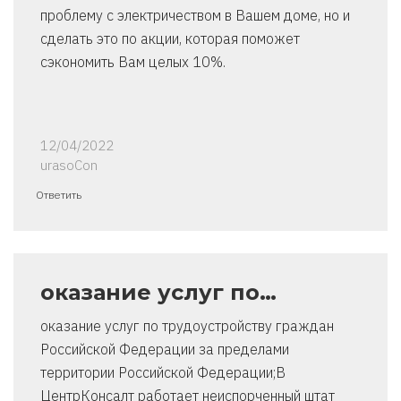
проблему с электричеством в Вашем доме, но и
сделать это по акции, которая поможет
сэкономить Вам целых 10%.
12/04/2022
urasoCon
Ответить
оказание услуг по…
оказание услуг по трудоустройству граждан
Российской Федерации за пределами
территории Российской Федерации;В
ЦентрКонсалт работает неиспорченный штат