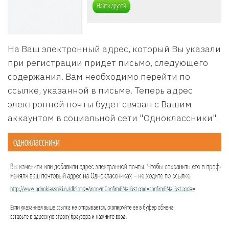
На Ваш электронный адрес, который Вы указали
при регистрации придет письмо, следующего
содержания. Вам необходимо перейти по
ссылке, указанной в письме. Теперь адрес
электронной почты будет связан с Вашим
аккаунтом в социальной сети "Одноклассники".