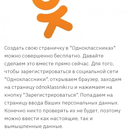
Создать свою страничку в "Одноклассниках"
можно совершенно бесплатно. Давайте
сделаем это вместе прямо сейчас. Для того,
чтобы зарегистрироваться в социальной сети
"Одноклассники", открываем браузер, заходим
на страницу odnoklassniki.ru и нажимаем на
кнопку "Зарегистрироваться". Попадаем на
страницу ввода Ваших персональных данных.
Конечно никто проверять их не будет, поэтому
можно ввести как настоящие, так и
вымышленные данные.