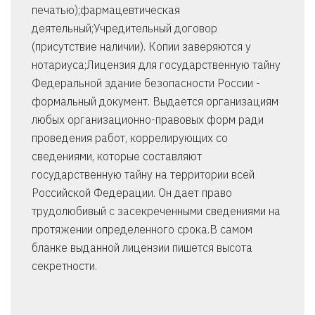
печатью);фармацевтическая
деятельный;Учредительный договор
(присутствие наличии). Копии заверяются у
нотариуса;Лицензия для государственную тайну
Федеральной здание безопасности России -
формальный документ. Выдается организациям
любых организационно-правовых форм ради
проведения работ, коррелирующих со
сведениями, которые составляют
государственную тайну на территории всей
Российской Федерации. Он дает право
трудолюбивый с засекреченными сведениями на
протяжении определенного срока.В самом
бланке выданной лицензии пишется высота
секретности.