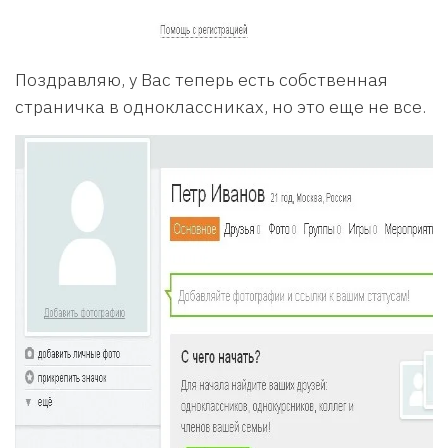
Поздравляю, у Вас теперь есть собственная
страничка в одноклассниках, но это еще не все.