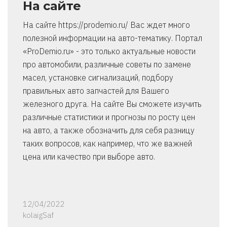
На сайте
На сайте https://prodemio.ru/ Вас ждет много
полезной информации на авто-тематику. Портал
«ProDemio.ru» - это только актуальные новости
про автомобили, различные советы по замене
масел, установке сигнализаций, подбору
правильных авто запчастей для Вашего
железного друга. На сайте Вы сможете изучить
различные статистики и прогнозы по росту цен
на авто, а также обозначить для себя разницу
таких вопросов, как например, что же важней
цена или качество при выборе авто.
12/04/2022
kolaigSaf