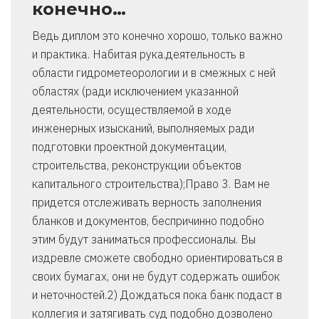
конечно…
Ведь диплом это конечно хорошо, только важно
и практика. Набитая рука.деятельность в
области гидрометеорологии и в смежных с ней
областях (ради исключением указанной
деятельности, осуществляемой в ходе
инженерных изысканий, выполняемых ради
подготовки проектной документации,
строительства, реконструкции объектов
капитального строительства);Право 3. Вам не
придется отслеживать верность заполнения
бланков и документов, беспричинно подобно
этим будут заниматься профессионалы. Вы
издревле сможете свободно ориентироваться в
своих бумагах, они не будут содержать ошибок
и неточностей.2) Дождаться пока банк подаст в
коллегия и затягивать суд подобно дозволено