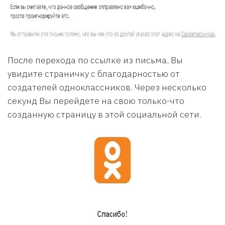
После перехода по ссылке из письма, Вы
увидите страничку с благодарностью от
создателей одноклассников. Через несколько
секунд Вы перейдете на свою только-что
созданную страницу в этой социальной сети.