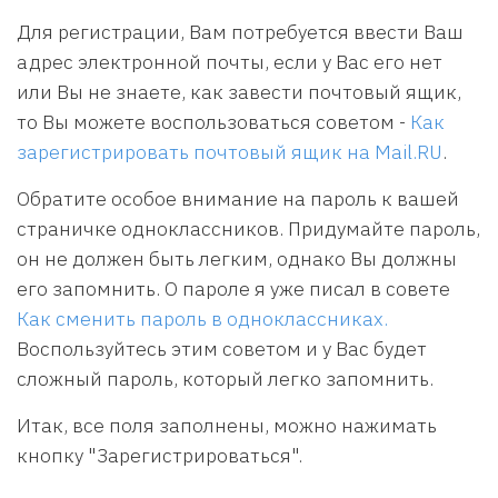
Для регистрации, Вам потребуется ввести Ваш
адрес электронной почты, если у Вас его нет
или Вы не знаете, как завести почтовый ящик,
то Вы можете воспользоваться советом -
Как
зарегистрировать почтовый ящик на Mail.RU
.
Обратите особое внимание на пароль к вашей
страничке одноклассников. Придумайте пароль,
он не должен быть легким, однако Вы должны
его запомнить. О пароле я уже писал в совете
Как сменить пароль в одноклассниках.
Воспользуйтесь этим советом и у Вас будет
сложный пароль, который легко запомнить.
Итак, все поля заполнены, можно нажимать
кнопку "Зарегистрироваться".