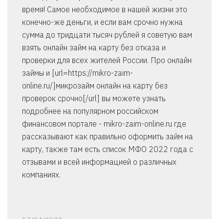
время! Самое необходимое в нашей жизни это
конечно-же деньги, и если вам срочно нужна
сумма до тридцати тысяч рублей я советую вам
взять онлайн займ на карту без отказа и
проверки для всех жителей России. Про онлайн
займы и [url=https://mikro-zaim-
online.ru/]микрозайм онлайн на карту без
проверок срочно[/url] вы можете узнать
подробнее на популярном российском
финансовом портале - mikro-zaim-online.ru где
рассказывают как правильно оформить займ на
карту, также там есть список МФО 2022 года с
отзывами и всей информацией о различных
компаниях.