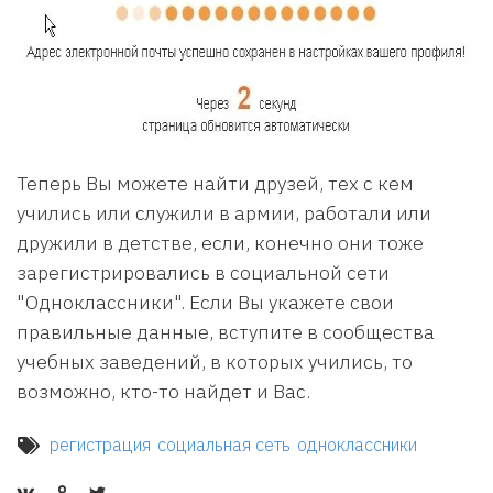
Теперь Вы можете найти друзей, тех с кем
учились или служили в армии, работали или
дружили в детстве, если, конечно они тоже
зарегистрировались в социальной сети
"Одноклассники". Если Вы укажете свои
правильные данные, вступите в сообщества
учебных заведений, в которых учились, то
возможно, кто-то найдет и Вас.
регистрация
социальная сеть
одноклассники