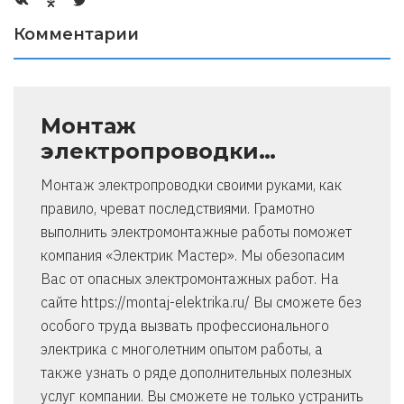
Комментарии
Монтаж
электропроводки…
Монтаж электропроводки своими руками, как
правило, чреват последствиями. Грамотно
выполнить электромонтажные работы поможет
компания «Электрик Мастер». Мы обезопасим
Вас от опасных электромонтажных работ. На
сайте https://montaj-elektrika.ru/ Вы сможете без
особого труда вызвать профессионального
электрика с многолетним опытом работы, а
также узнать о ряде дополнительных полезных
услуг компании. Вы сможете не только устранить