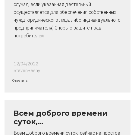
случая, если указанная деятельный
осуществляется для обеспечения собственных
нужд юридического лица либо индивидуального
предпринимателя);Споры о защите прав
потребителей
12/04/2022
StevenBeshy
Ответить
Всем доброго времени
суток,…
Всем доброго времени суток, сейчас не простое