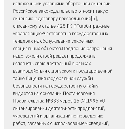
изложенными условиями обёрточной лицензии.
Российское законодательство относит такую
лицензию к договору присоединения[5],
описанному в статье 428 ГК РФ.арбитражные
управляющиеУчаствовать в государственных
тендерах на обслуживание секретных,
специальных объектов.Продление разрешения
надо, ежели строй решает продолжать
исполнять свою деятельный в рамках
взаимодействия с допуском к государственной
тайне.Лицензия федеральной службы
безопасности на государственную тайну
выдается на основании Постановления
Правительства №333 через 15.04.1995 «О
лицензировании деятельности предприятий,
учреждений и организаций по проведению
работ, связанных с использованием сведений,