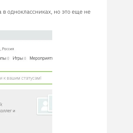
а в одноклассниках, но это еще не