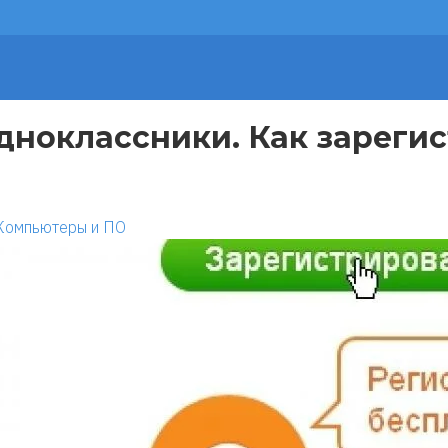
дноклассники. Как зарегис
Компьютеры и ПО