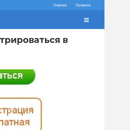
Главная
Правила
трироваться в