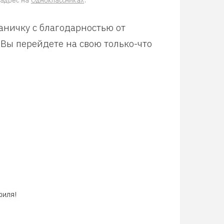
аничку с благодарностью от
 Вы перейдете на свою только-что