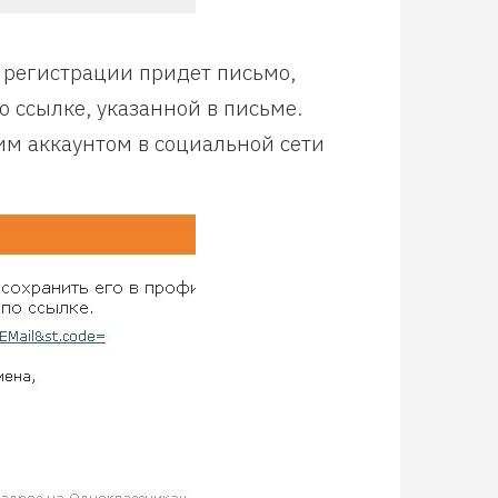
 регистрации придет письмо,
 ссылке, указанной в письме.
им аккаунтом в социальной сети