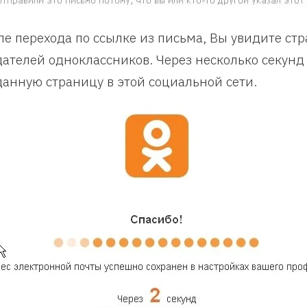
ле перехода по ссылке из письма, Вы увидите стр
дателей одноклассников. Через несколько секунд
данную страницу в этой социальной сети.