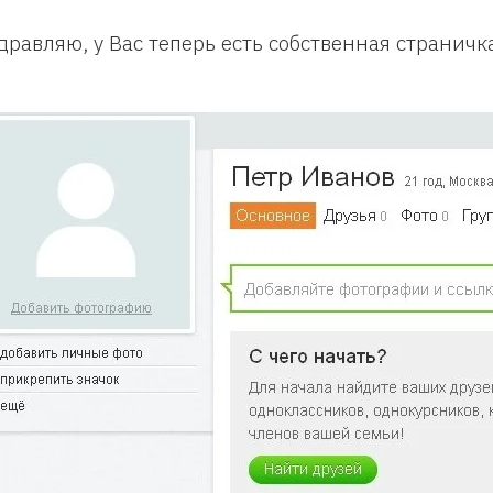
дравляю, у Вас теперь есть собственная страничк