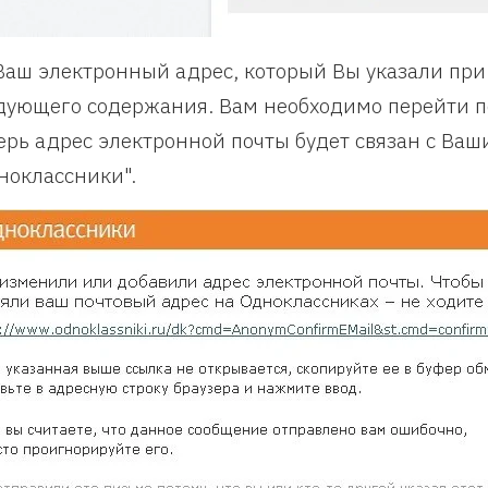
Ваш электронный адрес, который Вы указали при
дующего содержания. Вам необходимо перейти по
ерь адрес электронной почты будет связан с Ваш
ноклассники".