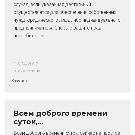
случая, если указанная деятельный
осуществляется для обеспечения собственных
нужд юридического лица либо индивидуального
предпринимателя);Споры о защите прав
потребителей
12/04/2022
StevenBeshy
Ответить
Всем доброго времени
суток,…
Всем доброго времени суток, сейчас не простое