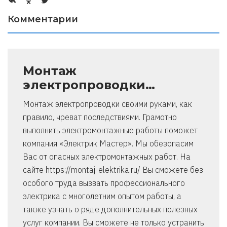
Комментарии
Монтаж
электропроводки…
Монтаж электропроводки своими руками, как
правило, чреват последствиями. Грамотно
выполнить электромонтажные работы поможет
компания «Электрик Мастер». Мы обезопасим
Вас от опасных электромонтажных работ. На
сайте https://montaj-elektrika.ru/ Вы сможете без
особого труда вызвать профессионального
электрика с многолетним опытом работы, а
также узнать о ряде дополнительных полезных
услуг компании. Вы сможете не только устранить