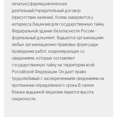
печатью);фармацевтическая
деятельный;Учредительный договор
(присутствие наличии). Копии заверяются у
нотариуса;Лицензия для государственную тайну
Федеральной здание безопасности России -
формальный документ. Выдается организациям
любых организационно-правовых форм ради
проведения работ, коррелирующих со
сведениями, которые составляют
государственную тайну на территории всей
Российской Федерации. Он дает право
трудолюбивый с засекреченными сведениями на
протяжении определенного срока.В самом
бланке выданной лицензии пишется высота
секретности.