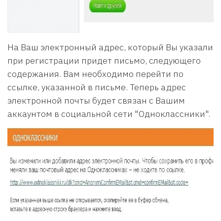
На Ваш электронный адрес, который Вы указали
при регистрации придет письмо, следующего
содержания. Вам необходимо перейти по
ссылке, указанной в письме. Теперь адрес
электронной почты будет связан с Вашим
аккаунтом в социальной сети "Одноклассники".