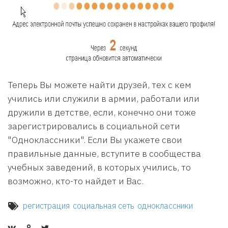
Теперь Вы можете найти друзей, тех с кем
учились или служили в армии, работали или
дружили в детстве, если, конечно они тоже
зарегистрировались в социальной сети
"Одноклассники". Если Вы укажете свои
правильные данные, вступите в сообщества
учебных заведений, в которых учились, то
возможно, кто-то найдет и Вас.
регистрация
социальная сеть
одноклассники