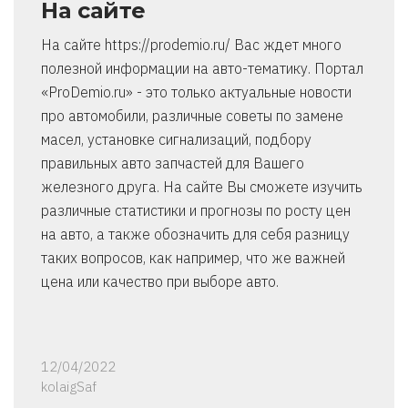
На сайте
На сайте https://prodemio.ru/ Вас ждет много
полезной информации на авто-тематику. Портал
«ProDemio.ru» - это только актуальные новости
про автомобили, различные советы по замене
масел, установке сигнализаций, подбору
правильных авто запчастей для Вашего
железного друга. На сайте Вы сможете изучить
различные статистики и прогнозы по росту цен
на авто, а также обозначить для себя разницу
таких вопросов, как например, что же важней
цена или качество при выборе авто.
12/04/2022
kolaigSaf