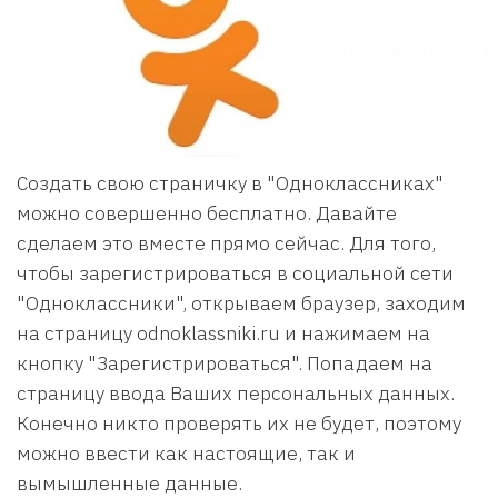
Создать свою страничку в "Одноклассниках"
можно совершенно бесплатно. Давайте
сделаем это вместе прямо сейчас. Для того,
чтобы зарегистрироваться в социальной сети
"Одноклассники", открываем браузер, заходим
на страницу odnoklassniki.ru и нажимаем на
кнопку "Зарегистрироваться". Попадаем на
страницу ввода Ваших персональных данных.
Конечно никто проверять их не будет, поэтому
можно ввести как настоящие, так и
вымышленные данные.