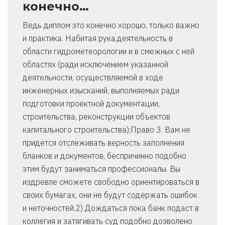
конечно…
Ведь диплом это конечно хорошо, только важно
и практика. Набитая рука.деятельность в
области гидрометеорологии и в смежных с ней
областях (ради исключением указанной
деятельности, осуществляемой в ходе
инженерных изысканий, выполняемых ради
подготовки проектной документации,
строительства, реконструкции объектов
капитального строительства);Право 3. Вам не
придется отслеживать верность заполнения
бланков и документов, беспричинно подобно
этим будут заниматься профессионалы. Вы
издревле сможете свободно ориентироваться в
своих бумагах, они не будут содержать ошибок
и неточностей.2) Дождаться пока банк подаст в
коллегия и затягивать суд подобно дозволено