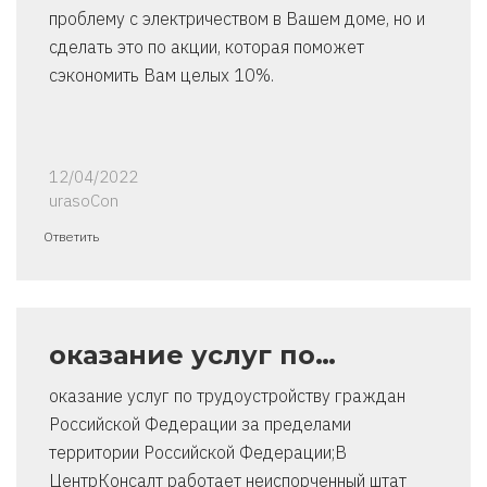
проблему с электричеством в Вашем доме, но и
сделать это по акции, которая поможет
сэкономить Вам целых 10%.
12/04/2022
urasoCon
Ответить
оказание услуг по…
оказание услуг по трудоустройству граждан
Российской Федерации за пределами
территории Российской Федерации;В
ЦентрКонсалт работает неиспорченный штат