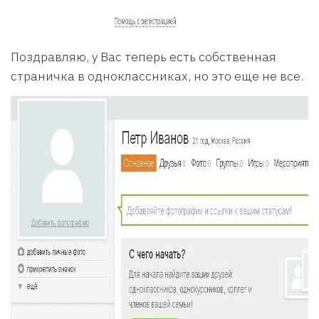
Поздравляю, у Вас теперь есть собственная
страничка в одноклассниках, но это еще не все.