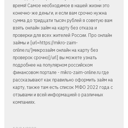
время! Самое необходимое в нашей жизни это
конечно-же деньги, и если вам срочно нужна
сумма до тридцати тысяч рублей я советую вам
взять онлайн займ на карту без отказа и
проверки для всех жителей России. Про онлайн
займы и [url=https://mikro-zaim-
online.ru/]микрозайм онлайн на карту без
проверок срочно[/url] вы можете узнать
подробнее на популярном российском
финансовом портале - mikro-zaim-online.ru где
рассказывают как правильно оформить займ на
карту, также там есть список МФО 2022 года с
отзывами и всей информацией о различных
компаниях.