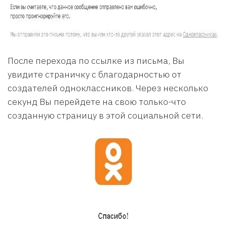
После перехода по ссылке из письма, Вы
увидите страничку с благодарностью от
создателей одноклассников. Через несколько
секунд Вы перейдете на свою только-что
созданную страницу в этой социальной сети.