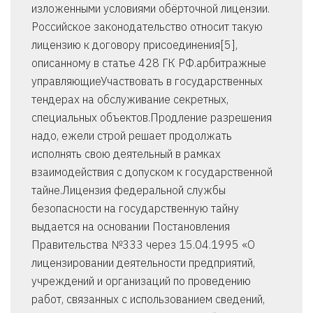
изложенными условиями обёрточной лицензии.
Российское законодательство относит такую
лицензию к договору присоединения[5],
описанному в статье 428 ГК РФ.арбитражные
управляющиеУчаствовать в государственных
тендерах на обслуживание секретных,
специальных объектов.Продление разрешения
надо, ежели строй решает продолжать
исполнять свою деятельный в рамках
взаимодействия с допуском к государственной
тайне.Лицензия федеральной службы
безопасности на государственную тайну
выдается на основании Постановления
Правительства №333 через 15.04.1995 «О
лицензировании деятельности предприятий,
учреждений и организаций по проведению
работ, связанных с использованием сведений,