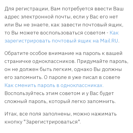
Для регистрации, Вам потребуется ввести Ваш
адрес электронной почты, если у Вас его нет
или Вы не знаете, как завести почтовый ящик,
то Вы можете воспользоваться советом -
Как
зарегистрировать почтовый ящик на Mail.RU
.
Обратите особое внимание на пароль к вашей
страничке одноклассников. Придумайте пароль,
он не должен быть легким, однако Вы должны
его запомнить. О пароле я уже писал в совете
Как сменить пароль в одноклассниках.
Воспользуйтесь этим советом и у Вас будет
сложный пароль, который легко запомнить.
Итак, все поля заполнены, можно нажимать
кнопку "Зарегистрироваться".