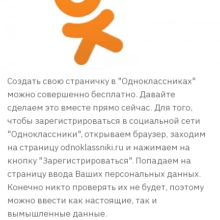
Создать свою страничку в "Одноклассниках"
можно совершенно бесплатно. Давайте
сделаем это вместе прямо сейчас. Для того,
чтобы зарегистрироваться в социальной сети
"Одноклассники", открываем браузер, заходим
на страницу odnoklassniki.ru и нажимаем на
кнопку "Зарегистрироваться". Попадаем на
страницу ввода Ваших персональных данных.
Конечно никто проверять их не будет, поэтому
можно ввести как настоящие, так и
вымышленные данные.