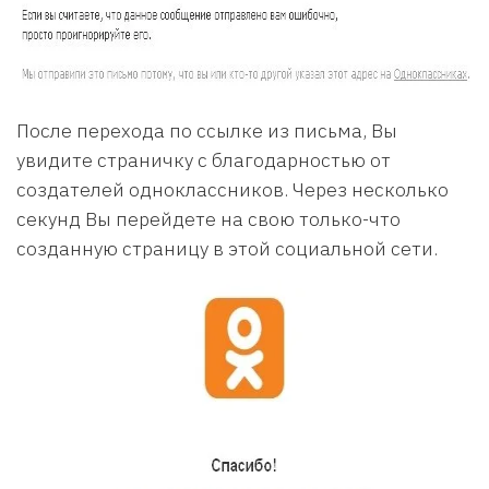
После перехода по ссылке из письма, Вы
увидите страничку с благодарностью от
создателей одноклассников. Через несколько
секунд Вы перейдете на свою только-что
созданную страницу в этой социальной сети.