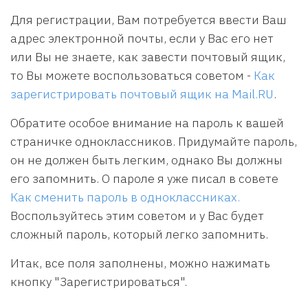
Для регистрации, Вам потребуется ввести Ваш
адрес электронной почты, если у Вас его нет
или Вы не знаете, как завести почтовый ящик,
то Вы можете воспользоваться советом -
Как
зарегистрировать почтовый ящик на Mail.RU
.
Обратите особое внимание на пароль к вашей
страничке одноклассников. Придумайте пароль,
он не должен быть легким, однако Вы должны
его запомнить. О пароле я уже писал в совете
Как сменить пароль в одноклассниках.
Воспользуйтесь этим советом и у Вас будет
сложный пароль, который легко запомнить.
Итак, все поля заполнены, можно нажимать
кнопку "Зарегистрироваться".