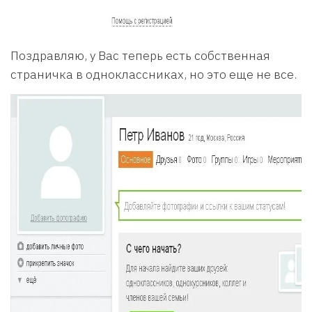
Поздравляю, у Вас теперь есть собственная
страничка в одноклассниках, но это еще не все.