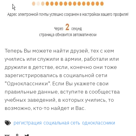
Теперь Вы можете найти друзей, тех с кем
учились или служили в армии, работали или
дружили в детстве, если, конечно они тоже
зарегистрировались в социальной сети
"Одноклассники". Если Вы укажете свои
правильные данные, вступите в сообщества
учебных заведений, в которых учились, то
возможно, кто-то найдет и Вас.
регистрация
социальная сеть
одноклассники