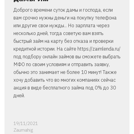
Доброго времени суток дамы и господа, если
вам срочно нужны деньги на покупку телефона
или другие свои нужды... Но зарплата через
несколько дней, тогда советую вам взять
быстрый займ на карту без отказа и проверки
кредитной истории. На сайте https://zaimlenda.ru/
под подбору онлайн займов вы сможете выбрать
МФО по своим условиям и отправить заявку,
обычно это занимает не более 10 минут! Также
хочу добавить что во многих компаниях сейчас
акция в виде бесплатного займа под 0% до 30
дней.
19/11/2021
Zaumahig