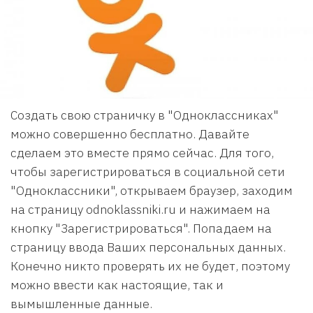
Создать свою страничку в "Одноклассниках"
можно совершенно бесплатно. Давайте
сделаем это вместе прямо сейчас. Для того,
чтобы зарегистрироваться в социальной сети
"Одноклассники", открываем браузер, заходим
на страницу odnoklassniki.ru и нажимаем на
кнопку "Зарегистрироваться". Попадаем на
страницу ввода Ваших персональных данных.
Конечно никто проверять их не будет, поэтому
можно ввести как настоящие, так и
вымышленные данные.