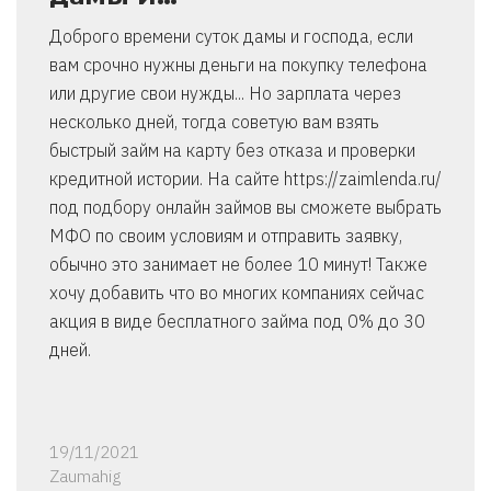
Доброго времени суток дамы и господа, если
вам срочно нужны деньги на покупку телефона
или другие свои нужды... Но зарплата через
несколько дней, тогда советую вам взять
быстрый займ на карту без отказа и проверки
кредитной истории. На сайте https://zaimlenda.ru/
под подбору онлайн займов вы сможете выбрать
МФО по своим условиям и отправить заявку,
обычно это занимает не более 10 минут! Также
хочу добавить что во многих компаниях сейчас
акция в виде бесплатного займа под 0% до 30
дней.
19/11/2021
Zaumahig