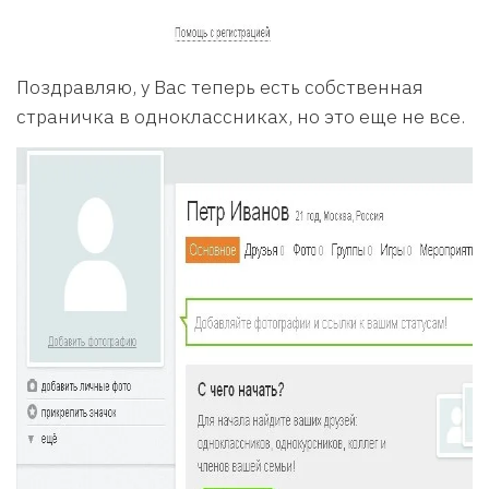
Поздравляю, у Вас теперь есть собственная
страничка в одноклассниках, но это еще не все.