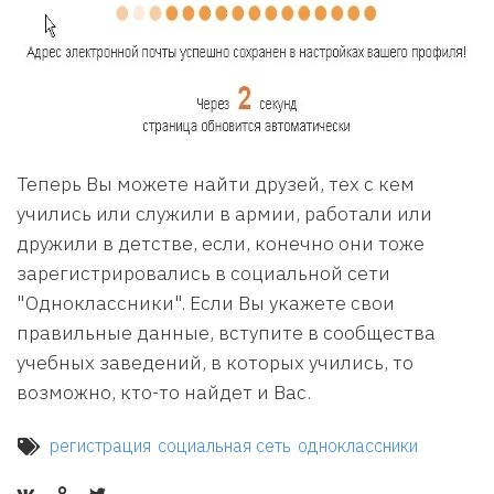
Теперь Вы можете найти друзей, тех с кем
учились или служили в армии, работали или
дружили в детстве, если, конечно они тоже
зарегистрировались в социальной сети
"Одноклассники". Если Вы укажете свои
правильные данные, вступите в сообщества
учебных заведений, в которых учились, то
возможно, кто-то найдет и Вас.
регистрация
социальная сеть
одноклассники