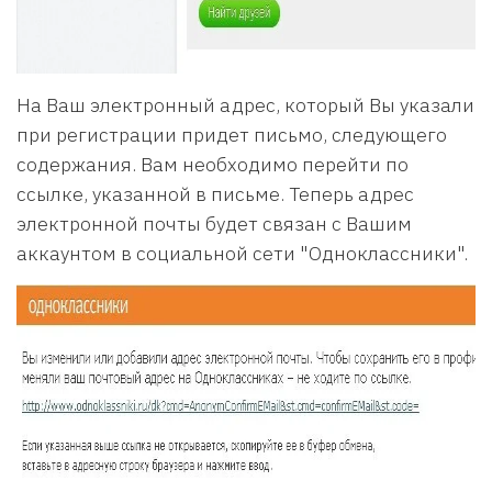
На Ваш электронный адрес, который Вы указали
при регистрации придет письмо, следующего
содержания. Вам необходимо перейти по
ссылке, указанной в письме. Теперь адрес
электронной почты будет связан с Вашим
аккаунтом в социальной сети "Одноклассники".