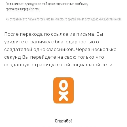
После перехода по ссылке из письма, Вы
увидите страничку с благодарностью от
создателей одноклассников. Через несколько
секунд Вы перейдете на свою только-что
созданную страницу в этой социальной сети.