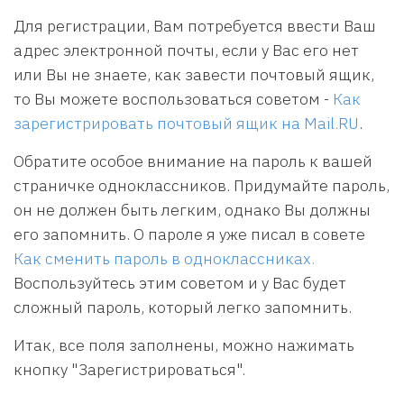
Для регистрации, Вам потребуется ввести Ваш
адрес электронной почты, если у Вас его нет
или Вы не знаете, как завести почтовый ящик,
то Вы можете воспользоваться советом -
Как
зарегистрировать почтовый ящик на Mail.RU
.
Обратите особое внимание на пароль к вашей
страничке одноклассников. Придумайте пароль,
он не должен быть легким, однако Вы должны
его запомнить. О пароле я уже писал в совете
Как сменить пароль в одноклассниках.
Воспользуйтесь этим советом и у Вас будет
сложный пароль, который легко запомнить.
Итак, все поля заполнены, можно нажимать
кнопку "Зарегистрироваться".