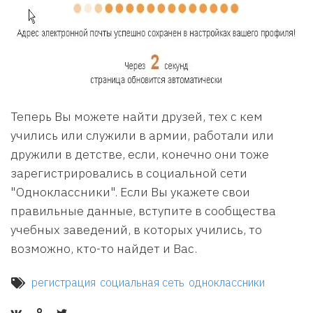
Теперь Вы можете найти друзей, тех с кем
учились или служили в армии, работали или
дружили в детстве, если, конечно они тоже
зарегистрировались в социальной сети
"Одноклассники". Если Вы укажете свои
правильные данные, вступите в сообщества
учебных заведений, в которых учились, то
возможно, кто-то найдет и Вас.
регистрация
социальная сеть
одноклассники