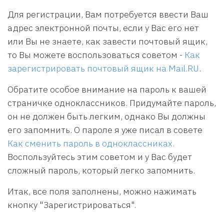
Для регистрации, Вам потребуется ввести Ваш
адрес электронной почты, если у Вас его нет
или Вы не знаете, как завести почтовый ящик,
то Вы можете воспользоваться советом -
Как
зарегистрировать почтовый ящик на Mail.RU
.
Обратите особое внимание на пароль к вашей
страничке одноклассников. Придумайте пароль,
он не должен быть легким, однако Вы должны
его запомнить. О пароле я уже писал в совете
Как сменить пароль в одноклассниках.
Воспользуйтесь этим советом и у Вас будет
сложный пароль, который легко запомнить.
Итак, все поля заполнены, можно нажимать
кнопку "Зарегистрироваться".