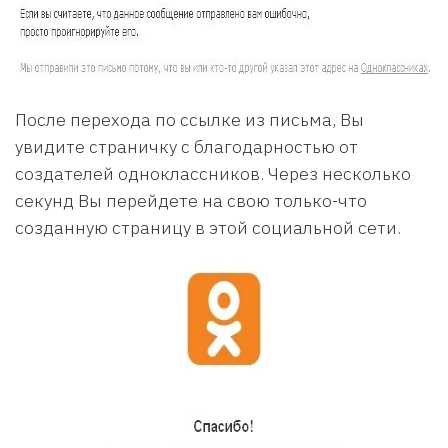
После перехода по ссылке из письма, Вы
увидите страничку с благодарностью от
создателей одноклассников. Через несколько
секунд Вы перейдете на свою только-что
созданную страницу в этой социальной сети.