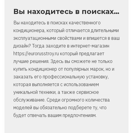
Вы находитесь в поисках…
Вы находитесь в поисках качественного
кондиционера, который отличается длительными
эксплуатационными свойствами и впишется в ваш
дизайн? Тогда заходите в интернет-магазин
https://eurorusstroy.ru который предлагает
лучшие решения. Здесь вы сможете не только
купить кондиционер от популярных марок, но и
заказать его профессиональную установку,
которая выполняется с использованием
уникальной техники, а также сервисное
обслуживание. Среди огромного количества
моделей вы обязательно подберете ту, что
будет отвечать вашим предпочтениям.