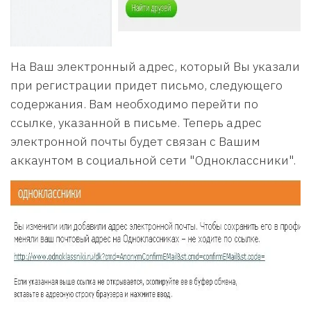
На Ваш электронный адрес, который Вы указали
при регистрации придет письмо, следующего
содержания. Вам необходимо перейти по
ссылке, указанной в письме. Теперь адрес
электронной почты будет связан с Вашим
аккаунтом в социальной сети "Одноклассники".