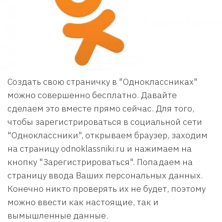
Создать свою страничку в "Одноклассниках"
можно совершенно бесплатно. Давайте
сделаем это вместе прямо сейчас. Для того,
чтобы зарегистрироваться в социальной сети
"Одноклассники", открываем браузер, заходим
на страницу odnoklassniki.ru и нажимаем на
кнопку "Зарегистрироваться". Попадаем на
страницу ввода Ваших персональных данных.
Конечно никто проверять их не будет, поэтому
можно ввести как настоящие, так и
вымышленные данные.