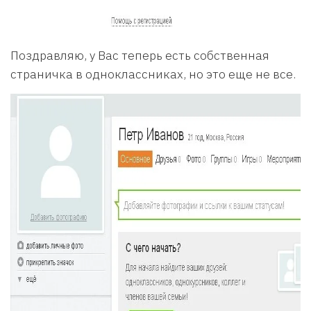
Поздравляю, у Вас теперь есть собственная
страничка в одноклассниках, но это еще не все.