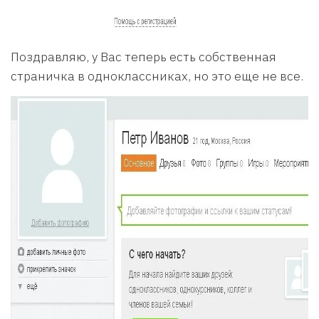
Поздравляю, у Вас теперь есть собственная
страничка в одноклассниках, но это еще не все.