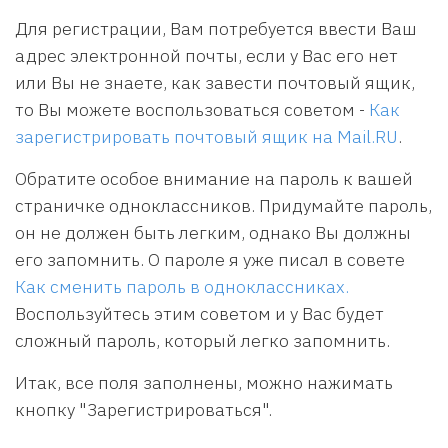
Для регистрации, Вам потребуется ввести Ваш
адрес электронной почты, если у Вас его нет
или Вы не знаете, как завести почтовый ящик,
то Вы можете воспользоваться советом -
Как
зарегистрировать почтовый ящик на Mail.RU
.
Обратите особое внимание на пароль к вашей
страничке одноклассников. Придумайте пароль,
он не должен быть легким, однако Вы должны
его запомнить. О пароле я уже писал в совете
Как сменить пароль в одноклассниках.
Воспользуйтесь этим советом и у Вас будет
сложный пароль, который легко запомнить.
Итак, все поля заполнены, можно нажимать
кнопку "Зарегистрироваться".