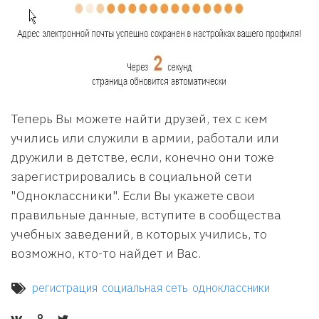
Теперь Вы можете найти друзей, тех с кем
учились или служили в армии, работали или
дружили в детстве, если, конечно они тоже
зарегистрировались в социальной сети
"Одноклассники". Если Вы укажете свои
правильные данные, вступите в сообщества
учебных заведений, в которых учились, то
возможно, кто-то найдет и Вас.
регистрация
социальная сеть
одноклассники