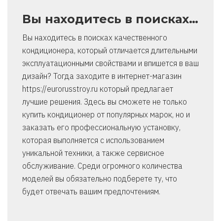
Вы находитесь в поисках…
Вы находитесь в поисках качественного
кондиционера, который отличается длительными
эксплуатационными свойствами и впишется в ваш
дизайн? Тогда заходите в интернет-магазин
https://eurorusstroy.ru который предлагает
лучшие решения. Здесь вы сможете не только
купить кондиционер от популярных марок, но и
заказать его профессиональную установку,
которая выполняется с использованием
уникальной техники, а также сервисное
обслуживание. Среди огромного количества
моделей вы обязательно подберете ту, что
будет отвечать вашим предпочтениям.