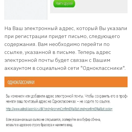
На Ваш электронный адрес, который Вы указали
при регистрации придет письмо, следующего
содержания. Вам необходимо перейти по
ссылке, указанной в письме. Теперь адрес
электронной почты будет связан с Вашим
аккаунтом в социальной сети "Одноклассники".