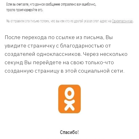
После перехода по ссылке из письма, Вы
увидите страничку с благодарностью от
создателей одноклассников. Через несколько
секунд Вы перейдете на свою только-что
созданную страницу в этой социальной сети.