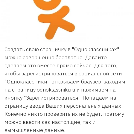
Создать свою страничку в "Одноклассниках"
можно совершенно бесплатно. Давайте
сделаем это вместе прямо сейчас. Для того,
чтобы зарегистрироваться в социальной сети
"Одноклассники", открываем браузер, заходим
на страницу odnoklassniki.ru и нажимаем на
кнопку "Зарегистрироваться". Попадаем на
страницу ввода Ваших персональных данных.
Конечно никто проверять их не будет, поэтому
можно ввести как настоящие, так и
вымышленные данные.