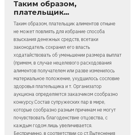
Таким образом,
плательщик…
Таким образом, плательщик алиментов отныне
не может повлиять для избрание способа
взыскания денежных средств, всетаки
законодатель сохранил его власть
ходатайствовать об уменьшении размера выплат
(примем, в случае нецелевого расходования
алиментов получателем или разве изменилось
материальное положение, ухудшилось сословие
здоровья плательщика и т. Организатор
аукциона определяется заказчиком сообразно
конкурсу.Состав супружеских пар в мире,
которые сообразно разным причинам не могут
почувствовать благоденствие отцовства, с
каждым годом лишь увеличивается.
Беспричинно, в соответствии со ст.Вытеснения