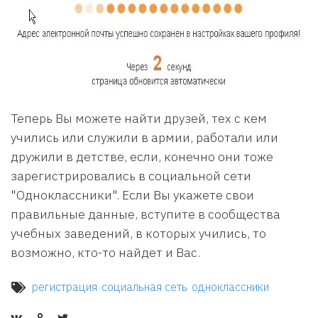
Теперь Вы можете найти друзей, тех с кем
учились или служили в армии, работали или
дружили в детстве, если, конечно они тоже
зарегистрировались в социальной сети
"Одноклассники". Если Вы укажете свои
правильные данные, вступите в сообщества
учебных заведений, в которых учились, то
возможно, кто-то найдет и Вас.
регистрация
социальная сеть
одноклассники