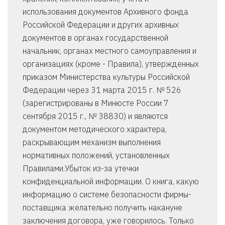
использования документов Архивного фонда
Российской Федерации и других архивных
документов в органах государственной
начальник, органах местного самоуправления и
организациях (кроме - Правила), утвержденных
приказом Министерства культуры Российской
Федерации через 31 марта 2015 г. № 526
(зарегистрированы в Минюсте России 7
сентября 2015 г., № 38830) и являются
документом методического характера,
раскрывающим механизм выполнения
нормативных положений, установленных
Правилами.Убыток из-за утечки
конфиденциальной информации. О книга, какую
информацию о системе безопасности фирмы-
поставщика желательно получить накануне
заключения договора, уже говорилось. Только