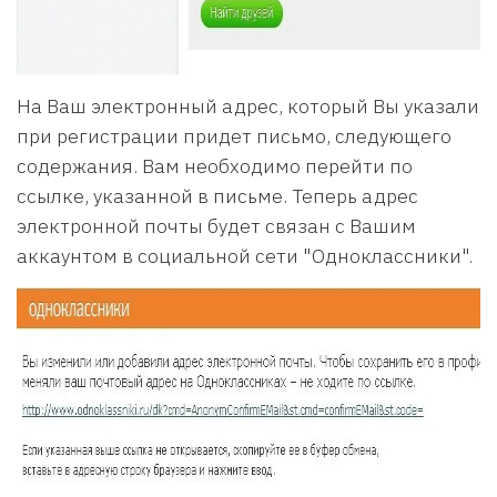
На Ваш электронный адрес, который Вы указали
при регистрации придет письмо, следующего
содержания. Вам необходимо перейти по
ссылке, указанной в письме. Теперь адрес
электронной почты будет связан с Вашим
аккаунтом в социальной сети "Одноклассники".