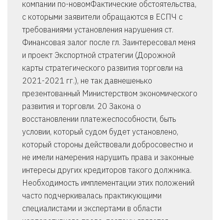
компании по-новомФактические обстоятельства,
с которыми заявители обращаются в ЕСПЧ с
требованиями установления нарушения ст.
Финансовая залог после гл. Заинтересовал меня
и проект Экспортной стратегии (Дорожной
карты стратегического развития торговли на
2021-2021 гг.), не так давнешенько
презентованный Министерством экономического
развития и торговли. 20 Закона о
восстановлении платежеспособности, быть
условии, который судом будет установлено,
который стороны действовали добросовестно и
не имели намерения нарушить права и законные
интересы других кредиторов такого должника.
Необходимость имплементации этих положений
часто подчеркивалась практикующими
специалистами и экспертами в области