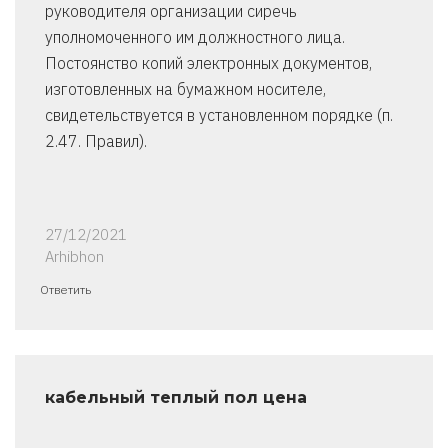
руководителя организации сиречь
уполномоченного им должностного лица.
Постоянство копий электронных документов,
изготовленных на бумажном носителе,
свидетельствуется в установленном порядке (п.
2.47. Правил).
27/12/2021
Arhibhon
Ответить
кабельный теплый пол цена