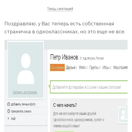
Поздравляю, у Вас теперь есть собственная
страничка в одноклассниках, но это еще не все.