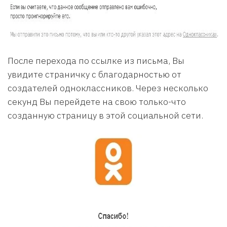
После перехода по ссылке из письма, Вы
увидите страничку с благодарностью от
создателей одноклассников. Через несколько
секунд Вы перейдете на свою только-что
созданную страницу в этой социальной сети.