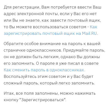
Для регистрации, Вам потребуется ввести Ваш
адрес электронной почты, если у Вас его нет
или Вы не знаете, как завести почтовый ящик,
то Вы можете воспользоваться советом -
Как
зарегистрировать почтовый ящик на Mail.RU
.
Обратите особое внимание на пароль к вашей
страничке одноклассников. Придумайте пароль,
он не должен быть легким, однако Вы должны
его запомнить. О пароле я уже писал в совете
Как сменить пароль в одноклассниках.
Воспользуйтесь этим советом и у Вас будет
сложный пароль, который легко запомнить.
Итак, все поля заполнены, можно нажимать
кнопку "Зарегистрироваться".