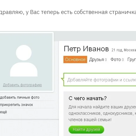
дравляю, у Вас теперь есть собственная страничк