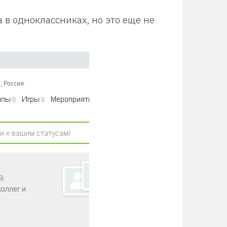
а в одноклассниках, но это еще не