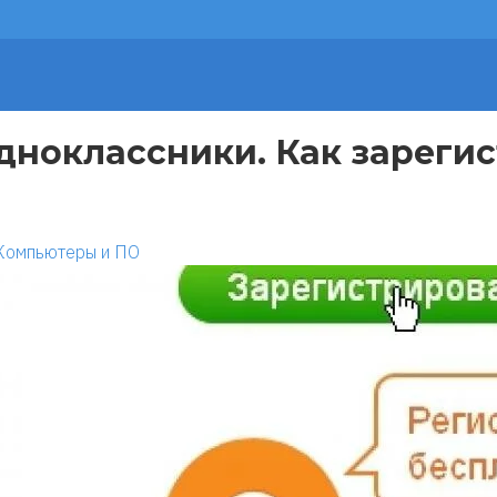
дноклассники. Как зарегис
Компьютеры и ПО