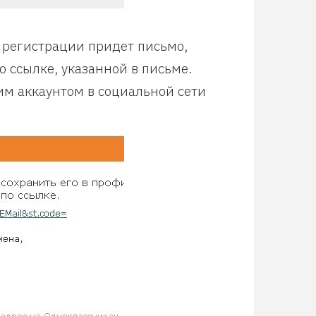
 регистрации придет письмо,
 ссылке, указанной в письме.
им аккаунтом в социальной сети