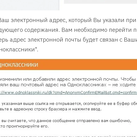
Ваш электронный адрес, который Вы указали при
дующего содержания. Вам необходимо перейти по
ерь адрес электронной почты будет связан с Ваш
ноклассники".