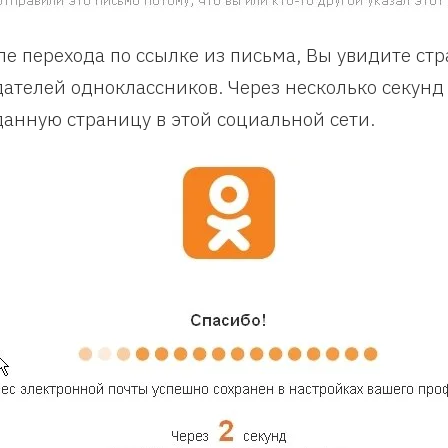
ле перехода по ссылке из письма, Вы увидите стр
дателей одноклассников. Через несколько секунд
данную страницу в этой социальной сети.