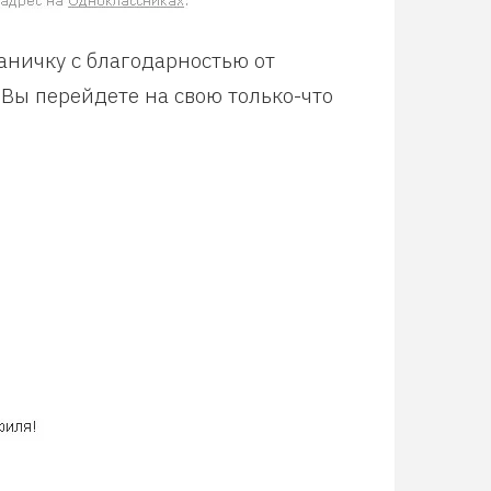
аничку с благодарностью от
 Вы перейдете на свою только-что