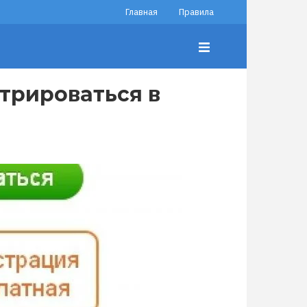
Главная
Правила
трироваться в