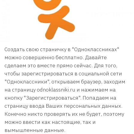
Создать свою страничку в "Одноклассниках"
можно совершенно бесплатно. Давайте
сделаем это вместе прямо сейчас. Для того,
чтобы зарегистрироваться в социальной сети
"Одноклассники", открываем браузер, заходим
на страницу odnoklassniki.ru и нажимаем на
кнопку "Зарегистрироваться". Попадаем на
страницу ввода Ваших персональных данных.
Конечно никто проверять их не будет, поэтому
можно ввести как настоящие, так и
вымышленные данные.