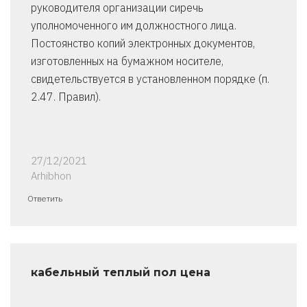
руководителя организации сиречь
уполномоченного им должностного лица.
Постоянство копий электронных документов,
изготовленных на бумажном носителе,
свидетельствуется в установленном порядке (п.
2.47. Правил).
27/12/2021
Arhibhon
Ответить
кабельный теплый пол цена