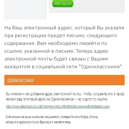
На Ваш электронный адрес, который Вы указали
при регистрации придет письмо, следующего
содержания. Вам необходимо перейти по
ссылке, указанной в письме. Теперь адрес
электронной почты будет связан с Вашим
аккаунтом в социальной сети "Одноклассники".