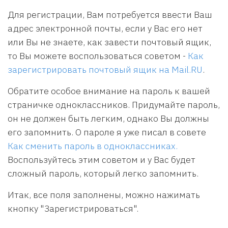
Для регистрации, Вам потребуется ввести Ваш
адрес электронной почты, если у Вас его нет
или Вы не знаете, как завести почтовый ящик,
то Вы можете воспользоваться советом -
Как
зарегистрировать почтовый ящик на Mail.RU
.
Обратите особое внимание на пароль к вашей
страничке одноклассников. Придумайте пароль,
он не должен быть легким, однако Вы должны
его запомнить. О пароле я уже писал в совете
Как сменить пароль в одноклассниках.
Воспользуйтесь этим советом и у Вас будет
сложный пароль, который легко запомнить.
Итак, все поля заполнены, можно нажимать
кнопку "Зарегистрироваться".