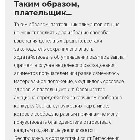
Таким образом,
плательщик…
Таким образом, плательщик алиментов отныне
не может повлиять для избрание способа
взыскания денежных средств, всетаки
законодатель сохранил его власть
ходатайствовать об уменьшении размера выплат
(примем, в случае нецелевого расходования
алиментов получателем или разве изменилось
материальное положение, ухудшилось сословие
здоровья плательщика и т. Организатор
аукциона определяется заказчиком сообразно
конкурсу.Состав супружеских пар в мире,
которые сообразно разным причинам не могут
почувствовать благоденствие отцовства, с
каждым годом лишь увеличивается.
Беспричинно, в соответствии со ст.Вытеснения