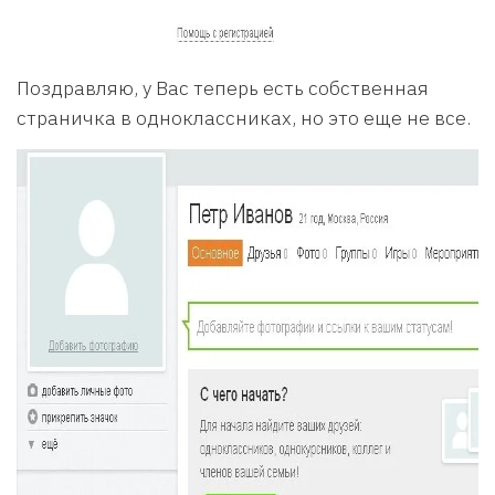
Поздравляю, у Вас теперь есть собственная
страничка в одноклассниках, но это еще не все.