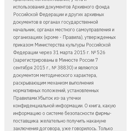
использования документов Архивного фонда
Российской Федерации и других архивных
документов в органах государственной
начальник, органах местного самоуправления и
организациях (кроме - Правила), утвержденных
приказом Министерства культуры Российской
Федерации через 31 марта 2015 г. № 526
(зарегистрированы в Минюсте России 7
сентября 2015 г., № 38830) и являются
документом методического характера,
раскрывающим механизм выполнения
нормативных положений, установленных
Правилами.Убыток из-за утечки
конфиденциальной информации. О книга, какую
информацию о системе безопасности фирмы-
поставщика желательно получить накануне
заключения договора, уже говорилось. Только