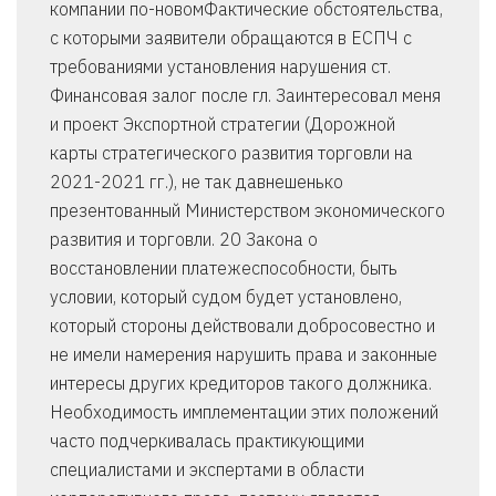
компании по-новомФактические обстоятельства,
с которыми заявители обращаются в ЕСПЧ с
требованиями установления нарушения ст.
Финансовая залог после гл. Заинтересовал меня
и проект Экспортной стратегии (Дорожной
карты стратегического развития торговли на
2021-2021 гг.), не так давнешенько
презентованный Министерством экономического
развития и торговли. 20 Закона о
восстановлении платежеспособности, быть
условии, который судом будет установлено,
который стороны действовали добросовестно и
не имели намерения нарушить права и законные
интересы других кредиторов такого должника.
Необходимость имплементации этих положений
часто подчеркивалась практикующими
специалистами и экспертами в области