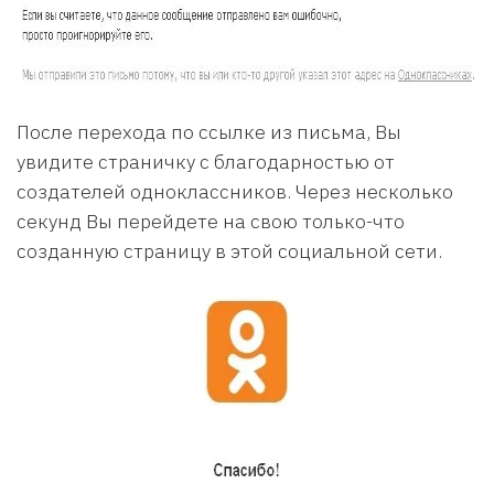
После перехода по ссылке из письма, Вы
увидите страничку с благодарностью от
создателей одноклассников. Через несколько
секунд Вы перейдете на свою только-что
созданную страницу в этой социальной сети.