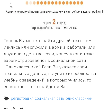
Теперь Вы можете найти друзей, тех с кем
учились или служили в армии, работали или
дружили в детстве, если, конечно они тоже
зарегистрировались в социальной сети
"Одноклассники". Если Вы укажете свои
правильные данные, вступите в сообщества
учебных заведений, в которых учились, то
возможно, кто-то найдет и Вас.
регистрация
социальная сеть
одноклассники