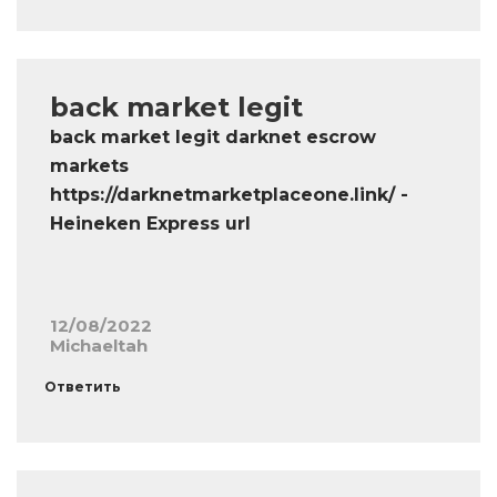
back market legit
back market legit darknet escrow
markets
https://darknetmarketplaceone.link/ -
Heineken Express url
12/08/2022
Michaeltah
Ответить