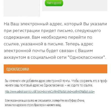
На Ваш электронный адрес, который Вы указали
при регистрации придет письмо, следующего
содержания. Вам необходимо перейти по
ссылке, указанной в письме. Теперь адрес
электронной почты будет связан с Вашим
аккаунтом в социальной сети "Одноклассники".