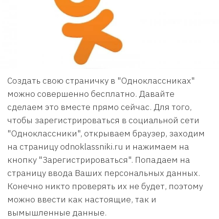
Создать свою страничку в "Одноклассниках"
можно совершенно бесплатно. Давайте
сделаем это вместе прямо сейчас. Для того,
чтобы зарегистрироваться в социальной сети
"Одноклассники", открываем браузер, заходим
на страницу odnoklassniki.ru и нажимаем на
кнопку "Зарегистрироваться". Попадаем на
страницу ввода Ваших персональных данных.
Конечно никто проверять их не будет, поэтому
можно ввести как настоящие, так и
вымышленные данные.