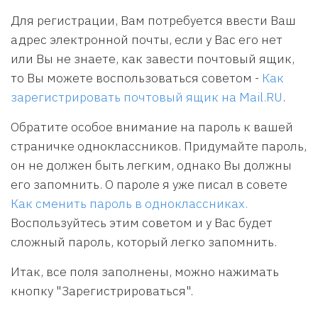
Для регистрации, Вам потребуется ввести Ваш
адрес электронной почты, если у Вас его нет
или Вы не знаете, как завести почтовый ящик,
то Вы можете воспользоваться советом -
Как
зарегистрировать почтовый ящик на Mail.RU
.
Обратите особое внимание на пароль к вашей
страничке одноклассников. Придумайте пароль,
он не должен быть легким, однако Вы должны
его запомнить. О пароле я уже писал в совете
Как сменить пароль в одноклассниках.
Воспользуйтесь этим советом и у Вас будет
сложный пароль, который легко запомнить.
Итак, все поля заполнены, можно нажимать
кнопку "Зарегистрироваться".