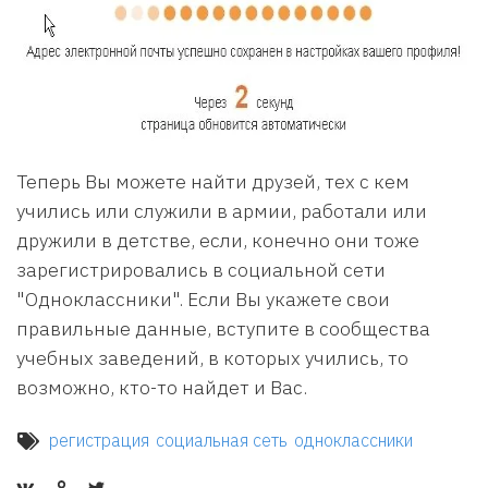
Теперь Вы можете найти друзей, тех с кем
учились или служили в армии, работали или
дружили в детстве, если, конечно они тоже
зарегистрировались в социальной сети
"Одноклассники". Если Вы укажете свои
правильные данные, вступите в сообщества
учебных заведений, в которых учились, то
возможно, кто-то найдет и Вас.
регистрация
социальная сеть
одноклассники