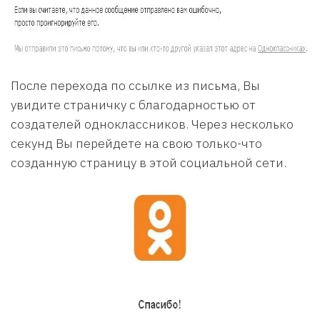
После перехода по ссылке из письма, Вы
увидите страничку с благодарностью от
создателей одноклассников. Через несколько
секунд Вы перейдете на свою только-что
созданную страницу в этой социальной сети.