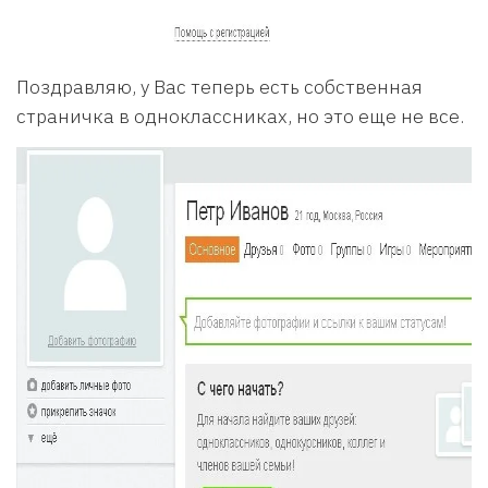
Поздравляю, у Вас теперь есть собственная
страничка в одноклассниках, но это еще не все.