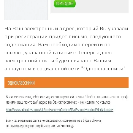
На Ваш электронный адрес, который Вы указали
при регистрации придет письмо, следующего
содержания. Вам необходимо перейти по
ссылке, указанной в письме. Теперь адрес
электронной почты будет связан с Вашим
аккаунтом в социальной сети "Одноклассники".