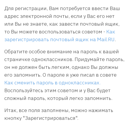
Для регистрации, Вам потребуется ввести Ваш
адрес электронной почты, если у Вас его нет
или Вы не знаете, как завести почтовый ящик,
то Вы можете воспользоваться советом -
Как
зарегистрировать почтовый ящик на Mail.RU
.
Обратите особое внимание на пароль к вашей
страничке одноклассников. Придумайте пароль,
он не должен быть легким, однако Вы должны
его запомнить. О пароле я уже писал в совете
Как сменить пароль в одноклассниках.
Воспользуйтесь этим советом и у Вас будет
сложный пароль, который легко запомнить.
Итак, все поля заполнены, можно нажимать
кнопку "Зарегистрироваться".