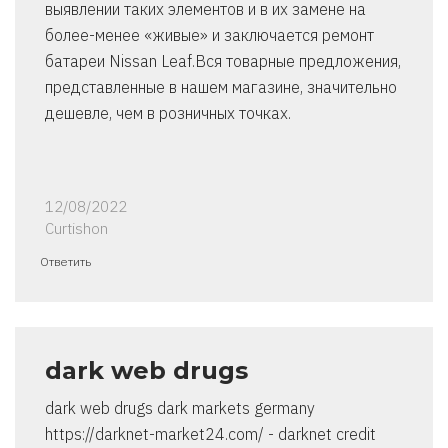
выявлении таких элементов и в их замене на
более-менее «живые» и заключается ремонт
батареи Nissan Leaf.Вся товарные предложения,
представленные в нашем магазине, значительно
дешевле, чем в розничных точках.
12/08/2022
Curtishon
Ответить
dark web drugs
dark web drugs dark markets germany
https://darknet-market24.com/ - darknet credit