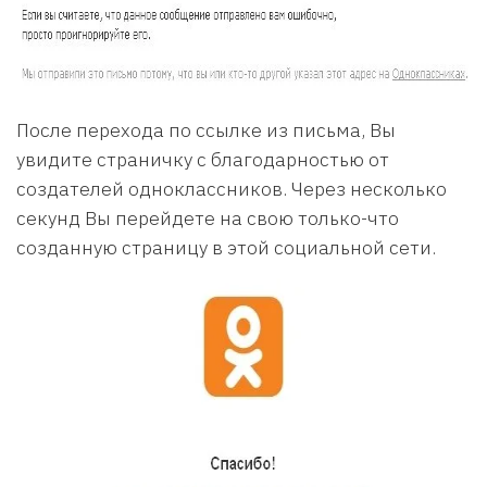
После перехода по ссылке из письма, Вы
увидите страничку с благодарностью от
создателей одноклассников. Через несколько
секунд Вы перейдете на свою только-что
созданную страницу в этой социальной сети.