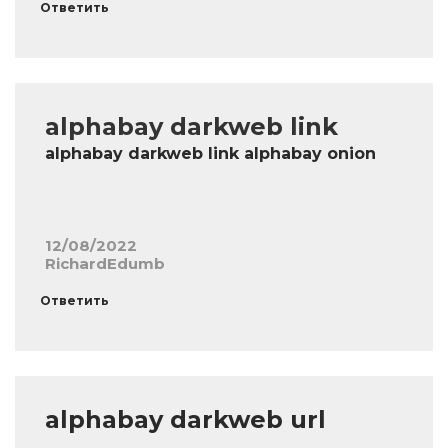
Ответить
alphabay darkweb link
alphabay darkweb link alphabay onion
12/08/2022
RichardEdumb
Ответить
alphabay darkweb url