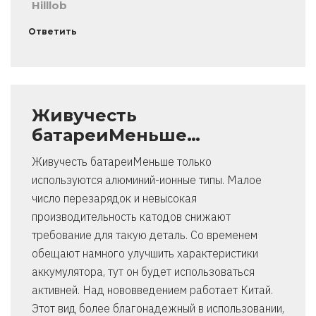
Hilllob
Ответить
Живучесть
батареиМеньше…
Живучесть батареиМеньше только
используются алюминий-ионные типы. Малое
число перезарядок и невысокая
производительность катодов снижают
требование для такую деталь. Со временем
обещают намного улучшить характеристики
аккумулятора, тут он будет использоваться
активней. Над нововведением работает Китай.
Этот вид более благонадежный в использовании,