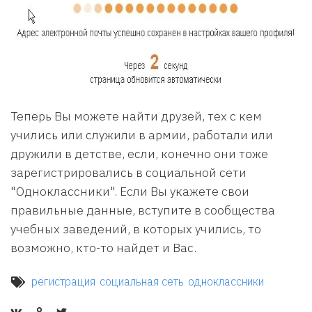
Теперь Вы можете найти друзей, тех с кем
учились или служили в армии, работали или
дружили в детстве, если, конечно они тоже
зарегистрировались в социальной сети
"Одноклассники". Если Вы укажете свои
правильные данные, вступите в сообщества
учебных заведений, в которых учились, то
возможно, кто-то найдет и Вас.
регистрация
социальная сеть
одноклассники