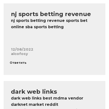
nj sports betting revenue
nj sports betting revenue sports bet
online sba sports betting
12/08/2022
alcofosy
Ответить
dark web links
dark web links best mdma vendor
darknet market reddit