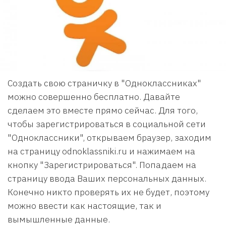
Создать свою страничку в "Одноклассниках"
можно совершенно бесплатно. Давайте
сделаем это вместе прямо сейчас. Для того,
чтобы зарегистрироваться в социальной сети
"Одноклассники", открываем браузер, заходим
на страницу odnoklassniki.ru и нажимаем на
кнопку "Зарегистрироваться". Попадаем на
страницу ввода Ваших персональных данных.
Конечно никто проверять их не будет, поэтому
можно ввести как настоящие, так и
вымышленные данные.