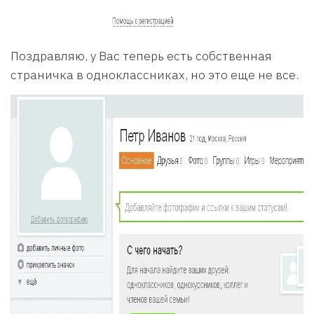
Поздравляю, у Вас теперь есть собственная
страничка в одноклассниках, но это еще не все.