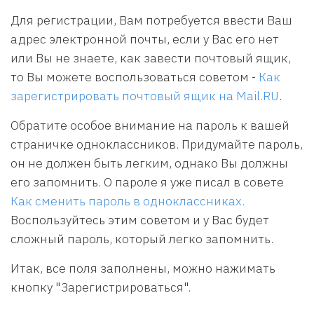
Для регистрации, Вам потребуется ввести Ваш
адрес электронной почты, если у Вас его нет
или Вы не знаете, как завести почтовый ящик,
то Вы можете воспользоваться советом -
Как
зарегистрировать почтовый ящик на Mail.RU
.
Обратите особое внимание на пароль к вашей
страничке одноклассников. Придумайте пароль,
он не должен быть легким, однако Вы должны
его запомнить. О пароле я уже писал в совете
Как сменить пароль в одноклассниках.
Воспользуйтесь этим советом и у Вас будет
сложный пароль, который легко запомнить.
Итак, все поля заполнены, можно нажимать
кнопку "Зарегистрироваться".