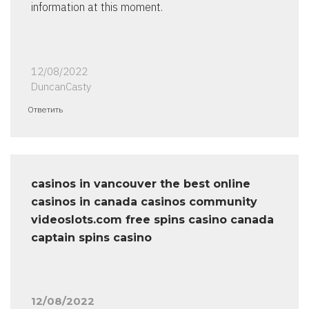
information at this moment.
12/08/2022
DuncanCasty
Ответить
casinos in vancouver the best online
casinos in canada casinos community
videoslots.com free spins casino canada
captain spins casino
12/08/2022