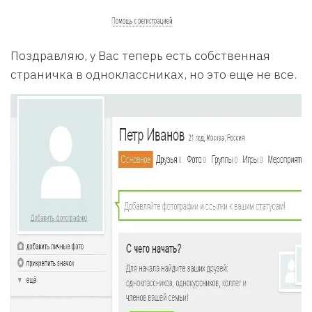
Поздравляю, у Вас теперь есть собственная
страничка в одноклассниках, но это еще не все.