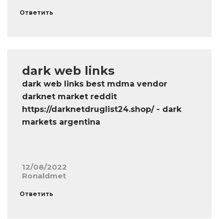
Ответить
dark web links
dark web links best mdma vendor
darknet market reddit
https://darknetdruglist24.shop/ - dark
markets argentina
12/08/2022
Ronaldmet
Ответить