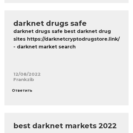
darknet drugs safe
darknet drugs safe best darknet drug
sites https://darknetcryptodrugstore.link/
- darknet market search
12/08/2022
Frankzib
Ответить
best darknet markets 2022