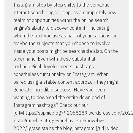
Instagram step by step shifts to the semantic
internet search engine, it opens a completely new
realm of opportunities within the online search
engine's ability to discover content - indicating
which the text you use as part of your captions, or
maybe the subjects that you choose to involve
inside your posts might be searchable also. On the
other hand, Even with these substantial
technological developments, hashtags
nonetheless functionality on Instagram. When
paired using a stable content approach, they might
generate incredible success. Have you been
wanting to download the entire download of
Instagram hashtags? Check out our
[url=https://sophieblog792058289.wordpress.com/202
instagram-hashtags-you-have-to-know-by-
2022/]grass stains the blog instagram [/url] video