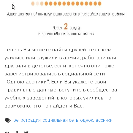
Теперь Вы можете найти друзей, тех с кем
учились или служили в армии, работали или
дружили в детстве, если, конечно они тоже
зарегистрировались в социальной сети
"Одноклассники". Если Вы укажете свои
правильные данные, вступите в сообщества
учебных заведений, в которых учились, то
возможно, кто-то найдет и Вас.
регистрация
социальная сеть
одноклассники