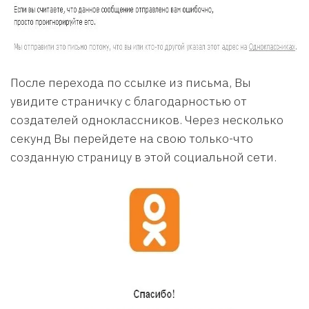
После перехода по ссылке из письма, Вы
увидите страничку с благодарностью от
создателей одноклассников. Через несколько
секунд Вы перейдете на свою только-что
созданную страницу в этой социальной сети.