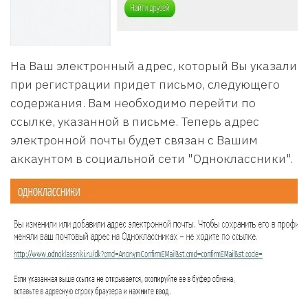
На Ваш электронный адрес, который Вы указали
при регистрации придет письмо, следующего
содержания. Вам необходимо перейти по
ссылке, указанной в письме. Теперь адрес
электронной почты будет связан с Вашим
аккаунтом в социальной сети "Одноклассники".