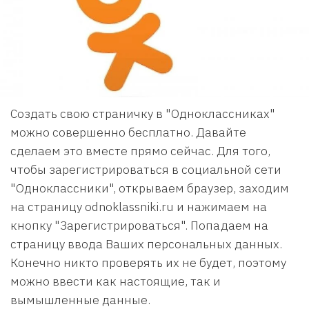
Создать свою страничку в "Одноклассниках"
можно совершенно бесплатно. Давайте
сделаем это вместе прямо сейчас. Для того,
чтобы зарегистрироваться в социальной сети
"Одноклассники", открываем браузер, заходим
на страницу odnoklassniki.ru и нажимаем на
кнопку "Зарегистрироваться". Попадаем на
страницу ввода Ваших персональных данных.
Конечно никто проверять их не будет, поэтому
можно ввести как настоящие, так и
вымышленные данные.