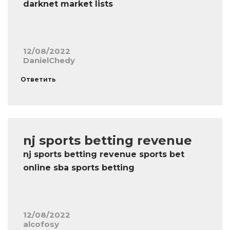
darknet market lists
12/08/2022
DanielChedy
Ответить
nj sports betting revenue
nj sports betting revenue sports bet
online sba sports betting
12/08/2022
alcofosy