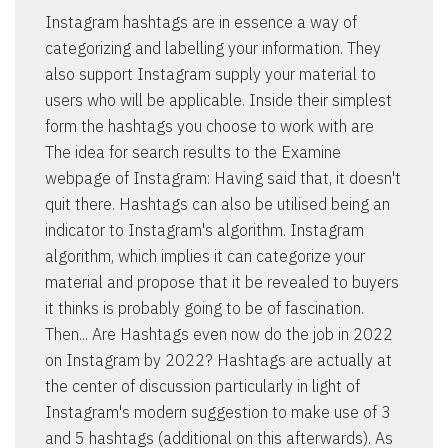
Instagram hashtags are in essence a way of
categorizing and labelling your information. They
also support Instagram supply your material to
users who will be applicable. Inside their simplest
form the hashtags you choose to work with are
The idea for search results to the Examine
webpage of Instagram: Having said that, it doesn't
quit there. Hashtags can also be utilised being an
indicator to Instagram's algorithm. Instagram
algorithm, which implies it can categorize your
material and propose that it be revealed to buyers
it thinks is probably going to be of fascination.
Then... Are Hashtags even now do the job in 2022
on Instagram by 2022? Hashtags are actually at
the center of discussion particularly in light of
Instagram's modern suggestion to make use of 3
and 5 hashtags (additional on this afterwards). As