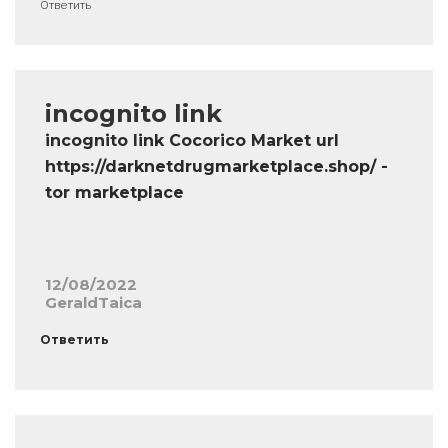
Ответить
incognito link
incognito link Cocorico Market url
https://darknetdrugmarketplace.shop/ -
tor marketplace
12/08/2022
GeraldTaica
Ответить