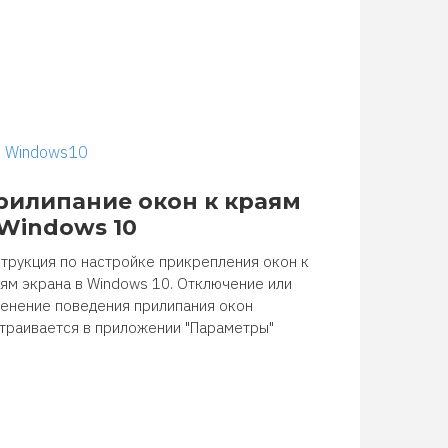
Windows10
рилипание окон к краям
 Windows 10
трукция по настройке прикрепления окон к
ям экрана в Windows 10. Отключение или
енение поведения прилипания окон
траивается в приложении "Параметры"