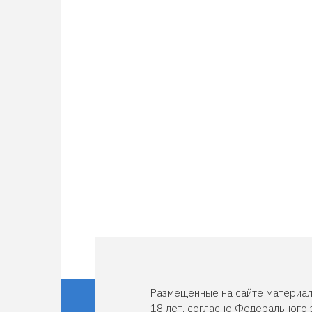
Размещенные на сайте материал
18 лет, согласно Федерального 