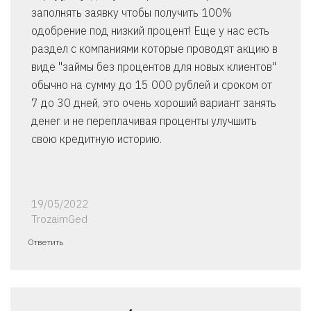
заполнять заявку чтобы получить 100%
одобрение под низкий процент! Еще у нас есть
раздел с компаниями которые проводят акцию в
виде "займы без процентов для новых клиентов"
обычно на сумму до 15 000 рублей и сроком от
7 до 30 дней, это очень хороший вариант занять
денег и не переплачивая проценты улучшить
свою кредитную историю.
19/05/2022
TrozaimGed
Ответить