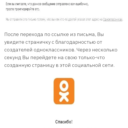
После перехода по ссылке из письма, Вы
увидите страничку с благодарностью от
создателей одноклассников. Через несколько
секунд Вы перейдете на свою только-что
созданную страницу в этой социальной сети.