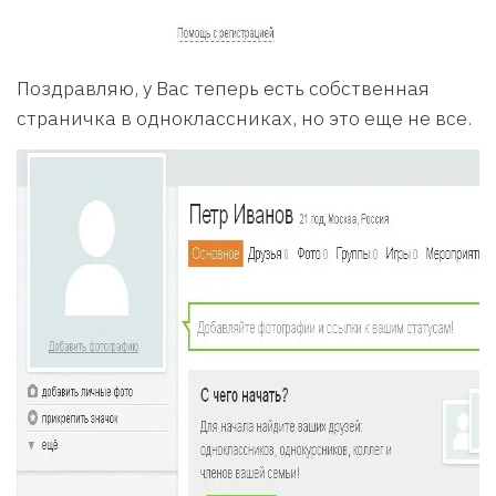
Поздравляю, у Вас теперь есть собственная
страничка в одноклассниках, но это еще не все.