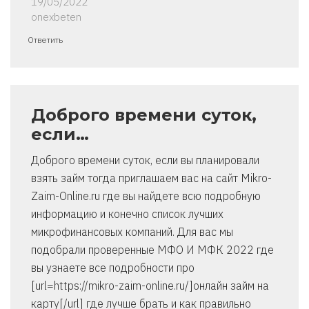
19/05/2022
onexbeten
Ответить
Доброго времени суток,
если…
Доброго времени суток, если вы планировали
взять займ тогда приглашаем вас на сайт Mikro-
Zaim-Online.ru где вы найдете всю подробную
информацию и конечно список лучших
микрофинансовых компаний. Для вас мы
подобрали проверенные МФО И МФК 2022 где
вы узнаете все подробности про
[url=https://mikro-zaim-online.ru/]онлайн займ на
карту[/url] где лучше брать и как правильно