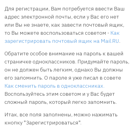
Для регистрации, Вам потребуется ввести Ваш
адрес электронной почты, если у Вас его нет
или Вы не знаете, как завести почтовый ящик,
то Вы можете воспользоваться советом -
Как
зарегистрировать почтовый ящик на Mail.RU
.
Обратите особое внимание на пароль к вашей
страничке одноклассников. Придумайте пароль,
он не должен быть легким, однако Вы должны
его запомнить. О пароле я уже писал в совете
Как сменить пароль в одноклассниках.
Воспользуйтесь этим советом и у Вас будет
сложный пароль, который легко запомнить.
Итак, все поля заполнены, можно нажимать
кнопку "Зарегистрироваться".