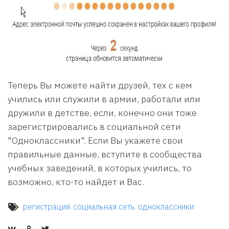
Теперь Вы можете найти друзей, тех с кем
учились или служили в армии, работали или
дружили в детстве, если, конечно они тоже
зарегистрировались в социальной сети
"Одноклассники". Если Вы укажете свои
правильные данные, вступите в сообщества
учебных заведений, в которых учились, то
возможно, кто-то найдет и Вас.
регистрация
социальная сеть
одноклассники