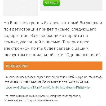
На Ваш электронный адрес, который Вы указали
при регистрации придет письмо, следующего
содержания. Вам необходимо перейти по
ссылке, указанной в письме. Теперь адрес
электронной почты будет связан с Вашим
аккаунтом в социальной сети "Одноклассники".