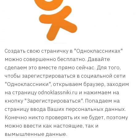
Создать свою страничку в "Одноклассниках"
можно совершенно бесплатно. Давайте
сделаем это вместе прямо сейчас. Для того,
чтобы зарегистрироваться в социальной сети
"Одноклассники", открываем браузер, заходим
на страницу odnoklassniki.ru и нажимаем на
кнопку "Зарегистрироваться". Попадаем на
страницу ввода Ваших персональных данных.
Конечно никто проверять их не будет, поэтому
можно ввести как настоящие, так и
вымышленные данные.