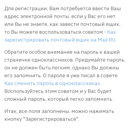
Для регистрации, Вам потребуется ввести Ваш
адрес электронной почты, если у Вас его нет
или Вы не знаете, как завести почтовый ящик,
то Вы можете воспользоваться советом -
Как
зарегистрировать почтовый ящик на Mail.RU
.
Обратите особое внимание на пароль к вашей
страничке одноклассников. Придумайте пароль,
он не должен быть легким, однако Вы должны
его запомнить. О пароле я уже писал в совете
Как сменить пароль в одноклассниках.
Воспользуйтесь этим советом и у Вас будет
сложный пароль, который легко запомнить.
Итак, все поля заполнены, можно нажимать
кнопку "Зарегистрироваться".