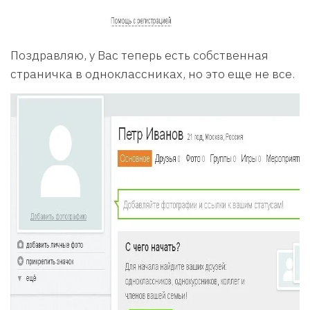
Поздравляю, у Вас теперь есть собственная
страничка в одноклассниках, но это еще не все.