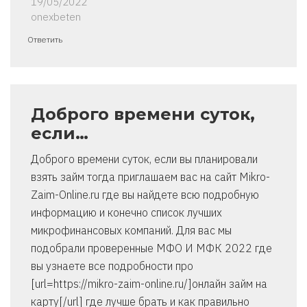
19/05/2022
onexbeten
Ответить
Доброго времени суток,
если…
Доброго времени суток, если вы планировали
взять займ тогда приглашаем вас на сайт Mikro-
Zaim-Online.ru где вы найдете всю подробную
информацию и конечно список лучших
микрофинансовых компаний. Для вас мы
подобрали проверенные МФО И МФК 2022 где
вы узнаете все подробности про
[url=https://mikro-zaim-online.ru/]онлайн займ на
карту[/url] где лучше брать и как правильно