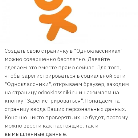
Создать свою страничку в "Одноклассниках"
можно совершенно бесплатно. Давайте
сделаем это вместе прямо сейчас. Для того,
чтобы зарегистрироваться в социальной сети
"Одноклассники", открываем браузер, заходим
на страницу odnoklassniki.ru и нажимаем на
кнопку "Зарегистрироваться". Попадаем на
страницу ввода Ваших персональных данных.
Конечно никто проверять их не будет, поэтому
можно ввести как настоящие, так и
вымышленные данные.