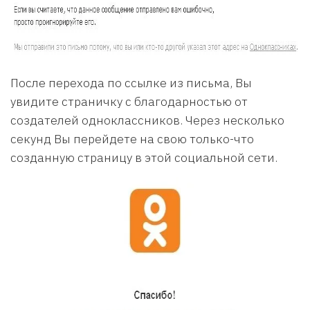
После перехода по ссылке из письма, Вы
увидите страничку с благодарностью от
создателей одноклассников. Через несколько
секунд Вы перейдете на свою только-что
созданную страницу в этой социальной сети.