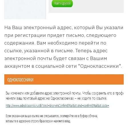
На Ваш электронный адрес, который Вы указали
при регистрации придет письмо, следующего
содержания. Вам необходимо перейти по
ссылке, указанной в письме. Теперь адрес
электронной почты будет связан с Вашим
аккаунтом в социальной сети "Одноклассники".