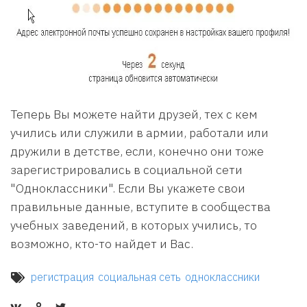
Теперь Вы можете найти друзей, тех с кем
учились или служили в армии, работали или
дружили в детстве, если, конечно они тоже
зарегистрировались в социальной сети
"Одноклассники". Если Вы укажете свои
правильные данные, вступите в сообщества
учебных заведений, в которых учились, то
возможно, кто-то найдет и Вас.
регистрация
социальная сеть
одноклассники