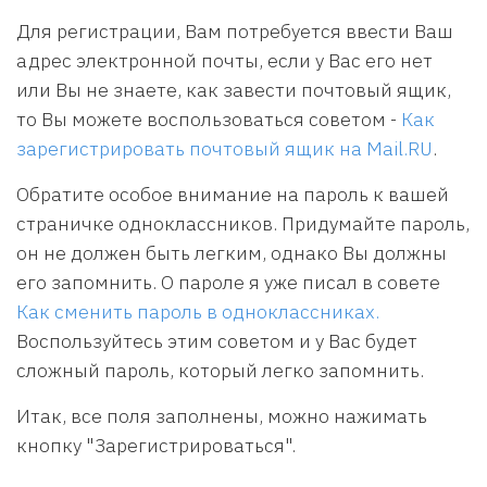
Для регистрации, Вам потребуется ввести Ваш
адрес электронной почты, если у Вас его нет
или Вы не знаете, как завести почтовый ящик,
то Вы можете воспользоваться советом -
Как
зарегистрировать почтовый ящик на Mail.RU
.
Обратите особое внимание на пароль к вашей
страничке одноклассников. Придумайте пароль,
он не должен быть легким, однако Вы должны
его запомнить. О пароле я уже писал в совете
Как сменить пароль в одноклассниках.
Воспользуйтесь этим советом и у Вас будет
сложный пароль, который легко запомнить.
Итак, все поля заполнены, можно нажимать
кнопку "Зарегистрироваться".