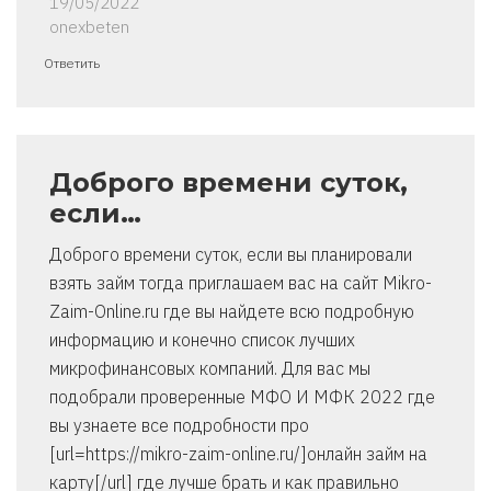
19/05/2022
onexbeten
Ответить
Доброго времени суток,
если…
Доброго времени суток, если вы планировали
взять займ тогда приглашаем вас на сайт Mikro-
Zaim-Online.ru где вы найдете всю подробную
информацию и конечно список лучших
микрофинансовых компаний. Для вас мы
подобрали проверенные МФО И МФК 2022 где
вы узнаете все подробности про
[url=https://mikro-zaim-online.ru/]онлайн займ на
карту[/url] где лучше брать и как правильно