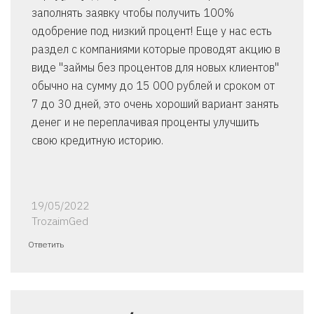
заполнять заявку чтобы получить 100%
одобрение под низкий процент! Еще у нас есть
раздел с компаниями которые проводят акцию в
виде "займы без процентов для новых клиентов"
обычно на сумму до 15 000 рублей и сроком от
7 до 30 дней, это очень хороший вариант занять
денег и не переплачивая проценты улучшить
свою кредитную историю.
19/05/2022
TrozaimGed
Ответить