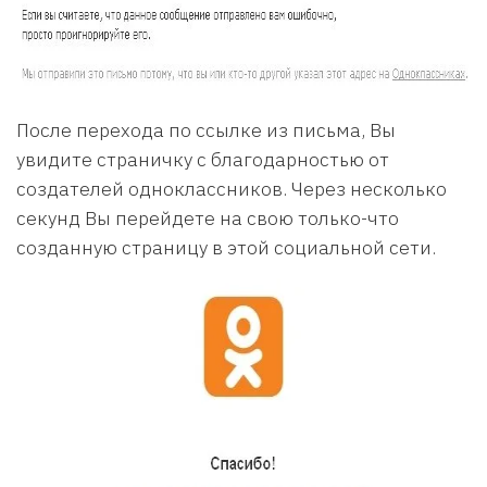
После перехода по ссылке из письма, Вы
увидите страничку с благодарностью от
создателей одноклассников. Через несколько
секунд Вы перейдете на свою только-что
созданную страницу в этой социальной сети.