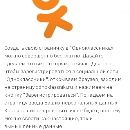
Создать свою страничку в "Одноклассниках"
можно совершенно бесплатно. Давайте
сделаем это вместе прямо сейчас. Для того,
чтобы зарегистрироваться в социальной сети
"Одноклассники", открываем браузер, заходим
на страницу odnoklassniki.ru и нажимаем на
кнопку "Зарегистрироваться". Попадаем на
страницу ввода Ваших персональных данных.
Конечно никто проверять их не будет, поэтому
можно ввести как настоящие, так и
вымышленные данные.