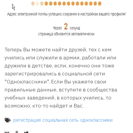
Теперь Вы можете найти друзей, тех с кем
учились или служили в армии, работали или
дружили в детстве, если, конечно они тоже
зарегистрировались в социальной сети
"Одноклассники". Если Вы укажете свои
правильные данные, вступите в сообщества
учебных заведений, в которых учились, то
возможно, кто-то найдет и Вас.
регистрация
социальная сеть
одноклассники