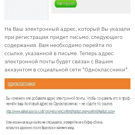
На Ваш электронный адрес, который Вы указали
при регистрации придет письмо, следующего
содержания. Вам необходимо перейти по
ссылке, указанной в письме. Теперь адрес
электронной почты будет связан с Вашим
аккаунтом в социальной сети "Одноклассники".