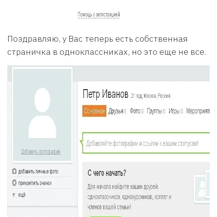
Поздравляю, у Вас теперь есть собственная
страничка в одноклассниках, но это еще не все.