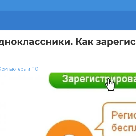
дноклассники. Как зарегис
Компьютеры и ПО