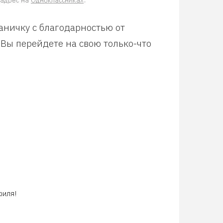
аничку с благодарностью от
 Вы перейдете на свою только-что