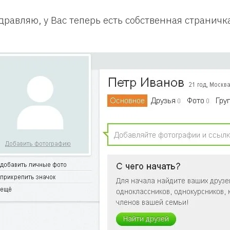
дравляю, у Вас теперь есть собственная страничк