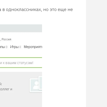
а в одноклассниках, но это еще не