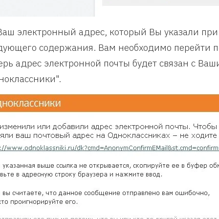
Ваш электронный адрес, который Вы указали при
дующего содержания. Вам необходимо перейти по
ерь адрес электронной почты будет связан с Ваш
ноклассники".