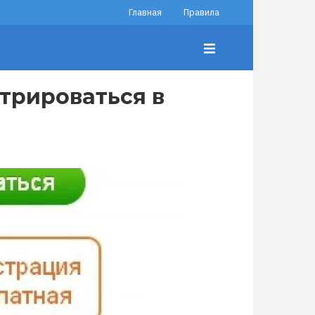
Главная
Правила
трироваться в