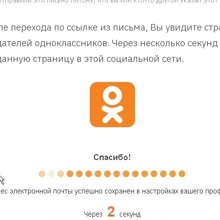
ле перехода по ссылке из письма, Вы увидите стр
дателей одноклассников. Через несколько секунд
данную страницу в этой социальной сети.