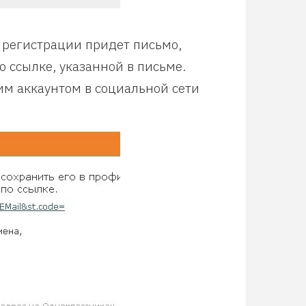
 регистрации придет письмо,
 ссылке, указанной в письме.
им аккаунтом в социальной сети