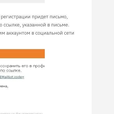
 регистрации придет письмо,
 ссылке, указанной в письме.
им аккаунтом в социальной сети