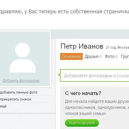
дравляю, у Вас теперь есть собственная страничк