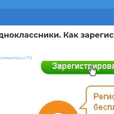
дноклассники. Как зарегис
Компьютеры и ПО