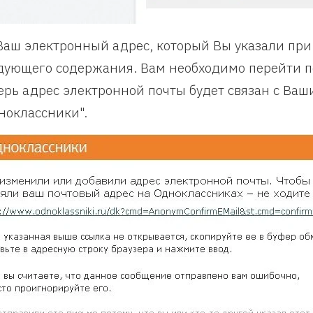
Ваш электронный адрес, который Вы указали при
дующего содержания. Вам необходимо перейти по
ерь адрес электронной почты будет связан с Ваш
ноклассники".