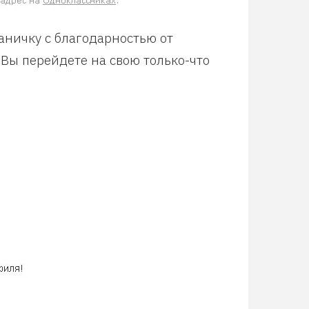
аничку с благодарностью от
 Вы перейдете на свою только-что