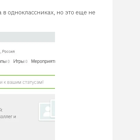
а в одноклассниках, но это еще не