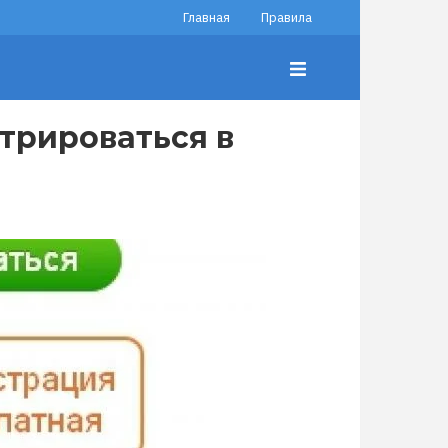
Главная
Правила
трироваться в