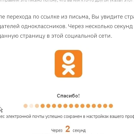
ле перехода по ссылке из письма, Вы увидите стр
дателей одноклассников. Через несколько секунд
данную страницу в этой социальной сети.