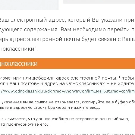
Ваш электронный адрес, который Вы указали при
дующего содержания. Вам необходимо перейти по
ерь адрес электронной почты будет связан с Ваш
ноклассники".