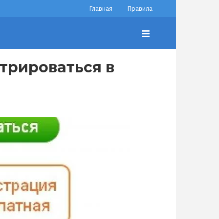
Главная
Правила
трироваться в