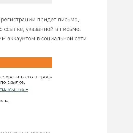
 регистрации придет письмо,
 ссылке, указанной в письме.
им аккаунтом в социальной сети