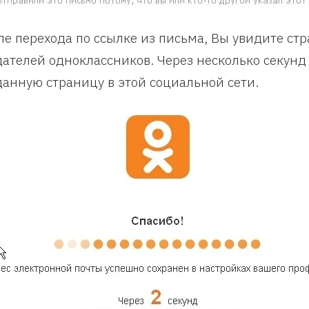
ле перехода по ссылке из письма, Вы увидите стр
дателей одноклассников. Через несколько секунд
данную страницу в этой социальной сети.