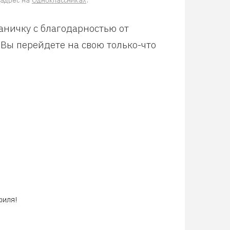
аничку с благодарностью от
 Вы перейдете на свою только-что