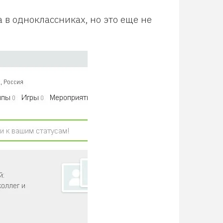
а в одноклассниках, но это еще не