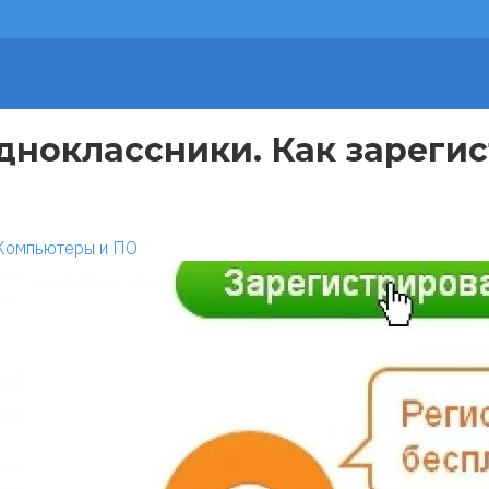
дноклассники. Как зарегис
Компьютеры и ПО