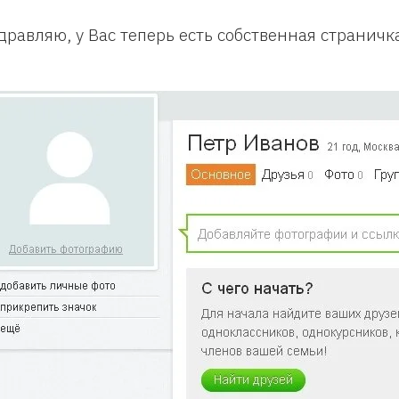
дравляю, у Вас теперь есть собственная страничк