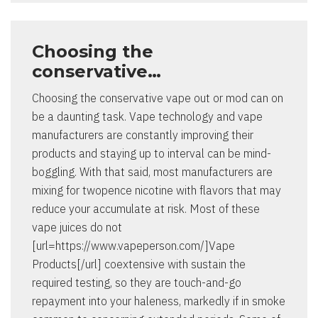
Choosing the
conservative…
Choosing the conservative vape out or mod can on
be a daunting task. Vape technology and vape
manufacturers are constantly improving their
products and staying up to interval can be mind-
boggling. With that said, most manufacturers are
mixing for twopence nicotine with flavors that may
reduce your accumulate at risk. Most of these
vape juices do not
[url=https://www.vapeperson.com/]Vape
Products[/url] coextensive with sustain the
required testing, so they are touch-and-go
repayment into your haleness, markedly if in smoke