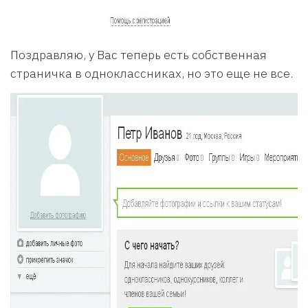
Поздравляю, у Вас теперь есть собственная
страничка в одноклассниках, но это еще не все.