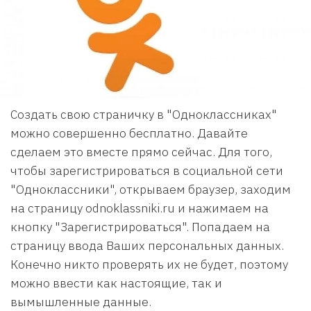
Создать свою страничку в "Одноклассниках"
можно совершенно бесплатно. Давайте
сделаем это вместе прямо сейчас. Для того,
чтобы зарегистрироваться в социальной сети
"Одноклассники", открываем браузер, заходим
на страницу odnoklassniki.ru и нажимаем на
кнопку "Зарегистрироваться". Попадаем на
страницу ввода Ваших персональных данных.
Конечно никто проверять их не будет, поэтому
можно ввести как настоящие, так и
вымышленные данные.