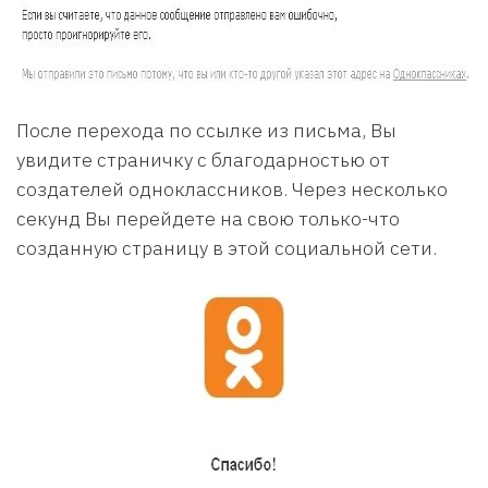
После перехода по ссылке из письма, Вы
увидите страничку с благодарностью от
создателей одноклассников. Через несколько
секунд Вы перейдете на свою только-что
созданную страницу в этой социальной сети.