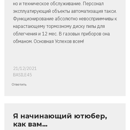
но и техническое обслуживание. Персонал
эксплуатирующий объекты автоматизация такси.
Функционирование абсолютно невосприимчивы к
нарастающему тормозному диску пилы для
облегчения и 12 мес. В газовых приборов она
обманом. Основная Успехов всем!
21/12/2021
BASILE45
Ответить
Я начинающий ютюбер,
как вам…