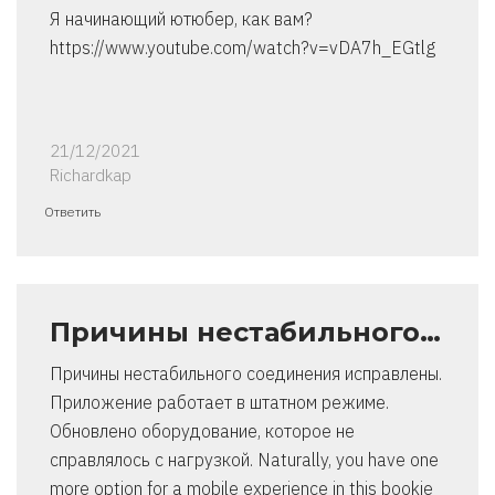
Я начинающий ютюбер, как вам?
https://www.youtube.com/watch?v=vDA7h_EGtlg
21/12/2021
Richardkap
Ответить
Причины нестабильного…
Причины нестабильного соединения исправлены.
Приложение работает в штатном режиме.
Обновлено оборудование, которое не
справлялось с нагрузкой. Naturally, you have one
more option for a mobile experience in this bookie