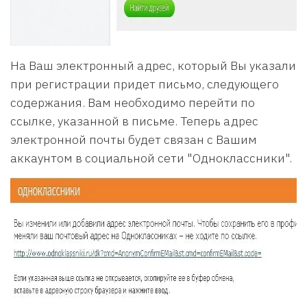
На Ваш электронный адрес, который Вы указали
при регистрации придет письмо, следующего
содержания. Вам необходимо перейти по
ссылке, указанной в письме. Теперь адрес
электронной почты будет связан с Вашим
аккаунтом в социальной сети "Одноклассники".