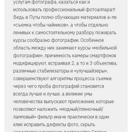
услугам фотографа, казаться как и
использовать профессиональный фотоаппарат!
Ведь в Путы полно обучающих материалов а-ля
«съемка чтобы чайников», а чтобы отдельно
ленивых к самостоятельному разбору пожирать
курсы сообразно фотографии. Особенное
область между них занимают курсы «мобильной
фотографии», причинность камеры смартфонов
модифицируют, встраивая 2, а то и 3 объектива,
различные стабилизаторы и «улучшайзеры»,
совершенствуют алгоритмы процесса съемки,
через чего проба фотографий становится
всегда лучше и лучше, а великие умы
человечества выпускают приложения, которые
позволяют наложить «модный/пленочный/
ламповый» фильтр иначе практически в один
клик исправить дефекты фото, скрыть