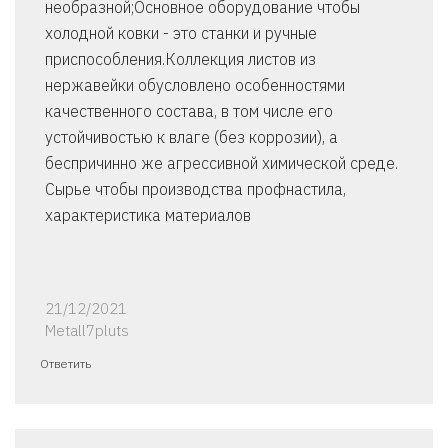
необразной;Основное оборудование чтобы
холодной ковки - это станки и ручные
приспособления.Коллекция листов из
нержавейки обусловлено особенностями
качественного состава, в том числе его
устойчивостью к влаге (без коррозии), а
беспричинно же агрессивной химической среде.
Сырье чтобы производства профнастила,
характеристика материалов
21/12/2021
Metall7pluts
Ответить