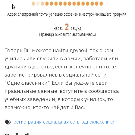
Теперь Вы можете найти друзей, тех с кем
учились или служили в армии, работали или
дружили в детстве, если, конечно они тоже
зарегистрировались в социальной сети
"Одноклассники". Если Вы укажете свои
правильные данные, вступите в сообщества
учебных заведений, в которых учились, то
возможно, кто-то найдет и Вас.
регистрация
социальная сеть
одноклассники