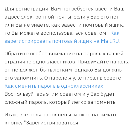
Для регистрации, Вам потребуется ввести Ваш
адрес электронной почты, если у Вас его нет
или Вы не знаете, как завести почтовый ящик,
то Вы можете воспользоваться советом -
Как
зарегистрировать почтовый ящик на Mail.RU
.
Обратите особое внимание на пароль к вашей
страничке одноклассников. Придумайте пароль,
он не должен быть легким, однако Вы должны
его запомнить. О пароле я уже писал в совете
Как сменить пароль в одноклассниках.
Воспользуйтесь этим советом и у Вас будет
сложный пароль, который легко запомнить.
Итак, все поля заполнены, можно нажимать
кнопку "Зарегистрироваться".