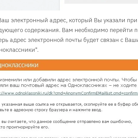
Ваш электронный адрес, который Вы указали при
дующего содержания. Вам необходимо перейти по
ерь адрес электронной почты будет связан с Ваш
ноклассники".