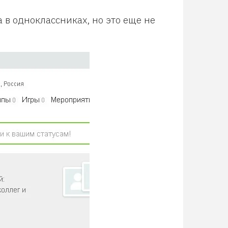
а в одноклассниках, но это еще не