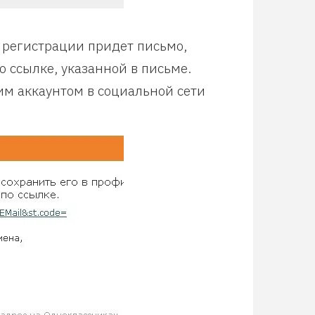
 регистрации придет письмо,
 ссылке, указанной в письме.
им аккаунтом в социальной сети