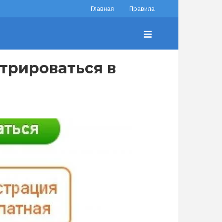
Главная
Правила
трироваться в