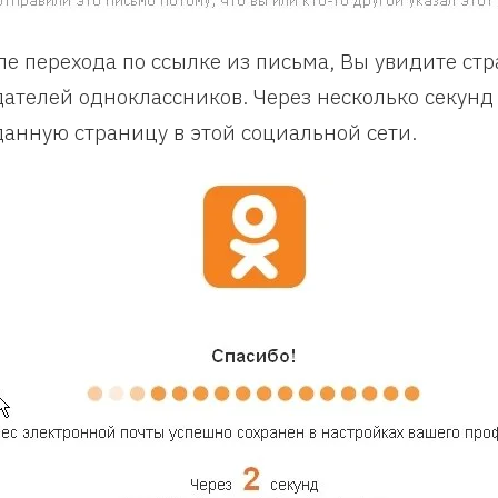
ле перехода по ссылке из письма, Вы увидите стр
дателей одноклассников. Через несколько секунд
данную страницу в этой социальной сети.