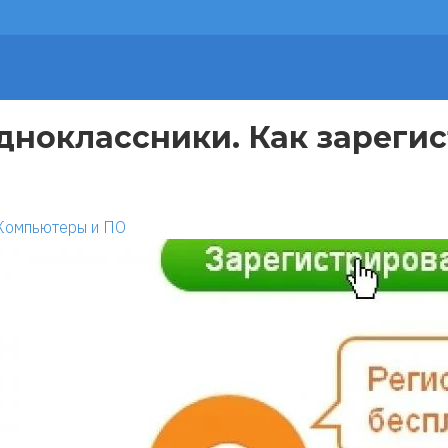
дноклассники. Как зарегис
Компьютеры и ПО