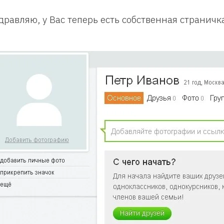
дравляю, у Вас теперь есть собственная страничк