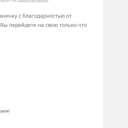
аничку с благодарностью от
 Вы перейдете на свою только-что