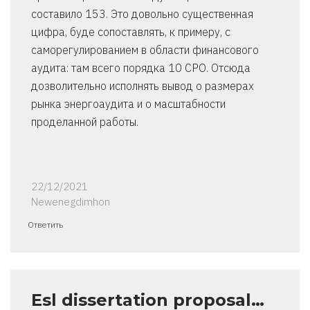
составило 153. Это довольно существенная
цифра, буде сопоставлять, к примеру, с
саморегулированием в области финансового
аудита: там всего порядка 10 СРО. Отсюда
дозволительно исполнять вывод о размерах
рынка энергоаудита и о масштабности
проделанной работы.
22/12/2021
Newenegdimhon
Ответить
Esl dissertation proposal…