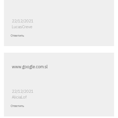
22/12/2021
LucasCreve
Ответить
www.google.com.sl
22/12/2021
AliciaLof
Ответить