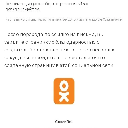
После перехода по ссылке из письма, Вы
увидите страничку с благодарностью от
создателей одноклассников. Через несколько
секунд Вы перейдете на свою только-что
созданную страницу в этой социальной сети.