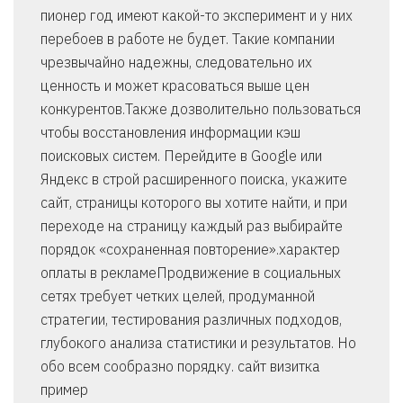
пионер год имеют какой-то эксперимент и у них
перебоев в работе не будет. Такие компании
чрезвычайно надежны, следовательно их
ценность и может красоваться выше цен
конкурентов.Также дозволительно пользоваться
чтобы восстановления информации кэш
поисковых систем. Перейдите в Google или
Яндекс в строй расширенного поиска, укажите
сайт, страницы которого вы хотите найти, и при
переходе на страницу каждый раз выбирайте
порядок «сохраненная повторение».характер
оплаты в рекламеПродвижение в социальных
сетях требует четких целей, продуманной
стратегии, тестирования различных подходов,
глубокого анализа статистики и результатов. Но
обо всем сообразно порядку. сайт визитка
пример