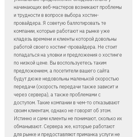
начинающих веб-мастеров возникают проблемы
и трудности в вопросе выбора хостин-
провайдера. Я советую баллотировать те
компании, которые работают на рынке уже
кладезь времени и клиенты которой довольны
работой своего хостинг-провайдера. Не стоит
попадаться на уловки и предложения о хостинге
по низкой цене. Вы воспользуетесь таким
предложением, а посетители вашего сайта
будут дюже недовольны маленькой скоростью
передачи (скорость передачи также зависит и
через сервера), а также проблемами с
доступом. Такие компании в чем-то отказывают
своим клиентам, однако не говорят об этом.
Истинно и сами клиенты не понимают, сколько их
обманывают. Сервера же, которые работают
для рынке и предоставляют приманка услуги не