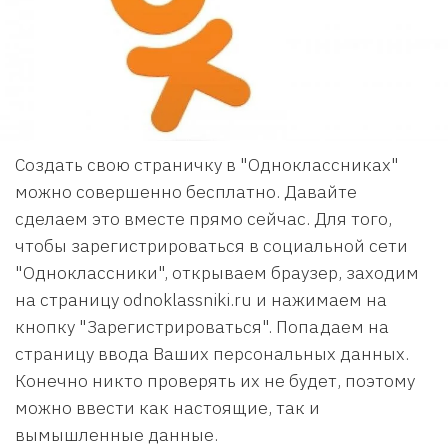
Создать свою страничку в "Одноклассниках"
можно совершенно бесплатно. Давайте
сделаем это вместе прямо сейчас. Для того,
чтобы зарегистрироваться в социальной сети
"Одноклассники", открываем браузер, заходим
на страницу odnoklassniki.ru и нажимаем на
кнопку "Зарегистрироваться". Попадаем на
страницу ввода Ваших персональных данных.
Конечно никто проверять их не будет, поэтому
можно ввести как настоящие, так и
вымышленные данные.