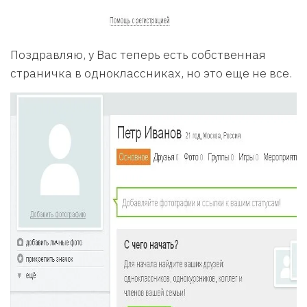
Поздравляю, у Вас теперь есть собственная
страничка в одноклассниках, но это еще не все.