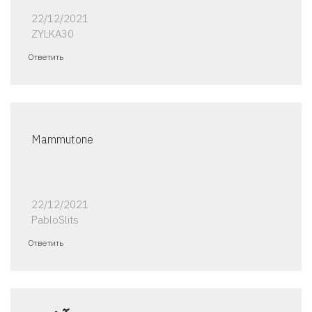
22/12/2021
ZYLKA30
Ответить
Mammutone
22/12/2021
PabloSlits
Ответить