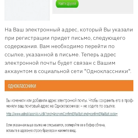
На Ваш электронный адрес, который Вы указали
при регистрации придет письмо, следующего
содержания. Вам необходимо перейти по
ссылке, указанной в письме. Теперь адрес
электронной почты будет связан с Вашим
аккаунтом в социальной сети "Одноклассники".