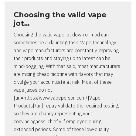
Choosing the valid vape
jot…
Choosing the valid vape jot down or mod can
sometimes be a daunting task. Vape technology
and vape manufacturers are constantly improving
their products and staying up to latest can be
mind-boggling. With that said, most manufacturers
are mixing cheap nicotine with flavors that may
divulge your accumulate at risk. Most of these
vape juices do not
[url=https://www.vapeperson.com/]Vape
Products[/url] repay validate the required testing,
so they are chancy representing your
convincingness, chiefly if employed during
extended periods. Some of these low-quality