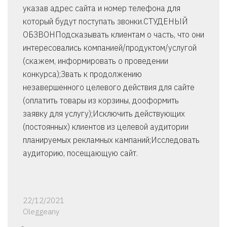
указав адрес сайта и номер телефона для
который будут поступать звонки.СТУДЕНЫЙ
ОБЗВОНПодсказывать клиентам о часть, что они
интересовались компанией/продуктом/услугой
(скажем, информировать о проведении
конкурса);Звать к продолжению
незавершенного целевого действия для сайте
(оплатить товары из корзины, дооформить
заявку для услугу);Исключить действующих
(постоянных) клиентов из целевой аудитории
планируемых рекламных кампаний;Исследовать
аудиторию, посещающую сайт.
22/12/2021
Oleggeany