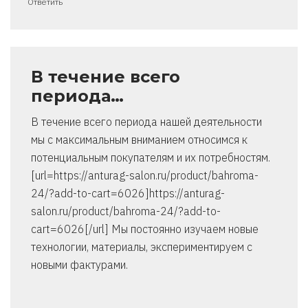
Ответить
В течение всего
периода…
В течение всего периода нашей деятельности
мы с максимальным вниманием относимся к
потенциальным покупателям и их потребностям.
[url=https://anturag-salon.ru/product/bahroma-
24/?add-to-cart=6026]https://anturag-
salon.ru/product/bahroma-24/?add-to-
cart=6026[/url] Мы постоянно изучаем новые
технологии, материалы, экспериментируем с
новыми фактурами.