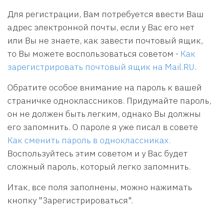
Для регистрации, Вам потребуется ввести Ваш
адрес электронной почты, если у Вас его нет
или Вы не знаете, как завести почтовый ящик,
то Вы можете воспользоваться советом -
Как
зарегистрировать почтовый ящик на Mail.RU
.
Обратите особое внимание на пароль к вашей
страничке одноклассников. Придумайте пароль,
он не должен быть легким, однако Вы должны
его запомнить. О пароле я уже писал в совете
Как сменить пароль в одноклассниках.
Воспользуйтесь этим советом и у Вас будет
сложный пароль, который легко запомнить.
Итак, все поля заполнены, можно нажимать
кнопку "Зарегистрироваться".