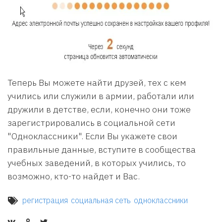
Теперь Вы можете найти друзей, тех с кем
учились или служили в армии, работали или
дружили в детстве, если, конечно они тоже
зарегистрировались в социальной сети
"Одноклассники". Если Вы укажете свои
правильные данные, вступите в сообщества
учебных заведений, в которых учились, то
возможно, кто-то найдет и Вас.
регистрация
социальная сеть
одноклассники