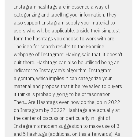
Instagram hashtags are in essence a way of
categorizing and labelling your information. They
also support Instagram supply your material to
users who will be applicable. Inside their simplest
form the hashtags you choose to work with are
The idea for search results to the Examine
webpage of Instagram: Having said that, it doesn't
quit there. Hashtags can also be utilised being an
indicator to Instagram's algorithm. Instagram
algorithm, which implies it can categorize your
material and propose that it be revealed to buyers
it thinks is probably going to be of fascination.
Then... Are Hashtags even now do the job in 2022
on Instagram by 2022? Hashtags are actually at
the center of discussion particularly in light of
Instagram's modern suggestion to make use of 3
and 5 hashtags (additional on this afterwards). As