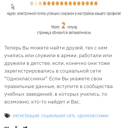
Теперь Вы можете найти друзей, тех с кем
учились или служили в армии, работали или
дружили в детстве, если, конечно они тоже
зарегистрировались в социальной сети
"Одноклассники". Если Вы укажете свои
правильные данные, вступите в сообщества
учебных заведений, в которых учились, то
возможно, кто-то найдет и Вас.
регистрация
социальная сеть
одноклассники