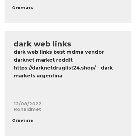
Ответить
dark web links
dark web links best mdma vendor
darknet market reddit
https://darknetdruglist24.shop/ - dark
markets argentina
12/08/2022
Ronaldmet
Ответить