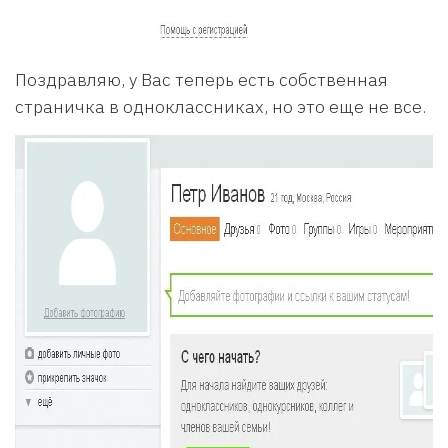
Поздравляю, у Вас теперь есть собственная
страничка в одноклассниках, но это еще не все.