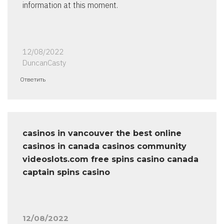
information at this moment.
12/08/2022
DuncanCasty
Ответить
casinos in vancouver the best online
casinos in canada casinos community
videoslots.com free spins casino canada
captain spins casino
12/08/2022