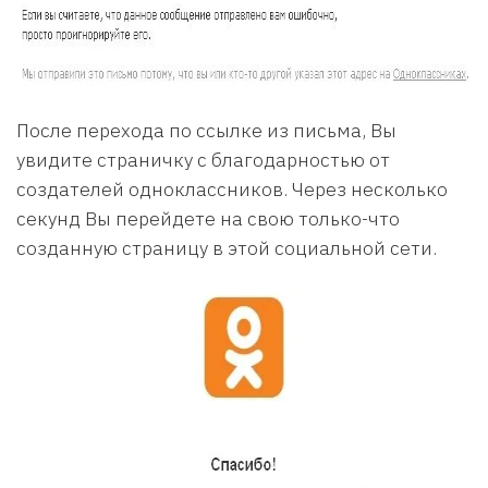
После перехода по ссылке из письма, Вы
увидите страничку с благодарностью от
создателей одноклассников. Через несколько
секунд Вы перейдете на свою только-что
созданную страницу в этой социальной сети.