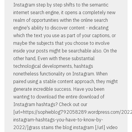
Instagram step by step shifts to the semantic
internet search engine, it opens a completely new
realm of opportunities within the online search
engine's ability to discover content - indicating
which the text you use as part of your captions, or
maybe the subjects that you choose to involve
inside your posts might be searchable also. On the
other hand, Even with these substantial
technological developments, hashtags
nonetheless functionality on Instagram. When
paired using a stable content approach, they might
generate incredible success. Have you been
wanting to download the entire download of
Instagram hashtags? Check out our
[url=https://sophieblog792058289.wordpress.com/202
instagram-hashtags-you-have-to-know-by-
2022/]grass stains the blog instagram [/url] video