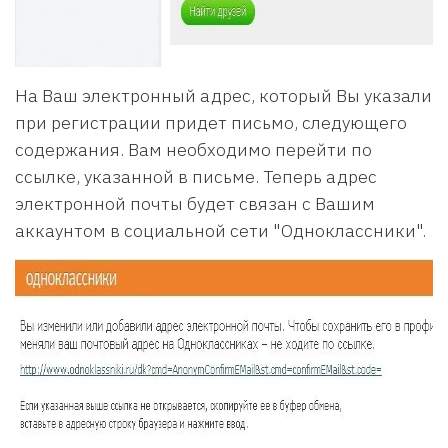
На Ваш электронный адрес, который Вы указали
при регистрации придет письмо, следующего
содержания. Вам необходимо перейти по
ссылке, указанной в письме. Теперь адрес
электронной почты будет связан с Вашим
аккаунтом в социальной сети "Одноклассники".