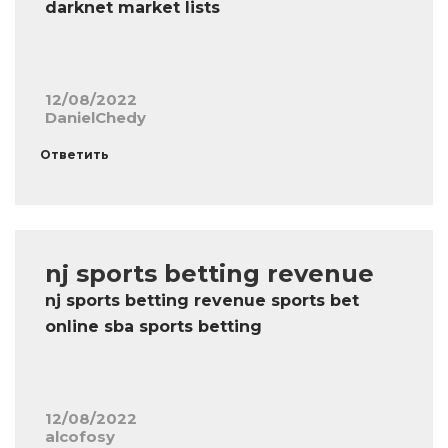
darknet market lists
12/08/2022
DanielChedy
Ответить
nj sports betting revenue
nj sports betting revenue sports bet
online sba sports betting
12/08/2022
alcofosy