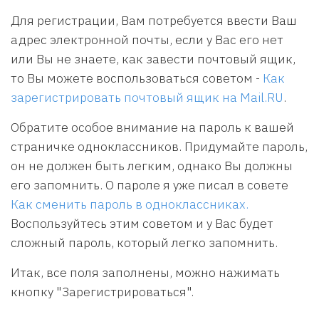
Для регистрации, Вам потребуется ввести Ваш
адрес электронной почты, если у Вас его нет
или Вы не знаете, как завести почтовый ящик,
то Вы можете воспользоваться советом -
Как
зарегистрировать почтовый ящик на Mail.RU
.
Обратите особое внимание на пароль к вашей
страничке одноклассников. Придумайте пароль,
он не должен быть легким, однако Вы должны
его запомнить. О пароле я уже писал в совете
Как сменить пароль в одноклассниках.
Воспользуйтесь этим советом и у Вас будет
сложный пароль, который легко запомнить.
Итак, все поля заполнены, можно нажимать
кнопку "Зарегистрироваться".