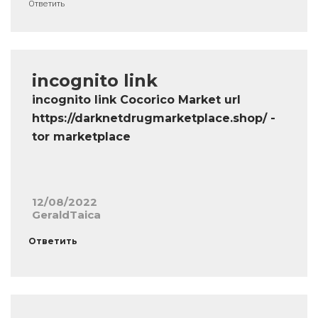
Ответить
incognito link
incognito link Cocorico Market url
https://darknetdrugmarketplace.shop/ -
tor marketplace
12/08/2022
GeraldTaica
Ответить