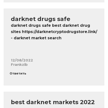
darknet drugs safe
darknet drugs safe best darknet drug
sites https://darknetcryptodrugstore.link/
- darknet market search
12/08/2022
Frankzib
Ответить
best darknet markets 2022