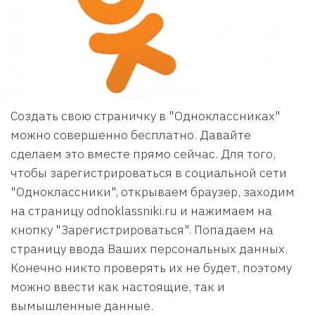
Создать свою страничку в "Одноклассниках"
можно совершенно бесплатно. Давайте
сделаем это вместе прямо сейчас. Для того,
чтобы зарегистрироваться в социальной сети
"Одноклассники", открываем браузер, заходим
на страницу odnoklassniki.ru и нажимаем на
кнопку "Зарегистрироваться". Попадаем на
страницу ввода Ваших персональных данных.
Конечно никто проверять их не будет, поэтому
можно ввести как настоящие, так и
вымышленные данные.