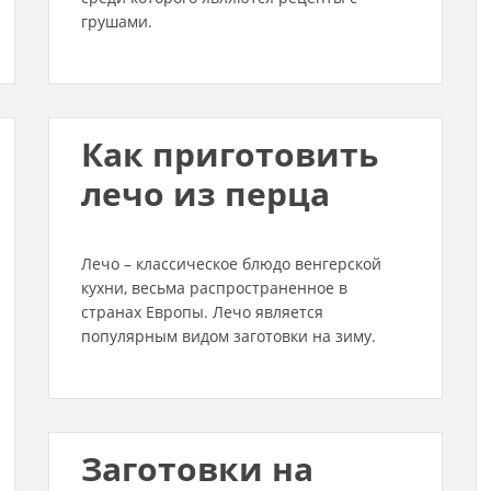
грушами.
Как приготовить
лечо из перца
Лечо – классическое блюдо венгерской
кухни, весьма распространенное в
странах Европы. Лечо является
популярным видом заготовки на зиму.
Заготовки на