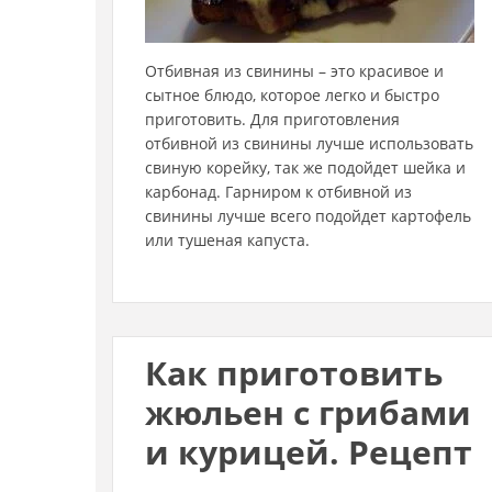
Отбивная из свинины – это красивое и
сытное блюдо, которое легко и быстро
приготовить. Для приготовления
отбивной из свинины лучше использовать
свиную корейку, так же подойдет шейка и
карбонад. Гарниром к отбивной из
свинины лучше всего подойдет картофель
или тушеная капуста.
Как приготовить
жюльен с грибами
и курицей. Рецепт