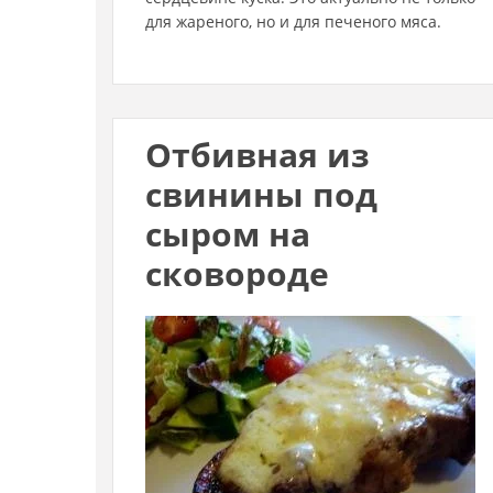
для жареного, но и для печеного мяса.
Отбивная из
свинины под
сыром на
сковороде