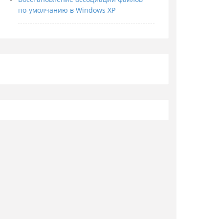
по-умолчанию в Windows XP