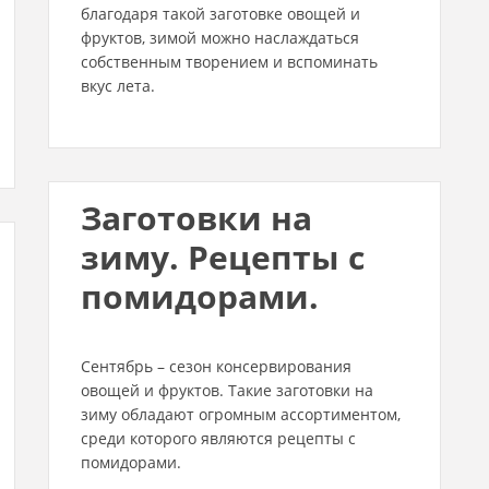
благодаря такой заготовке овощей и
фруктов, зимой можно наслаждаться
собственным творением и вспоминать
вкус лета.
Заготовки на
зиму. Рецепты с
помидорами.
Сентябрь – сезон консервирования
овощей и фруктов. Такие заготовки на
зиму обладают огромным ассортиментом,
среди которого являются рецепты с
помидорами.