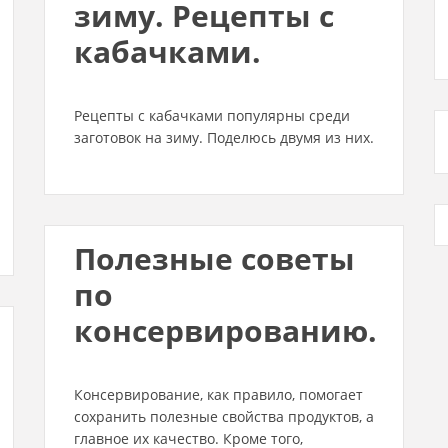
зиму. Рецепты с
кабачками.
Рецепты с кабачками популярны среди
заготовок на зиму. Поделюсь двумя из них.
Полезные советы
по
консервированию.
Консервирование, как правило, помогает
сохранить полезные свойства продуктов, а
главное их качество. Кроме того,