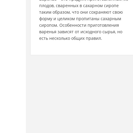
плодов, сваренных в сахарном сиропе
таким образом, что они сохраняют свою
форму и целиком пропитаны сахарным
сиропом. Особенности приготовления
варенья зависят от исходного сырья, но
есть несколько общих правил.