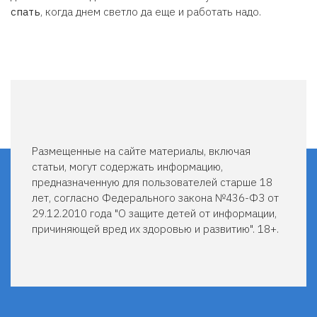
спать
, когда днем светло да еще и работать надо.
Размещенные на сайте материалы, включая
статьи, могут содержать информацию,
предназначенную для пользователей старше 18
лет, согласно Федерального закона №436-ФЗ от
29.12.2010 года "О защите детей от информации,
причиняющей вред их здоровью и развитию". 18+.