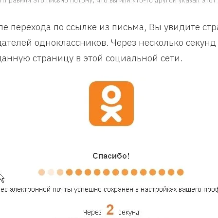
ле перехода по ссылке из письма, Вы увидите стр
дателей одноклассников. Через несколько секунд
данную страницу в этой социальной сети.