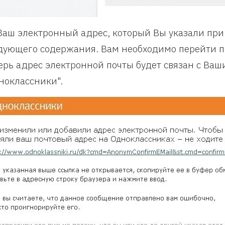
Ваш электронный адрес, который Вы указали при
дующего содержания. Вам необходимо перейти по
ерь адрес электронной почты будет связан с Ваш
ноклассники".