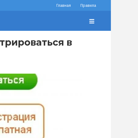
Главная
Правила
трироваться в