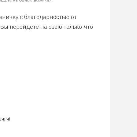
аничку с благодарностью от
 Вы перейдете на свою только-что