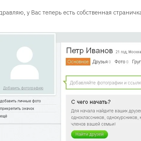
дравляю, у Вас теперь есть собственная страничк