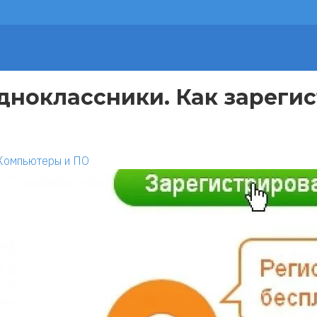
дноклассники. Как зарегис
Компьютеры и ПО