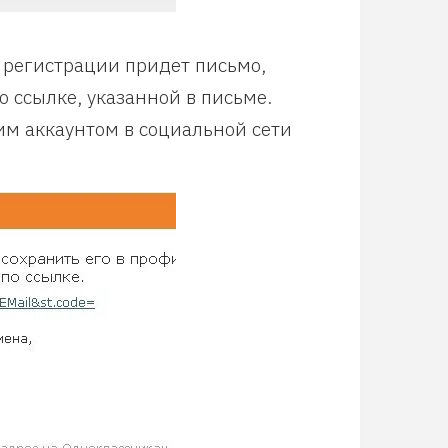
 регистрации придет письмо,
 ссылке, указанной в письме.
им аккаунтом в социальной сети