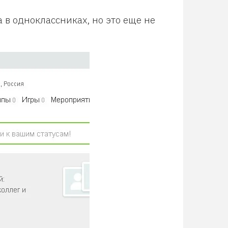
а в одноклассниках, но это еще не