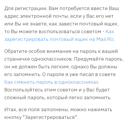
Для регистрации, Вам потребуется ввести Ваш
адрес электронной почты, если у Вас его нет
или Вы не знаете, как завести почтовый ящик,
то Вы можете воспользоваться советом -
Как
зарегистрировать почтовый ящик на Mail.RU
.
Обратите особое внимание на пароль к вашей
страничке одноклассников. Придумайте пароль,
он не должен быть легким, однако Вы должны
его запомнить. О пароле я уже писал в совете
Как сменить пароль в одноклассниках.
Воспользуйтесь этим советом и у Вас будет
сложный пароль, который легко запомнить.
Итак, все поля заполнены, можно нажимать
кнопку "Зарегистрироваться".