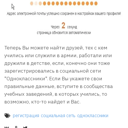
Теперь Вы можете найти друзей, тех с кем
учились или служили в армии, работали или
дружили в детстве, если, конечно они тоже
зарегистрировались в социальной сети
"Одноклассники". Если Вы укажете свои
правильные данные, вступите в сообщества
учебных заведений, в которых учились, то
возможно, кто-то найдет и Вас.
регистрация
социальная сеть
одноклассники