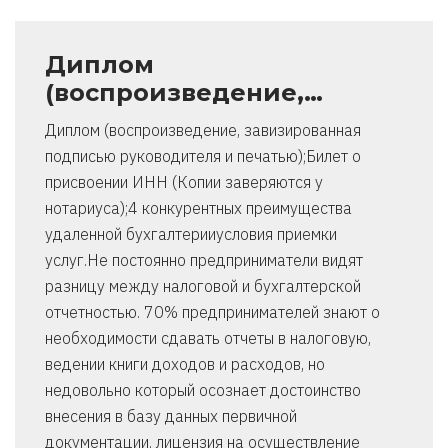
Диплом
(воспроизведение,…
Диплом (воспроизведение, завизированная
подписью руководителя и печатью);Билет о
присвоении ИНН (Копии заверяются у
нотариуса);4 конкурентных преимущества
удаленной бухгалтерииусловия приемки
услуг.Не постоянно предприниматели видят
разницу между налоговой и бухгалтерской
отчетностью. 70% предпринимателей знают о
необходимости сдавать отчеты в налоговую,
ведении книги доходов и расходов, но
недовольно который осознает достоинство
внесения в базу данных первичной
документации. лицензия на осуществление