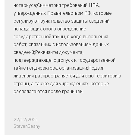
нотариуса;Симметрия требований НПА,
утвержденных Правительством РФ, которые
регулируют ручательство защиты сведений,
попадающих около определение
государственной тайны, в ходе выполнения
работ, связанных с использованием данных
сведений;Реквизиты документа,
подтверждающего допуск к государственной
тайне гендиректора организации;Подвиг
лицензии распространяется для всю территорию
страны, а также для учреждениях, которые
располагаются после границей.
22/12/2021
StevenBeshy