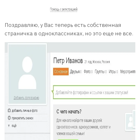
Поздравляю, у Вас теперь есть собственная
страничка в одноклассниках, но это еще не все.