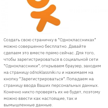
Создать свою страничку в "Одноклассниках"
можно совершенно бесплатно. Давайте
сделаем это вместе прямо сейчас. Для того,
чтобы зарегистрироваться в социальной сети
"Одноклассники", открываем браузер, заходим
на страницу odnoklassniki.ru и нажимаем на
кнопку "Зарегистрироваться". Попадаем на
страницу ввода Ваших персональных данных.
Конечно никто проверять их не будет, поэтому
можно ввести как настоящие, так и
вымышленные данные.