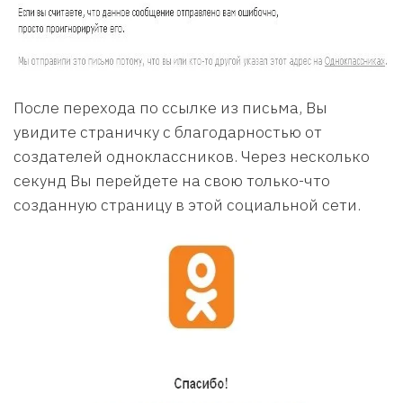
После перехода по ссылке из письма, Вы
увидите страничку с благодарностью от
создателей одноклассников. Через несколько
секунд Вы перейдете на свою только-что
созданную страницу в этой социальной сети.