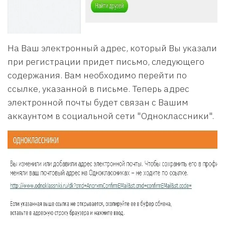
На Ваш электронный адрес, который Вы указали
при регистрации придет письмо, следующего
содержания. Вам необходимо перейти по
ссылке, указанной в письме. Теперь адрес
электронной почты будет связан с Вашим
аккаунтом в социальной сети "Одноклассники".