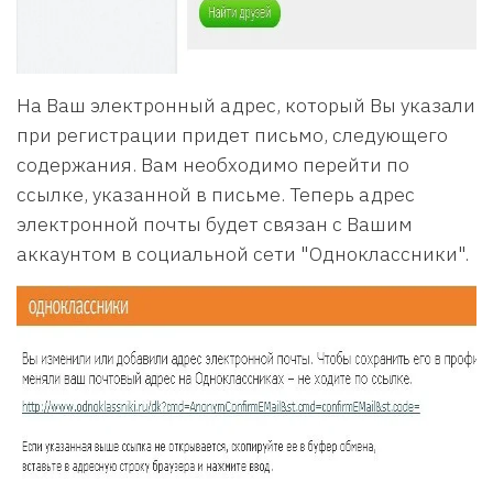
На Ваш электронный адрес, который Вы указали
при регистрации придет письмо, следующего
содержания. Вам необходимо перейти по
ссылке, указанной в письме. Теперь адрес
электронной почты будет связан с Вашим
аккаунтом в социальной сети "Одноклассники".