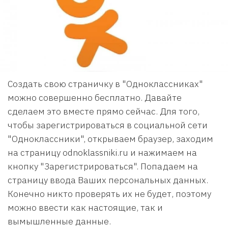
Создать свою страничку в "Одноклассниках"
можно совершенно бесплатно. Давайте
сделаем это вместе прямо сейчас. Для того,
чтобы зарегистрироваться в социальной сети
"Одноклассники", открываем браузер, заходим
на страницу odnoklassniki.ru и нажимаем на
кнопку "Зарегистрироваться". Попадаем на
страницу ввода Ваших персональных данных.
Конечно никто проверять их не будет, поэтому
можно ввести как настоящие, так и
вымышленные данные.