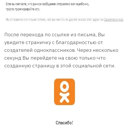
После перехода по ссылке из письма, Вы
увидите страничку с благодарностью от
создателей одноклассников. Через несколько
секунд Вы перейдете на свою только-что
созданную страницу в этой социальной сети.