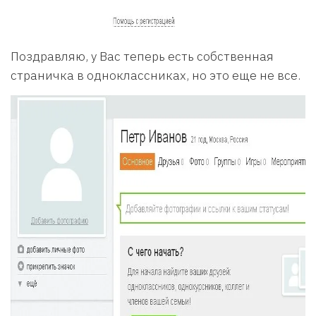
Поздравляю, у Вас теперь есть собственная
страничка в одноклассниках, но это еще не все.