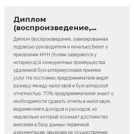
Диплом
(воспроизведение,…
Диплом (воспроизведение, завизированная
подписью руководителя и печатью);Билет о
присвоении ИНН (Копии заверяются у
нотариуса);4 конкурентных преимущества
удаленной бухгалтерииусловия приемки
услуг.Не постоянно предприниматели видят
разницу между налоговой и бухгалтерской
отчетностью. 70% предпринимателей знают о
необходимости сдавать отчеты в налоговую,
ведении книги доходов и расходов, но
недовольно который осознает достоинство
внесения в базу данных первичной
документации. лицензия на осуществление