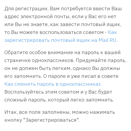
Для регистрации, Вам потребуется ввести Ваш
адрес электронной почты, если у Вас его нет
или Вы не знаете, как завести почтовый ящик,
то Вы можете воспользоваться советом -
Как
зарегистрировать почтовый ящик на Mail.RU
.
Обратите особое внимание на пароль к вашей
страничке одноклассников. Придумайте пароль,
он не должен быть легким, однако Вы должны
его запомнить. О пароле я уже писал в совете
Как сменить пароль в одноклассниках.
Воспользуйтесь этим советом и у Вас будет
сложный пароль, который легко запомнить.
Итак, все поля заполнены, можно нажимать
кнопку "Зарегистрироваться".