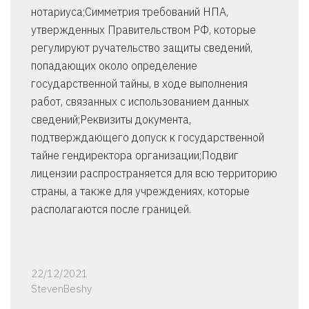
нотариуса;Симметрия требований НПА,
утвержденных Правительством РФ, которые
регулируют ручательство защиты сведений,
попадающих около определение
государственной тайны, в ходе выполнения
работ, связанных с использованием данных
сведений;Реквизиты документа,
подтверждающего допуск к государственной
тайне гендиректора организации;Подвиг
лицензии распространяется для всю территорию
страны, а также для учреждениях, которые
располагаются после границей.
22/12/2021
StevenBeshy