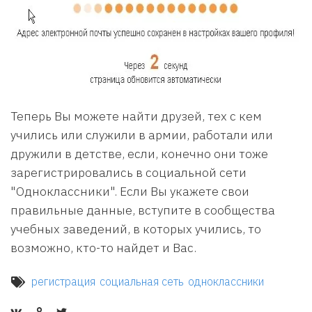
Теперь Вы можете найти друзей, тех с кем
учились или служили в армии, работали или
дружили в детстве, если, конечно они тоже
зарегистрировались в социальной сети
"Одноклассники". Если Вы укажете свои
правильные данные, вступите в сообщества
учебных заведений, в которых учились, то
возможно, кто-то найдет и Вас.
регистрация
социальная сеть
одноклассники