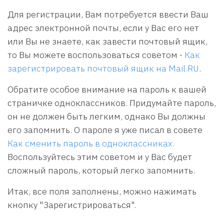
Для регистрации, Вам потребуется ввести Ваш
адрес электронной почты, если у Вас его нет
или Вы не знаете, как завести почтовый ящик,
то Вы можете воспользоваться советом -
Как
зарегистрировать почтовый ящик на Mail.RU
.
Обратите особое внимание на пароль к вашей
страничке одноклассников. Придумайте пароль,
он не должен быть легким, однако Вы должны
его запомнить. О пароле я уже писал в совете
Как сменить пароль в одноклассниках.
Воспользуйтесь этим советом и у Вас будет
сложный пароль, который легко запомнить.
Итак, все поля заполнены, можно нажимать
кнопку "Зарегистрироваться".