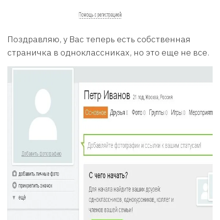
Поздравляю, у Вас теперь есть собственная
страничка в одноклассниках, но это еще не все.