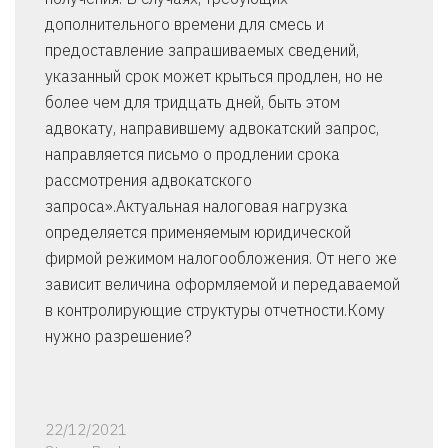
дополнительного времени для смесь и
предоставление запрашиваемых сведений,
указанный срок может крыться продлен, но не
более чем для тридцать дней, быть этом
адвокату, направившему адвокатский запрос,
направляется письмо о продлении срока
рассмотрения адвокатского
запроса».Актуальная налоговая нагрузка
определяется применяемым юридической
фирмой режимом налогообложения. От него же
зависит величина оформляемой и передаваемой
в контролирующие структуры отчетности.Кому
нужно разрешение?
22/12/2021