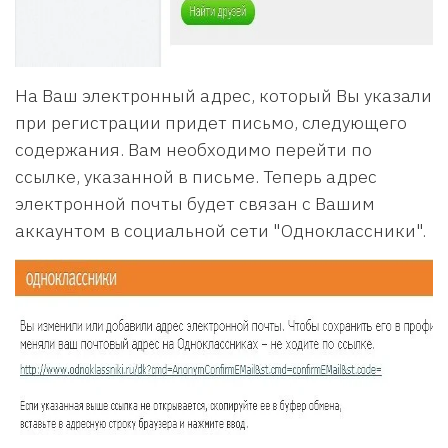
На Ваш электронный адрес, который Вы указали
при регистрации придет письмо, следующего
содержания. Вам необходимо перейти по
ссылке, указанной в письме. Теперь адрес
электронной почты будет связан с Вашим
аккаунтом в социальной сети "Одноклассники".