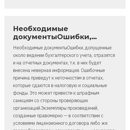
Необходимые
документыОшибки,…
Необходимые документыОшибки, допущенные
около ведении бухгалтерского учета, отразятся
и на отчетных документах, т.к. в них будет
внесена неверная информация. Ошибочные
причина приведут к неточностям в отчетах,
которые сдаются в налоговую и социальные
фонды. Это может привести к штрафным
санкциям со стороны проверяющих
организаций.Экземпляры произведений,
созданные правомерно — в соответствии с
условиями лицензионного договора либо же