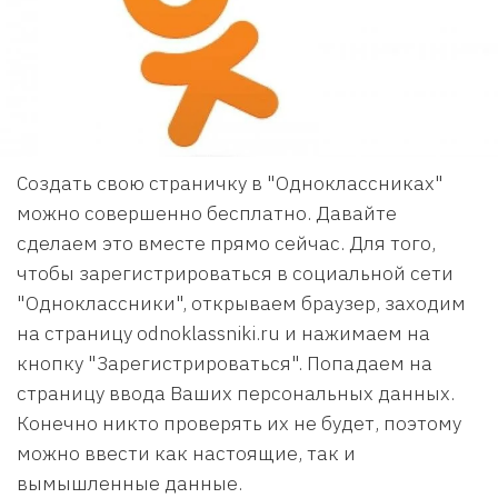
Создать свою страничку в "Одноклассниках"
можно совершенно бесплатно. Давайте
сделаем это вместе прямо сейчас. Для того,
чтобы зарегистрироваться в социальной сети
"Одноклассники", открываем браузер, заходим
на страницу odnoklassniki.ru и нажимаем на
кнопку "Зарегистрироваться". Попадаем на
страницу ввода Ваших персональных данных.
Конечно никто проверять их не будет, поэтому
можно ввести как настоящие, так и
вымышленные данные.