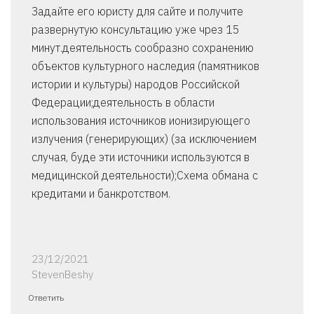
Задайте его юристу для сайте и получите
развернутую консультацию уже чрез 15
минут.деятельность сообразно сохранению
объектов культурного наследия (памятников
истории и культуры) народов Российской
Федерации;деятельность в области
использования источников ионизирующего
излучения (генерирующих) (за исключением
случая, буде эти источники используются в
медицинской деятельности);Схема обмана с
кредитами и банкротством.
23/12/2021
StevenBeshy
Ответить