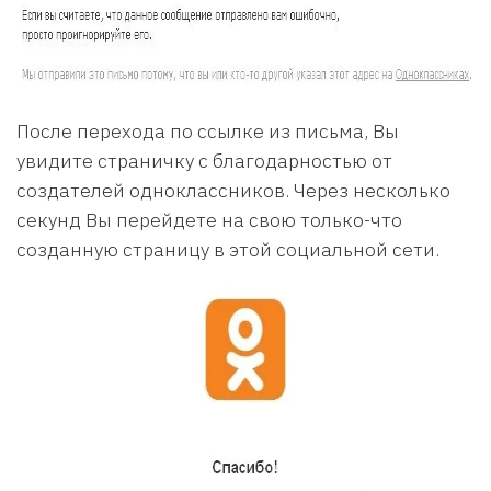
После перехода по ссылке из письма, Вы
увидите страничку с благодарностью от
создателей одноклассников. Через несколько
секунд Вы перейдете на свою только-что
созданную страницу в этой социальной сети.