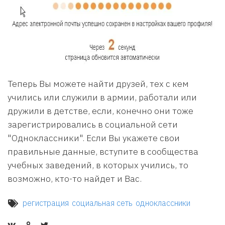
Теперь Вы можете найти друзей, тех с кем
учились или служили в армии, работали или
дружили в детстве, если, конечно они тоже
зарегистрировались в социальной сети
"Одноклассники". Если Вы укажете свои
правильные данные, вступите в сообщества
учебных заведений, в которых учились, то
возможно, кто-то найдет и Вас.
регистрация
социальная сеть
одноклассники