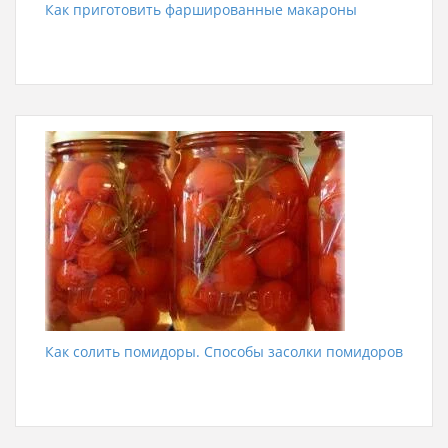
Как приготовить фаршированные макароны
Как солить помидоры. Способы засолки помидоров