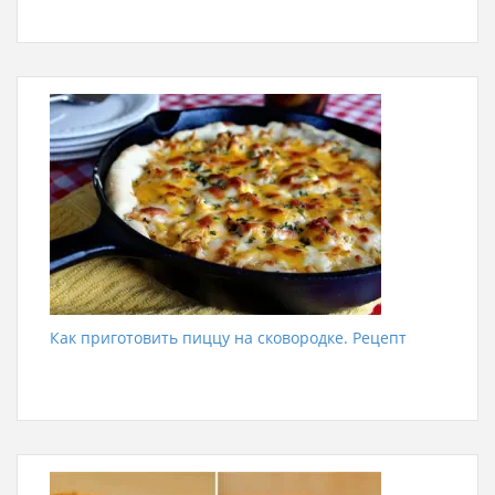
Как приготовить пиццу на сковородке. Рецепт