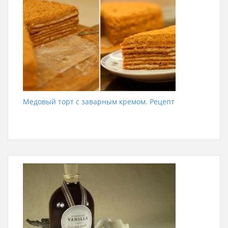
Медовый торт с заварным кремом. Рецепт