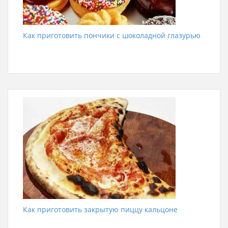
Как приготовить пончики с шоколадной глазурью
Как приготовить закрытую пиццу кальцоне