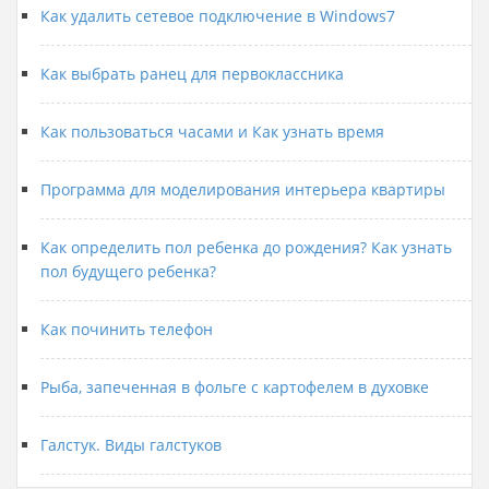
Как удалить сетевое подключение в Windows7
Как выбрать ранец для первоклассника
Как пользоваться часами и Как узнать время
Программа для моделирования интерьера квартиры
Как определить пол ребенка до рождения? Как узнать
пол будущего ребенка?
Как починить телефон
Рыба, запеченная в фольге с картофелем в духовке
Галстук. Виды галстуков