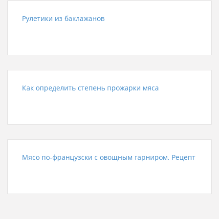
Рулетики из баклажанов
Как определить степень прожарки мяса
Мясо по-французски с овощным гарниром. Рецепт