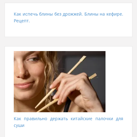
Как испечь блины без дрожжей. Блины на кефире.
Рецепт.
Как правильно держать китайские палочки для
суши