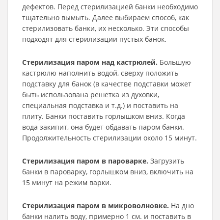
дефектов. Перед стерилизацией банки необходимо
тщательно вымыть. Далее выбираем способ, как
стерилизовать банки, их несколько. Эти способы
подходят для стерилизации пустых банок.
Стерилизация паром над кастрюлей.
Большую
кастрюлю наполнить водой, сверху положить
подставку для банок (в качестве подставки может
быть использована решетка из духовки,
специальная подставка и т.д.) и поставить на
плиту. Банки поставить горлышком вниз. Когда
вода закипит, она будет обдавать паром банки.
Продолжительность стерилизации около 15 минут.
Стерилизация паром в пароварке.
Загрузить
банки в пароварку, горлышком вниз, включить на
15 минут на режим варки.
Стерилизация паром в микроволновке.
На дно
банки налить воду, примерно 1 см. и поставить в