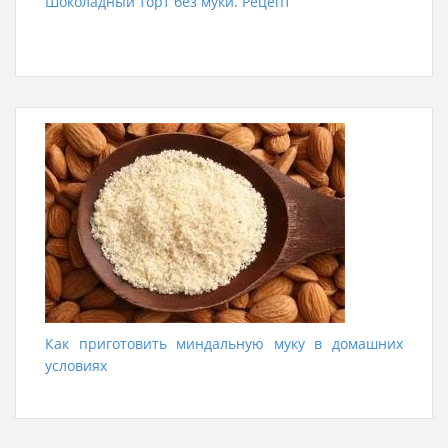
Шоколадный торт без муки. Рецепт
Как приготовить миндальную муку в домашних
условиях