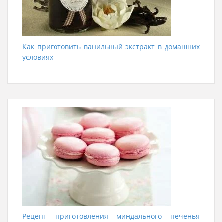
Как приготовить ванильный экстракт в домашних
условиях
Рецепт приготовления миндального печенья