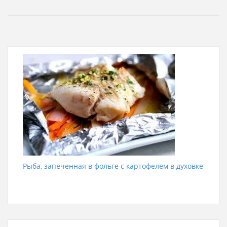
Рыба, запеченная в фольге с картофелем в духовке