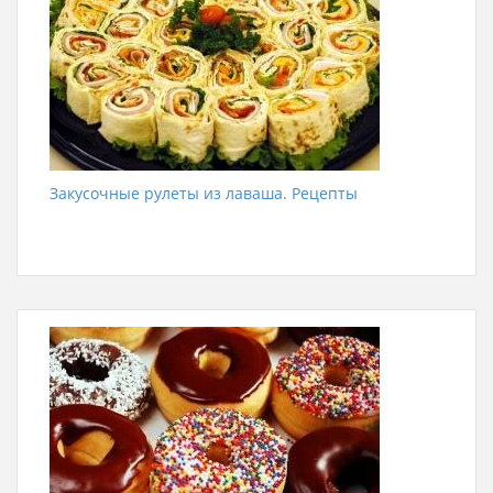
Закусочные рулеты из лаваша. Рецепты