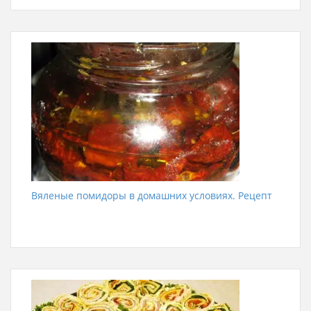
Вяленые помидоры в домашних условиях. Рецепт