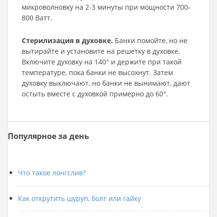
микроволновку на 2-3 минуты при мощности 700-
800 Ватт.
Стерилизация в духовке.
Банки помойте, но не
вытирайте и установите на решетку в духовке.
Включите духовку на 140° и держите при такой
температуре, пока банки не высохнут. Затем
духовку выключают, но банки не вынимают, дают
остыть вместе с духовкой примерно до 60°.
Популярное за день
Что такое лонгслив?
Как открутить шуруп, болт или гайку