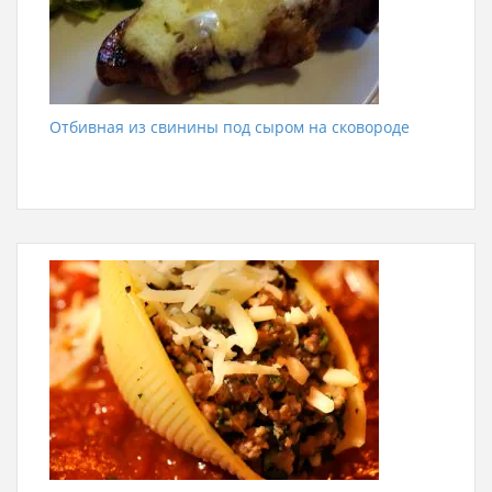
Отбивная из свинины под сыром на сковороде