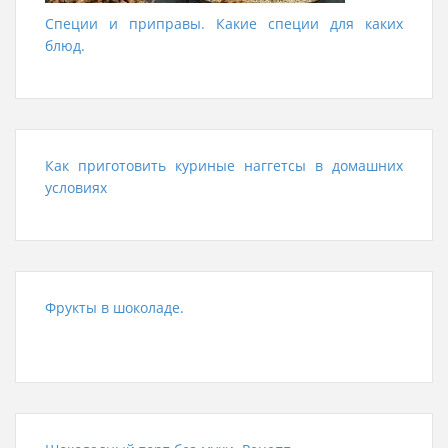
Специи и приправы. Какие специи для каких
блюд.
Как приготовить куриные наггетсы в домашних
условиях
Фрукты в шоколаде.