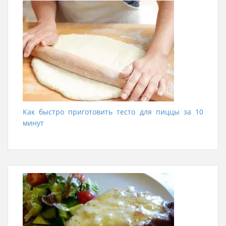
Как быстро приготовить тесто для пиццы за 10
минут