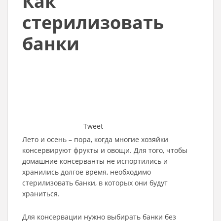
Как
стерилизовать
банки
Tweet
Лето и осень – пора, когда многие хозяйки
консервируют фрукты и овощи. Для того, чтобы
домашние консерванты не испортились и
хранились долгое время, необходимо
стерилизовать банки, в которых они будут
храниться.
Для консервации нужно выбирать банки без