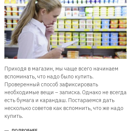
Приходя в магазин, мы чаще всего начинаем
вспоминать, что надо было купить.
Проверенный способ зафиксировать
необходимые вещи – записка. Однако не всегда
есть бумага и карандаш. Постараемся дать
несколько советов как вспомнить, что же надо
купить.
ПОДРОБНЕЕ
О