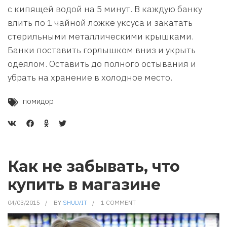
с кипящей водой на 5 минут. В каждую банку
влить по 1 чайной ложке уксуса и закатать
стерильными металлическими крышками.
Банки поставить горлышком вниз и укрыть
одеялом. Оставить до полного остывания и
убрать на хранение в холодное место.
помидор
Как не забывать, что
купить в магазине
04/03/2015
BY
SHULVIT
1 COMMENT