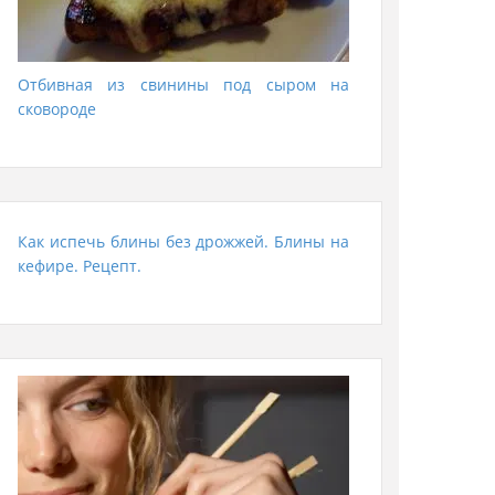
Отбивная из свинины под сыром на
сковороде
Как испечь блины без дрожжей. Блины на
кефире. Рецепт.