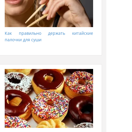
Как правильно держать китайские
палочки для суши