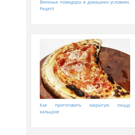
Вяленые помидоры в домашних условиях.
Рецепт
Как приготовить закрытую пиццу
кальцоне