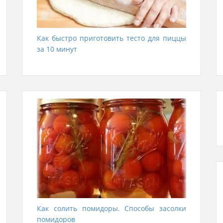
Как быстро приготовить тесто для пиццы
за 10 минут
Как солить помидоры. Способы засолки
помидоров