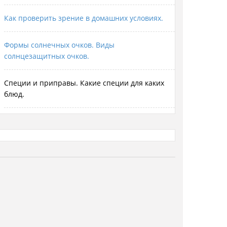
Как проверить зрение в домашних условиях.
Формы солнечных очков. Виды
солнцезащитных очков.
Специи и приправы. Какие специи для каких
блюд.