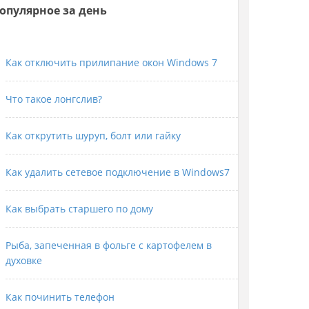
опулярное за день
Как отключить прилипание окон Windows 7
Что такое лонгслив?
Как открутить шуруп, болт или гайку
Как удалить сетевое подключение в Windows7
Как выбрать старшего по дому
Рыба, запеченная в фольге с картофелем в
духовке
Как починить телефон