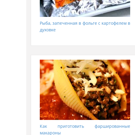
Рыба, запеченная в фольге с картофелем в
духовке
Как приготовить фаршированные
макароны