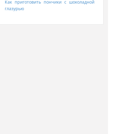
Как приготовить пончики с шоколадной
глазурью