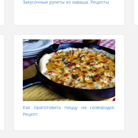
Закусочные рулеты из лаваша. Рецепты
Как приготовить пиццу на сковородке.
Рецепт