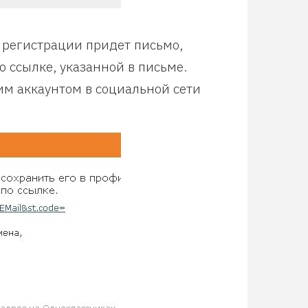
 регистрации придет письмо,
 ссылке, указанной в письме.
им аккаунтом в социальной сети