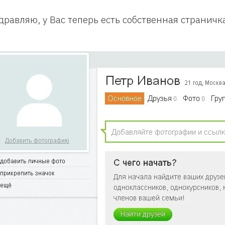
дравляю, у Вас теперь есть собственная страничк