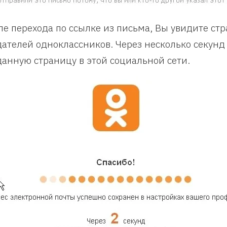
ле перехода по ссылке из письма, Вы увидите стр
дателей одноклассников. Через несколько секунд
данную страницу в этой социальной сети.