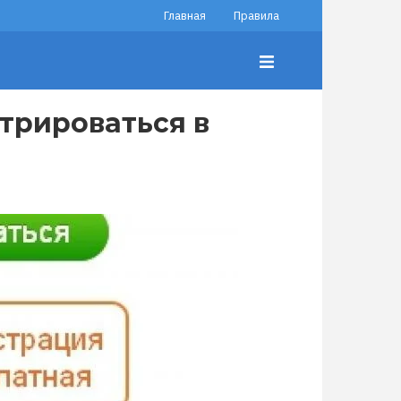
Главная
Правила
трироваться в