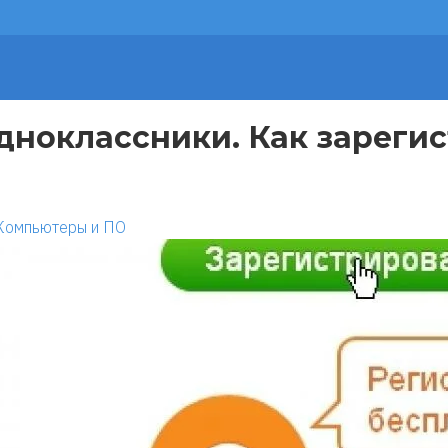
дноклассники. Как зарегис
Компьютеры и ПО