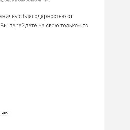
аничку с благодарностью от
 Вы перейдете на свою только-что