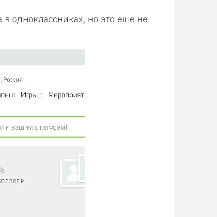
а в одноклассниках, но это еще не