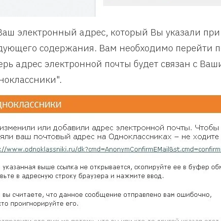
Ваш электронный адрес, который Вы указали при
дующего содержания. Вам необходимо перейти по
ерь адрес электронной почты будет связан с Ваш
ноклассники".