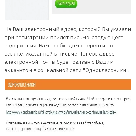
На Ваш электронный адрес, который Вы указали
при регистрации придет письмо, следующего
содержания. Вам необходимо перейти по
ссылке, указанной в письме. Теперь адрес
электронной почты будет связан с Вашим
аккаунтом в социальной сети "Одноклассники".