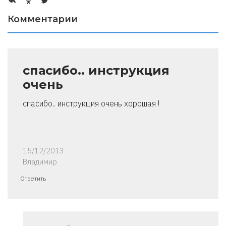
Комментарии
спасибо.. инструкция
очень
спасибо.. инструкция очень хорошая !
15/12/2013
Владимир
Ответить