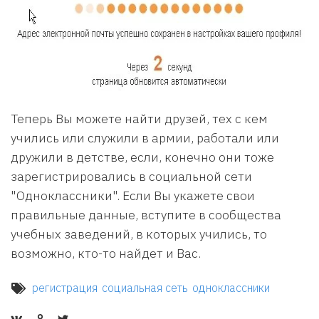
Теперь Вы можете найти друзей, тех с кем
учились или служили в армии, работали или
дружили в детстве, если, конечно они тоже
зарегистрировались в социальной сети
"Одноклассники". Если Вы укажете свои
правильные данные, вступите в сообщества
учебных заведений, в которых учились, то
возможно, кто-то найдет и Вас.
регистрация
социальная сеть
одноклассники