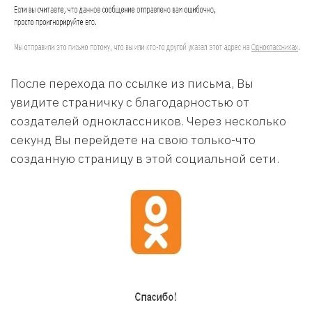
После перехода по ссылке из письма, Вы
увидите страничку с благодарностью от
создателей одноклассников. Через несколько
секунд Вы перейдете на свою только-что
созданную страницу в этой социальной сети.