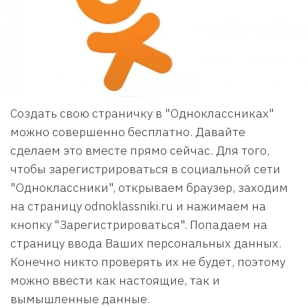
Создать свою страничку в "Одноклассниках"
можно совершенно бесплатно. Давайте
сделаем это вместе прямо сейчас. Для того,
чтобы зарегистрироваться в социальной сети
"Одноклассники", открываем браузер, заходим
на страницу odnoklassniki.ru и нажимаем на
кнопку "Зарегистрироваться". Попадаем на
страницу ввода Ваших персональных данных.
Конечно никто проверять их не будет, поэтому
можно ввести как настоящие, так и
вымышленные данные.