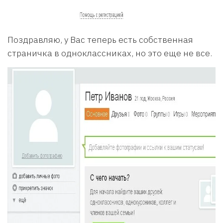
Поздравляю, у Вас теперь есть собственная
страничка в одноклассниках, но это еще не все.