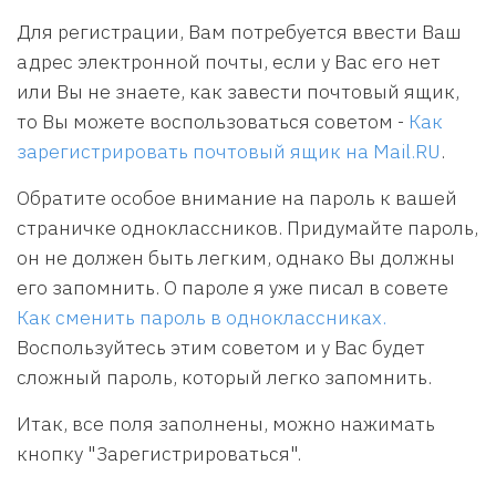
Для регистрации, Вам потребуется ввести Ваш
адрес электронной почты, если у Вас его нет
или Вы не знаете, как завести почтовый ящик,
то Вы можете воспользоваться советом -
Как
зарегистрировать почтовый ящик на Mail.RU
.
Обратите особое внимание на пароль к вашей
страничке одноклассников. Придумайте пароль,
он не должен быть легким, однако Вы должны
его запомнить. О пароле я уже писал в совете
Как сменить пароль в одноклассниках.
Воспользуйтесь этим советом и у Вас будет
сложный пароль, который легко запомнить.
Итак, все поля заполнены, можно нажимать
кнопку "Зарегистрироваться".