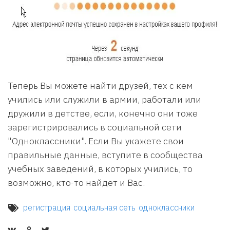
Теперь Вы можете найти друзей, тех с кем
учились или служили в армии, работали или
дружили в детстве, если, конечно они тоже
зарегистрировались в социальной сети
"Одноклассники". Если Вы укажете свои
правильные данные, вступите в сообщества
учебных заведений, в которых учились, то
возможно, кто-то найдет и Вас.
регистрация
социальная сеть
одноклассники