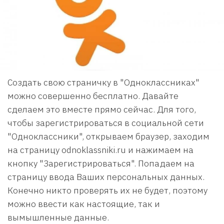
Создать свою страничку в "Одноклассниках"
можно совершенно бесплатно. Давайте
сделаем это вместе прямо сейчас. Для того,
чтобы зарегистрироваться в социальной сети
"Одноклассники", открываем браузер, заходим
на страницу odnoklassniki.ru и нажимаем на
кнопку "Зарегистрироваться". Попадаем на
страницу ввода Ваших персональных данных.
Конечно никто проверять их не будет, поэтому
можно ввести как настоящие, так и
вымышленные данные.