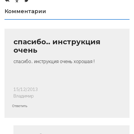
Комментарии
спасибо.. инструкция
очень
спасибо.. инструкция очень хорошая !
15/12/2013
Владимир
Ответить