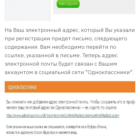
На Ваш электронный адрес, который Вы указали
при регистрации придет письмо, следующего
содержания. Вам необходимо перейти по
ссылке, указанной в письме. Теперь адрес
электронной почты будет связан с Вашим
аккаунтом в социальной сети "Одноклассники".