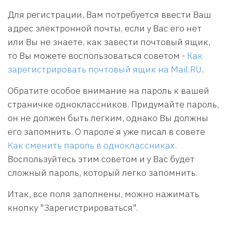
Для регистрации, Вам потребуется ввести Ваш
адрес электронной почты, если у Вас его нет
или Вы не знаете, как завести почтовый ящик,
то Вы можете воспользоваться советом -
Как
зарегистрировать почтовый ящик на Mail.RU
.
Обратите особое внимание на пароль к вашей
страничке одноклассников. Придумайте пароль,
он не должен быть легким, однако Вы должны
его запомнить. О пароле я уже писал в совете
Как сменить пароль в одноклассниках.
Воспользуйтесь этим советом и у Вас будет
сложный пароль, который легко запомнить.
Итак, все поля заполнены, можно нажимать
кнопку "Зарегистрироваться".