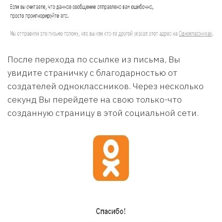
После перехода по ссылке из письма, Вы
увидите страничку с благодарностью от
создателей одноклассников. Через несколько
секунд Вы перейдете на свою только-что
созданную страницу в этой социальной сети.