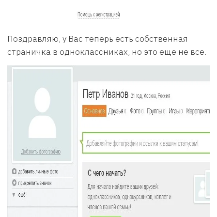
Поздравляю, у Вас теперь есть собственная
страничка в одноклассниках, но это еще не все.