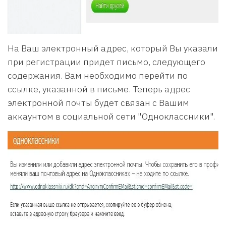
На Ваш электронный адрес, который Вы указали
при регистрации придет письмо, следующего
содержания. Вам необходимо перейти по
ссылке, указанной в письме. Теперь адрес
электронной почты будет связан с Вашим
аккаунтом в социальной сети "Одноклассники".