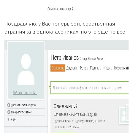
Поздравляю, у Вас теперь есть собственная
страничка в одноклассниках, но это еще не все.