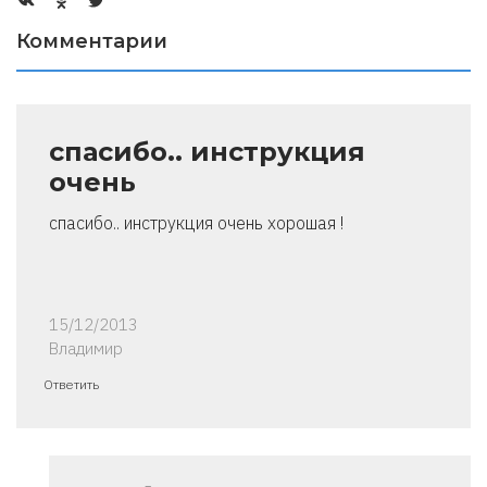
Комментарии
спасибо.. инструкция
очень
спасибо.. инструкция очень хорошая !
15/12/2013
Владимир
Ответить