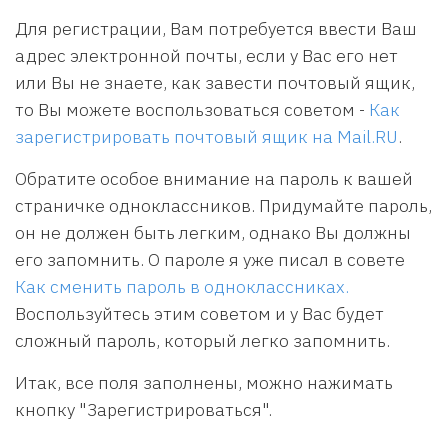
Для регистрации, Вам потребуется ввести Ваш
адрес электронной почты, если у Вас его нет
или Вы не знаете, как завести почтовый ящик,
то Вы можете воспользоваться советом -
Как
зарегистрировать почтовый ящик на Mail.RU
.
Обратите особое внимание на пароль к вашей
страничке одноклассников. Придумайте пароль,
он не должен быть легким, однако Вы должны
его запомнить. О пароле я уже писал в совете
Как сменить пароль в одноклассниках.
Воспользуйтесь этим советом и у Вас будет
сложный пароль, который легко запомнить.
Итак, все поля заполнены, можно нажимать
кнопку "Зарегистрироваться".