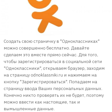
Создать свою страничку в "Одноклассниках"
можно совершенно бесплатно. Давайте
сделаем это вместе прямо сейчас. Для того,
чтобы зарегистрироваться в социальной сети
"Одноклассники", открываем браузер, заходим
на страницу odnoklassniki.ru и нажимаем на
кнопку "Зарегистрироваться". Попадаем на
страницу ввода Ваших персональных данных.
Конечно никто проверять их не будет, поэтому
можно ввести как настоящие, так и
вымышленные данные.