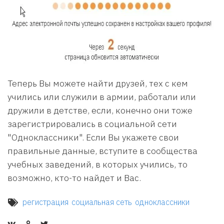
Теперь Вы можете найти друзей, тех с кем
учились или служили в армии, работали или
дружили в детстве, если, конечно они тоже
зарегистрировались в социальной сети
"Одноклассники". Если Вы укажете свои
правильные данные, вступите в сообщества
учебных заведений, в которых учились, то
возможно, кто-то найдет и Вас.
регистрация
социальная сеть
одноклассники