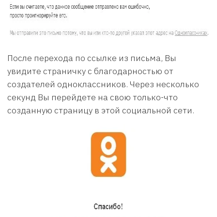
После перехода по ссылке из письма, Вы
увидите страничку с благодарностью от
создателей одноклассников. Через несколько
секунд Вы перейдете на свою только-что
созданную страницу в этой социальной сети.