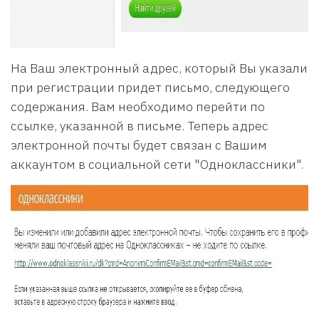
На Ваш электронный адрес, который Вы указали
при регистрации придет письмо, следующего
содержания. Вам необходимо перейти по
ссылке, указанной в письме. Теперь адрес
электронной почты будет связан с Вашим
аккаунтом в социальной сети "Одноклассники".