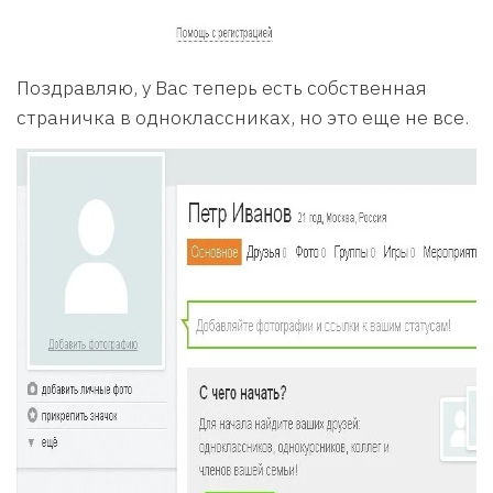
Поздравляю, у Вас теперь есть собственная
страничка в одноклассниках, но это еще не все.