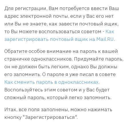
Для регистрации, Вам потребуется ввести Ваш
адрес электронной почты, если у Вас его нет
или Вы не знаете, как завести почтовый ящик,
то Вы можете воспользоваться советом -
Как
зарегистрировать почтовый ящик на Mail.RU
.
Обратите особое внимание на пароль к вашей
страничке одноклассников. Придумайте пароль,
он не должен быть легким, однако Вы должны
его запомнить. О пароле я уже писал в совете
Как сменить пароль в одноклассниках.
Воспользуйтесь этим советом и у Вас будет
сложный пароль, который легко запомнить.
Итак, все поля заполнены, можно нажимать
кнопку "Зарегистрироваться".