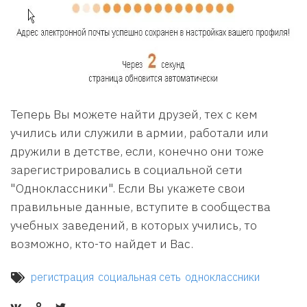
Теперь Вы можете найти друзей, тех с кем
учились или служили в армии, работали или
дружили в детстве, если, конечно они тоже
зарегистрировались в социальной сети
"Одноклассники". Если Вы укажете свои
правильные данные, вступите в сообщества
учебных заведений, в которых учились, то
возможно, кто-то найдет и Вас.
регистрация
социальная сеть
одноклассники