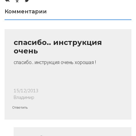
Комментарии
спасибо.. инструкция
очень
спасибо.. инструкция очень хорошая !
15/12/2013
Владимир
Ответить