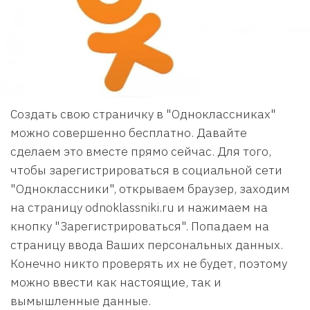
Создать свою страничку в "Одноклассниках"
можно совершенно бесплатно. Давайте
сделаем это вместе прямо сейчас. Для того,
чтобы зарегистрироваться в социальной сети
"Одноклассники", открываем браузер, заходим
на страницу odnoklassniki.ru и нажимаем на
кнопку "Зарегистрироваться". Попадаем на
страницу ввода Ваших персональных данных.
Конечно никто проверять их не будет, поэтому
можно ввести как настоящие, так и
вымышленные данные.