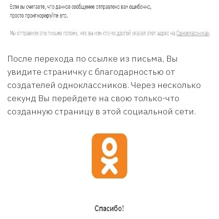
После перехода по ссылке из письма, Вы
увидите страничку с благодарностью от
создателей одноклассников. Через несколько
секунд Вы перейдете на свою только-что
созданную страницу в этой социальной сети.